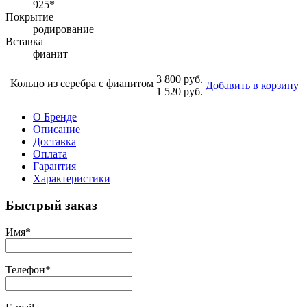
925*
Покрытие
родирование
Вставка
фианит
3 800 руб.
Кольцо из серебра с фианитом
Добавить в корзину
1 520 руб.
О Бренде
Описание
Доставка
Оплата
Гарантия
Характеристики
Быстрый заказ
Имя
*
Телефон
*