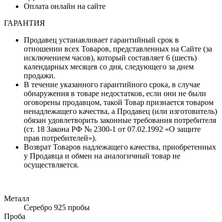
Оплата онлайн на сайте
ГАРАНТИЯ
Продавец устанавливает гарантийный срок в
отношении всех Товаров, представленных на Сайте (за
исключением часов), который составляет 6 (шесть)
календарных месяцев со дня, следующего за днем
продажи.
В течение указанного гарантийного срока, в случае
обнаружения в товаре недостатков, если они не были
оговорены продавцом, такой Товар признается товаром
ненадлежащего качества, а Продавец (или изготовитель)
обязан удовлетворить законные требования потребителя
(ст. 18 Закона РФ № 2300-1 от 07.02.1992 «О защите
прав потребителей»).
Возврат Товаров надлежащего качества, приобретенных
у Продавца и обмен на аналогичный товар не
осуществляется.
Металл
Серебро 925 пробы
Проба