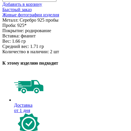
Добавить в корзину
Быстрый заказ
Живые фотографии изделия
Металл:
Серебро 925 пробы
Проба:
925*
Покрытие:
родирование
Вставка:
фианит
Вес:
1.66 гр
Средний вес:
1.71 гр
Количество в наличии:
2 шт
К этому изделию подходит
Доставка
от 1 дня