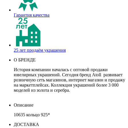
Гарантия качества
25 лет продаём украшения
О БРЕНДЕ
История компании началась с оптовой продажи
ювелирных украшений. Сегодня бренд Atoll развивает
розничную сеть магазинов, интернет магазин и продажу
на маркетплейсах. Коллекция украшений более 3 000
моделей из золота и серебра.
Описание
10635 кольцо 925*
ДОСТАВКА