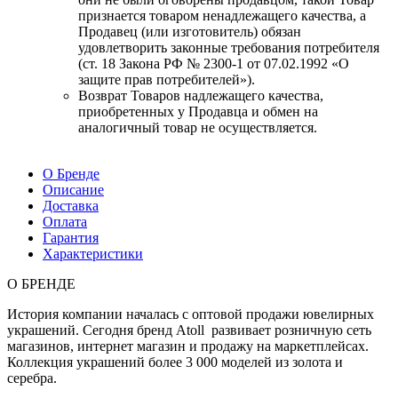
признается товаром ненадлежащего качества, а
Продавец (или изготовитель) обязан
удовлетворить законные требования потребителя
(ст. 18 Закона РФ № 2300-1 от 07.02.1992 «О
защите прав потребителей»).
Возврат Товаров надлежащего качества,
приобретенных у Продавца и обмен на
аналогичный товар не осуществляется.
О Бренде
Описание
Доставка
Оплата
Гарантия
Характеристики
О БРЕНДЕ
История компании началась с оптовой продажи ювелирных
украшений. Сегодня бренд Atoll развивает розничную сеть
магазинов, интернет магазин и продажу на маркетплейсах.
Коллекция украшений более 3 000 моделей из золота и
серебра.