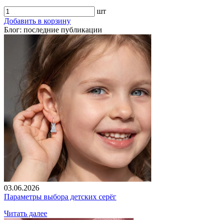
шт
Добавить в корзину
Блог: последние публикации
03.06.2026
Параметры выбора детских серёг
Читать далее