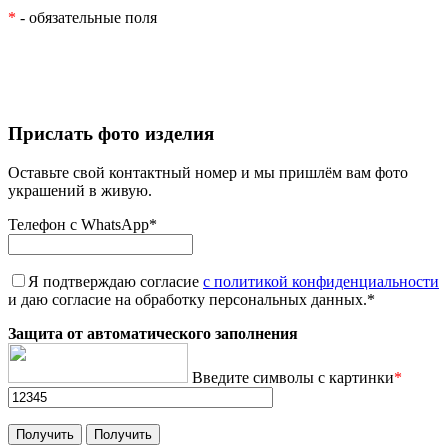
*
- обязательные поля
Прислать фото изделия
Оставьте свой контактный номер и мы пришлём вам фото
украшений в живую.
Телефон с WhatsApp
*
Я подтверждаю согласие
с политикой конфиденциальности
и даю согласие на обработку персональных данных.
*
Защита от автоматического заполнения
Введите символы с картинки
*