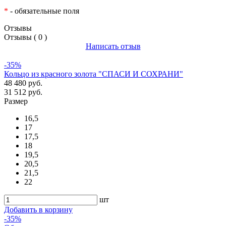
*
- обязательные поля
Отзывы
Отзывы ( 0 )
Написать отзыв
-35%
Кольцо из красного золота "СПАСИ И СОХРАНИ"
48 480 руб.
31 512 руб.
Размер
16,5
17
17,5
18
19,5
20,5
21,5
22
шт
Добавить в корзину
-35%