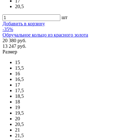
17
20,5
шт
Добавить в корзину
-35%
Обручальное кольцо из красного золота
20 380 руб.
13 247 руб.
Размер
15
15,5
16
16,5
17
17,5
18,5
18
19
19,5
20
20,5
21
21,5