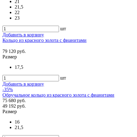
21
21,5
22
23
шт
Добавить в корзину
Кольцо из красного золота с фианитами
79 120 руб.
Размер
17,5
шт
Добавить в корзину
-35%
Обручальное кольцо из красного золота с фианитами
75 680 руб.
49 192 руб.
Размер
16
21,5