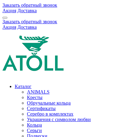
Заказать обратный звонок
Акция
Доставка
Заказать обратный звонок
Акция
Доставка
Каталог
ANIMALS
Кресты
Обручальные кольца
Сертификаты
Серебро в комплектах
Украшения с символом любви
Кольца
Серьги
Подвески