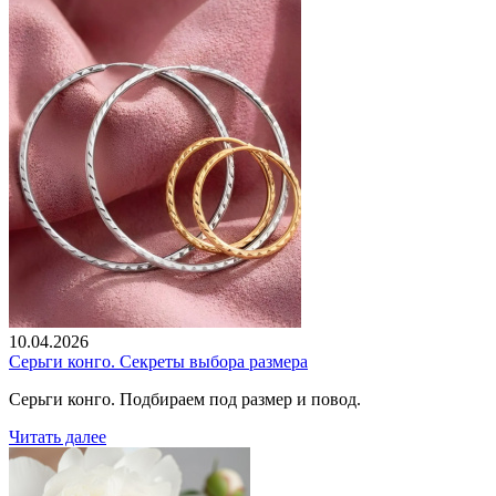
10.04.2026
Серьги конго. Секреты выбора размера
Серьги конго. Подбираем под размер и повод.
Читать далее