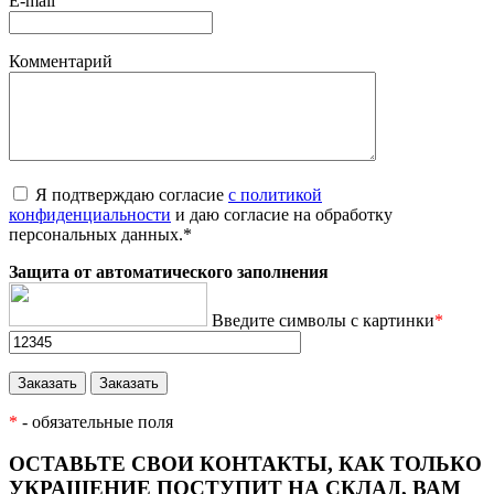
E-mail
Комментарий
Я подтверждаю согласие
с политикой
конфиденциальности
и даю согласие на обработку
персональных данных.
*
Защита от автоматического заполнения
Введите символы с картинки
*
*
- обязательные поля
ОСТАВЬТЕ СВОИ КОНТАКТЫ, КАК ТОЛЬКО
УКРАШЕНИЕ ПОСТУПИТ НА СКЛАД, ВАМ