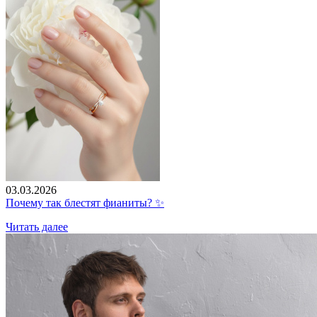
03.03.2026
Почему так блестят фианиты? ✨
Читать далее