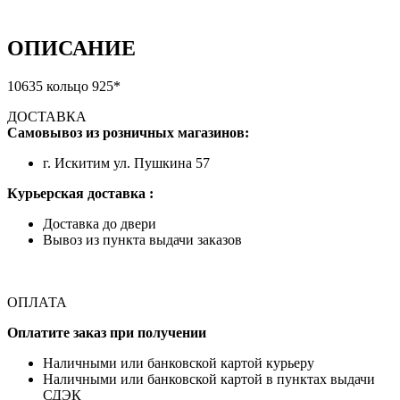
ОПИСАНИЕ
10635 кольцо 925*
ДОСТАВКА
Самовывоз из розничных магазинов:
г. Искитим ул. Пушкина 57
Курьерская доставка :
Доставка до двери
Вывоз из пункта выдачи заказов
ОПЛАТА
Оплатите заказ при получении
Наличными или банковской картой курьеру
Наличными или банковской картой в пунктах выдачи
СДЭК