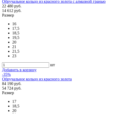
Обручальное кольцо из красного золота с алмазной гранью
22 480 руб.
14 612 руб.
Размер
16
17,5
18,5
19,5
20
21
21,5
23
шт
Добавить в корзину
-35%
Обручальное кольцо из красного золота
84 190 руб.
54 724 руб.
Размер
17
18,5
20