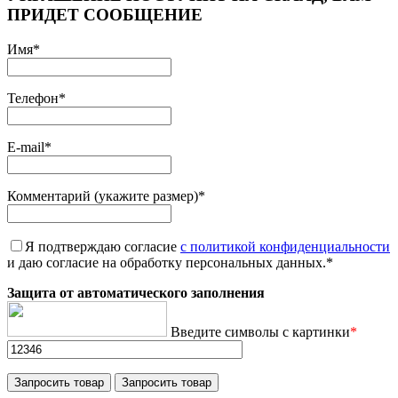
ПРИДЕТ СООБЩЕНИЕ
Имя
*
Телефон
*
E-mail
*
Комментарий (укажите размер)
*
Я подтверждаю согласие
с политикой конфиденциальности
и даю согласие на обработку персональных данных.
*
Защита от автоматического заполнения
Введите символы с картинки
*