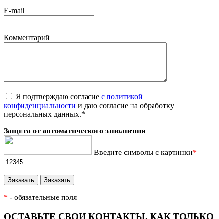
E-mail
Комментарий
Я подтверждаю согласие
с политикой
конфиденциальности
и даю согласие на обработку
персональных данных.
*
Защита от автоматического заполнения
Введите символы с картинки
*
*
- обязательные поля
ОСТАВЬТЕ СВОИ КОНТАКТЫ, КАК ТОЛЬКО