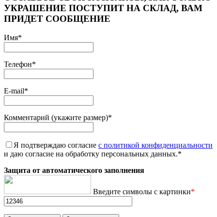
УКРАШЕНИЕ ПОСТУПИТ НА СКЛАД, ВАМ
ПРИДЕТ СООБЩЕНИЕ
Имя
*
Телефон
*
E-mail
*
Комментарий (укажите размер)
*
Я подтверждаю согласие
с политикой конфиденциальности
и даю согласие на обработку персональных данных.
*
Защита от автоматического заполнения
Введите символы с картинки
*