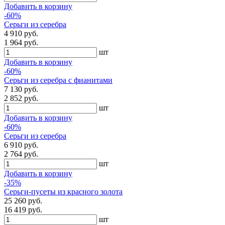
Добавить в корзину
-60%
Серьги из серебра
4 910 руб.
1 964 руб.
шт
Добавить в корзину
-60%
Серьги из серебра с фианитами
7 130 руб.
2 852 руб.
шт
Добавить в корзину
-60%
Серьги из серебра
6 910 руб.
2 764 руб.
шт
Добавить в корзину
-35%
Серьги-пусеты из красного золота
25 260 руб.
16 419 руб.
шт