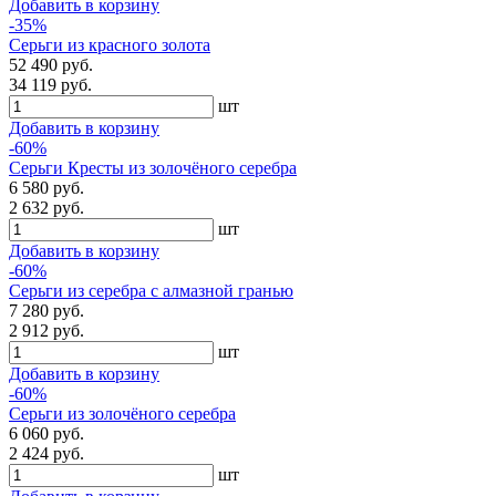
Добавить в корзину
-35%
Серьги из красного золота
52 490 руб.
34 119 руб.
шт
Добавить в корзину
-60%
Серьги Кресты из золочёного серебра
6 580 руб.
2 632 руб.
шт
Добавить в корзину
-60%
Серьги из серебра с алмазной гранью
7 280 руб.
2 912 руб.
шт
Добавить в корзину
-60%
Серьги из золочёного серебра
6 060 руб.
2 424 руб.
шт