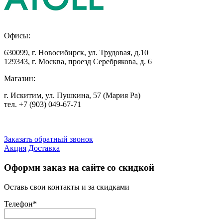
Офисы:
630099
,
г. Новосибирск
,
ул. Трудовая, д.10
129343
,
г. Москва
,
проезд Серебрякова, д. 6
Магазин:
г. Искитим, ул. Пушкина, 57 (Мария Ра)
тел. +7
(903) 049-67-71
Заказать обратный звонок
Акция
Доставка
Оформи заказ на сайте со скидкой
Оставь свои контакты и за скидками
Телефон
*