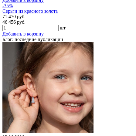
Добавить в корзину
-35%
Серьги из красного золота
71 470 руб.
46 456 руб.
шт
Добавить в корзину
Блог: последние публикации