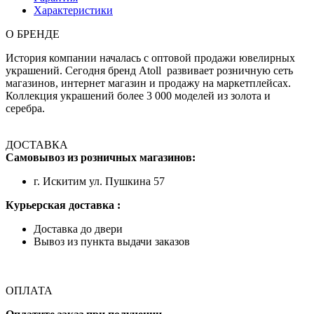
Характеристики
О БРЕНДЕ
История компании началась с оптовой продажи ювелирных
украшений. Сегодня бренд Atoll развивает розничную сеть
магазинов, интернет магазин и продажу на маркетплейсах.
Коллекция украшений более 3 000 моделей из золота и
серебра.
ДОСТАВКА
Самовывоз из розничных магазинов:
г. Искитим ул. Пушкина 57
Курьерская доставка :
Доставка до двери
Вывоз из пункта выдачи заказов
ОПЛАТА