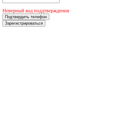
Неверный код поддтверждения
Подтвердить телефон
Зарегистрироваться