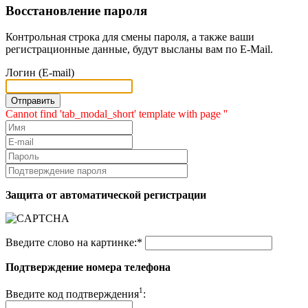
Восстановление пароля
Контрольная строка для смены пароля, а также ваши
регистрационные данные, будут высланы вам по E-Mail.
Логин (E-mail)
Cannot find 'tab_modal_short' template with page ''
Защита от автоматической регистрации
Введите слово на картинке:
*
Подтверждение номера телефона
1
Введите код подтверждения
: