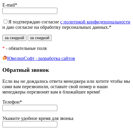
E-mail
*
Я подтверждаю согласие
с политикой конфиденциальности
и даю согласие на обработку персональных данных.
*
*
- обязательные поля
ЮвелирСофт - разработка сайтов
Обратный звонок
Если вы не дождались ответа менеджера или хотите чтобы мы
сами вам перезвонили, оставьте свой номер и наши
менеджеры перезвонят вам в ближайшее время!
Телефон
*
Укажите удобное время для звонка