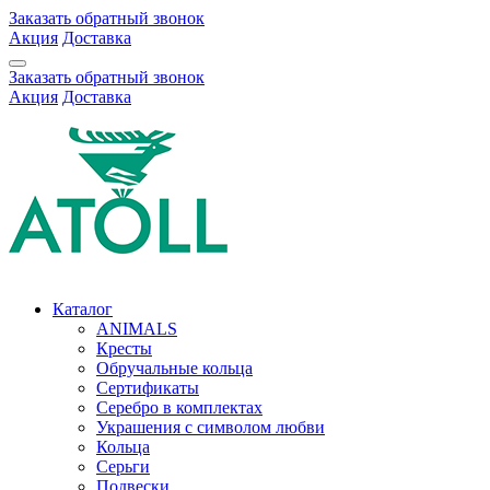
Заказать обратный звонок
Акция
Доставка
Заказать обратный звонок
Акция
Доставка
Каталог
ANIMALS
Кресты
Обручальные кольца
Сертификаты
Серебро в комплектах
Украшения с символом любви
Кольца
Серьги
Подвески