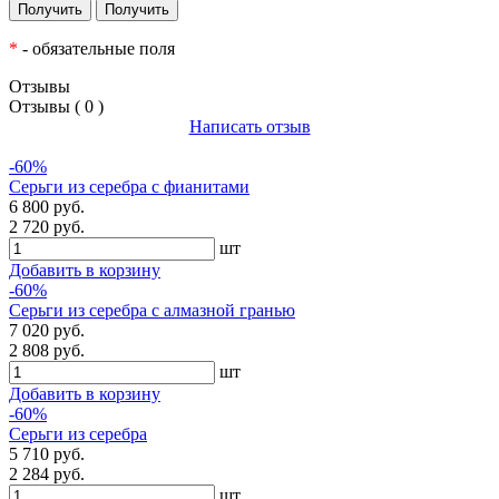
*
- обязательные поля
Отзывы
Отзывы ( 0 )
Написать отзыв
-60%
Серьги из серебра с фианитами
6 800 руб.
2 720 руб.
шт
Добавить в корзину
-60%
Серьги из серебра с алмазной гранью
7 020 руб.
2 808 руб.
шт
Добавить в корзину
-60%
Серьги из серебра
5 710 руб.
2 284 руб.
шт