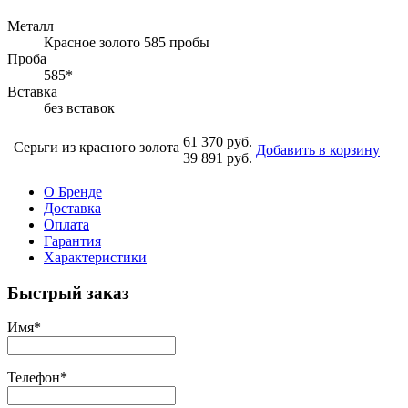
Металл
Красное золото 585 пробы
Проба
585*
Вставка
без вставок
61 370 руб.
Серьги из красного золота
Добавить в корзину
39 891 руб.
О Бренде
Доставка
Оплата
Гарантия
Характеристики
Быстрый заказ
Имя
*
Телефон
*