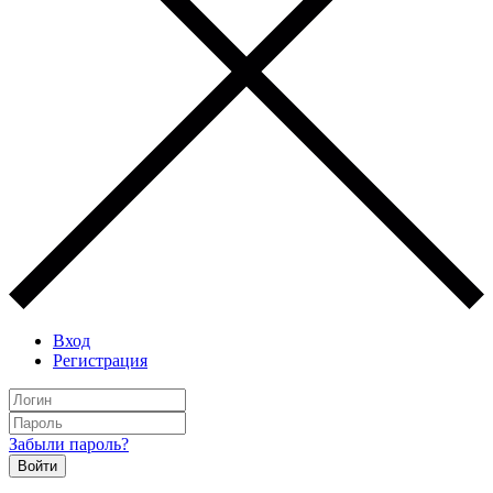
Вход
Регистрация
Забыли пароль?
Войти