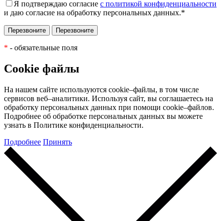
Я подтверждаю согласие
с политикой конфиденциальности
и даю согласие на обработку персональных данных.
*
*
- обязательные поля
Cookie файлы
На нашем сайте используются cookie–файлы, в том числе
сервисов веб–аналитики. Используя сайт, вы соглашаетесь на
обработку персональных данных при помощи cookie–файлов.
Подробнее об обработке персональных данных вы можете
узнать в Политике конфиденциальности.
Подробнее
Принять