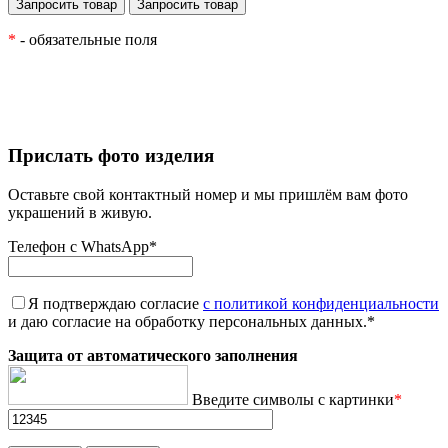
*
- обязательные поля
Прислать фото изделия
Оставьте свой контактный номер и мы пришлём вам фото
украшений в живую.
Телефон с WhatsApp
*
Я подтверждаю согласие
с политикой конфиденциальности
и даю согласие на обработку персональных данных.
*
Защита от автоматического заполнения
Введите символы с картинки
*