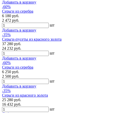
Добавить в корзину
-60%
Серьги из серебра
6 180 руб.
2 472 руб.
шт
Добавить в корзину
-35%
Серьги-пусеты из красного золота
37 280 руб.
24 232 руб.
шт
Добавить в корзину
-60%
Серьги из серебра
6 250 руб.
2 500 руб.
шт
Добавить в корзину
-35%
Серьги из красного золота
25 280 руб.
16 432 руб.
шт