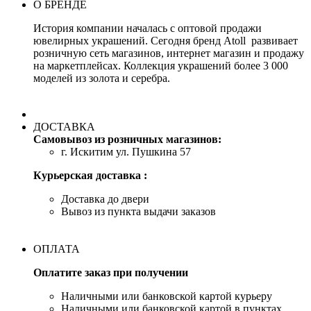
О БРЕНДЕ
История компании началась с оптовой продажи
ювелирных украшений. Сегодня бренд Atoll развивает
розничную сеть магазинов, интернет магазин и продажу
на маркетплейсах. Коллекция украшений более 3 000
моделей из золота и серебра.
ДОСТАВКА
Самовывоз из розничных магазинов:
г. Искитим ул. Пушкина 57
Курьерская доставка :
Доставка до двери
Вывоз из пункта выдачи заказов
ОПЛАТА
Оплатите заказ при получении
Наличными или банковской картой курьеру
Наличными или банковской картой в пунктах