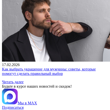
17.02.2026
Как выбрать украшение для мужчины: советы, которые
помогут сделать правильный выбор
Читать далее
Будьте в курсе наших новостей и скидок!
Мы в MAX
Подписаться