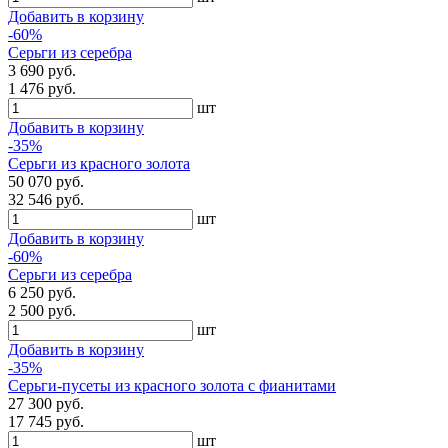
Добавить в корзину
-60%
Серьги из серебра
3 690 руб.
1 476 руб.
шт
Добавить в корзину
-35%
Серьги из красного золота
50 070 руб.
32 546 руб.
шт
Добавить в корзину
-60%
Серьги из серебра
6 250 руб.
2 500 руб.
шт
Добавить в корзину
-35%
Серьги-пусеты из красного золота с фианитами
27 300 руб.
17 745 руб.
шт