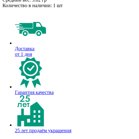
Количество в наличии:
1 шт
Доставка
от 1 дня
Гарантия качества
25 лет продаём украшения