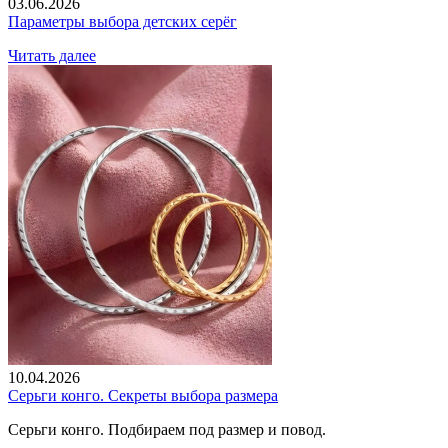
03.06.2026
Параметры выбора детских серёг
Читать далее
10.04.2026
Серьги конго. Секреты выбора размера
Серьги конго. Подбираем под размер и повод.