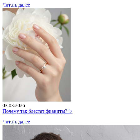
Читать далее
03.03.2026
Почему так блестят фианиты? ✨
Читать далее