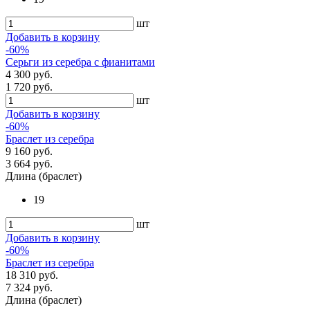
шт
Добавить в корзину
-60%
Серьги из серебра с фианитами
4 300 руб.
1 720 руб.
шт
Добавить в корзину
-60%
Браслет из серебра
9 160 руб.
3 664 руб.
Длина (браслет)
19
шт
Добавить в корзину
-60%
Браслет из серебра
18 310 руб.
7 324 руб.
Длина (браслет)