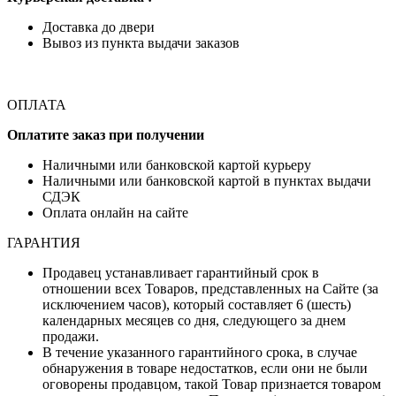
Доставка до двери
Вывоз из пункта выдачи заказов
ОПЛАТА
Оплатите заказ при получении
Наличными или банковской картой курьеру
Наличными или банковской картой в пунктах выдачи
СДЭК
Оплата онлайн на сайте
ГАРАНТИЯ
Продавец устанавливает гарантийный срок в
отношении всех Товаров, представленных на Сайте (за
исключением часов), который составляет 6 (шесть)
календарных месяцев со дня, следующего за днем
продажи.
В течение указанного гарантийного срока, в случае
обнаружения в товаре недостатков, если они не были
оговорены продавцом, такой Товар признается товаром