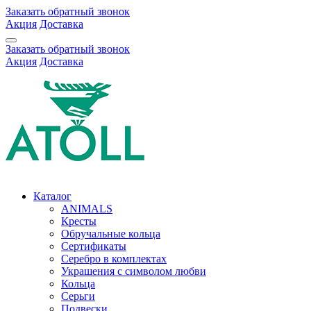
Заказать обратный звонок
Акция
Доставка
Заказать обратный звонок
Акция
Доставка
Каталог
ANIMALS
Кресты
Обручальные кольца
Сертификаты
Серебро в комплектах
Украшения с символом любви
Кольца
Серьги
Подвески