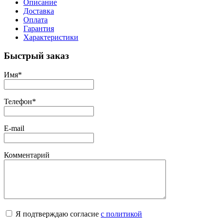
Описание
Доставка
Оплата
Гарантия
Характеристики
Быстрый заказ
Имя
*
Телефон
*
E-mail
Комментарий
Я подтверждаю согласие
с политикой