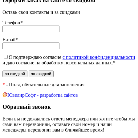
Оформи заказ на сайте со скидкой
Оставь свои контакты и за скидками
Телефон
*
E-mail
*
Я подтверждаю согласие
с политикой конфиденциальности
и даю согласие на обработку персональных данных.
*
*
- Поля, обязательные для заполнения
ЮвелирСофт - разработка сайтов
Обратный звонок
Если вы не дождались ответа менеджера или хотите чтобы мы
сами вам перезвонили, оставьте свой номер и наши
менеджеры перезвонят вам в ближайшее время!