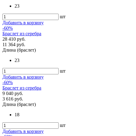
23
шт
Добавить в корзину
-60%
Браслет из серебра
28 410 руб.
11 364 руб.
Длина (браслет)
23
шт
Добавить в корзину
-60%
Браслет из серебра
9 040 руб.
3 616 руб.
Длина (браслет)
18
шт
Добавить в корзину