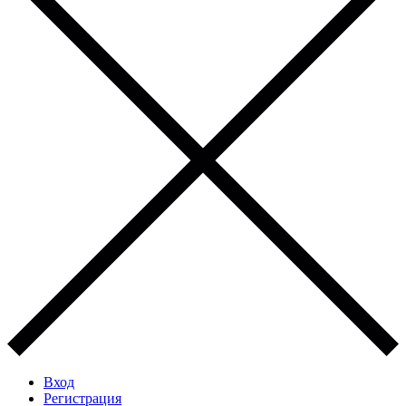
Вход
Регистрация