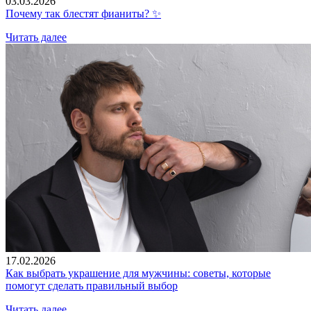
03.03.2026
Почему так блестят фианиты? ✨
Читать далее
17.02.2026
Как выбрать украшение для мужчины: советы, которые
помогут сделать правильный выбор
Читать далее