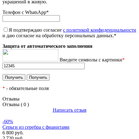
украшений в живую.
Телефон с WhatsApp
*
Я подтверждаю согласие
с политикой конфиденциальности
и даю согласие на обработку персональных данных.
*
Защита от автоматического заполнения
Введите символы с картинки
*
*
- обязательные поля
Отзывы
Отзывы ( 0 )
Написать отзыв
-60%
Серьги из серебра с фианитами
6 800 руб.
2 720 руб.