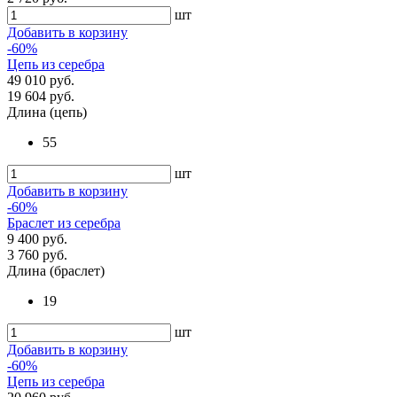
шт
Добавить в корзину
-60%
Цепь из серебра
49 010 руб.
19 604 руб.
Длина (цепь)
55
шт
Добавить в корзину
-60%
Браслет из серебра
9 400 руб.
3 760 руб.
Длина (браслет)
19
шт
Добавить в корзину
-60%
Цепь из серебра