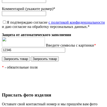
Комментарий (укажите размер)
*
Я подтверждаю согласие
с политикой конфиденциальности
и даю согласие на обработку персональных данных.
*
Защита от автоматического заполнения
Введите символы с картинки
*
*
- обязательные поля
Прислать фото изделия
Оставьте свой контактный номер и мы пришлём вам фото