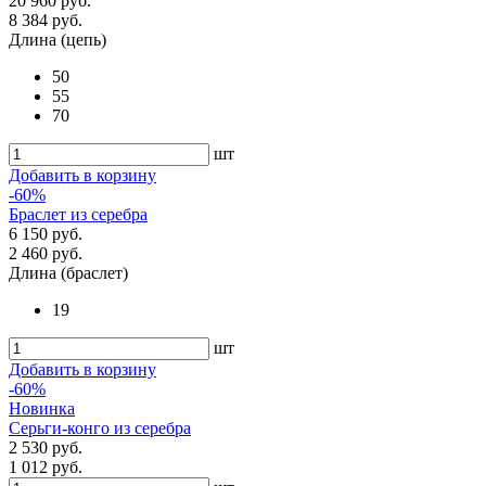
20 960 руб.
8 384 руб.
Длина (цепь)
50
55
70
шт
Добавить в корзину
-60%
Браслет из серебра
6 150 руб.
2 460 руб.
Длина (браслет)
19
шт
Добавить в корзину
-60%
Новинка
Серьги-конго из серебра
2 530 руб.
1 012 руб.