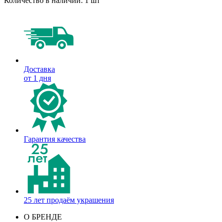
Количество в наличии:
1 шт
Доставка
от 1 дня
Гарантия качества
25 лет продаём украшения
О БРЕНДЕ