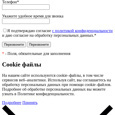
Телефон
*
Укажите удобное время для звонка
Я подтверждаю согласие
с политикой конфиденциальности
и даю согласие на обработку персональных данных.
*
*
- Поля, обязательные для заполнения
Cookie файлы
На нашем сайте используются cookie–файлы, в том числе
сервисов веб–аналитики. Используя сайт, вы соглашаетесь на
обработку персональных данных при помощи cookie–файлов.
Подробнее об обработке персональных данных вы можете
узнать в Политике конфиденциальности.
Подробнее
Принять