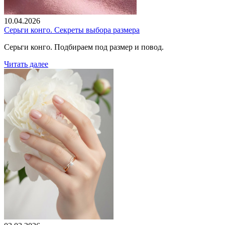
10.04.2026
Серьги конго. Секреты выбора размера
Серьги конго. Подбираем под размер и повод.
Читать далее