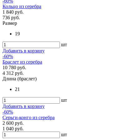
-60%
Кольцо из серебра
1 840 руб.
736 руб.
Размер
19
шт
Добавить в корзину
-60%
Браслет из серебра
10 780 руб.
4 312 руб.
Длина (браслет)
21
шт
Добавить в корзину
-60%
Серьги-конго из серебра
2 600 руб.
1 040 руб.
шт