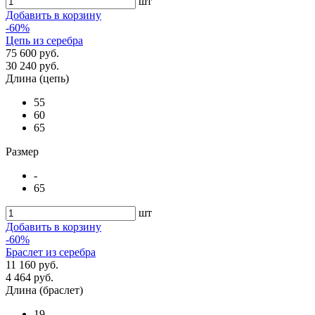
шт
Добавить в корзину
-60%
Цепь из серебра
75 600 руб.
30 240 руб.
Длина (цепь)
55
60
65
Размер
-
65
шт
Добавить в корзину
-60%
Браслет из серебра
11 160 руб.
4 464 руб.
Длина (браслет)
19