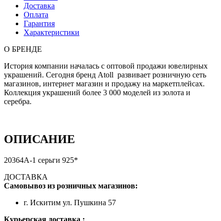
Доставка
Оплата
Гарантия
Характеристики
О БРЕНДЕ
История компании началась с оптовой продажи ювелирных
украшений. Сегодня бренд Atoll развивает розничную сеть
магазинов, интернет магазин и продажу на маркетплейсах.
Коллекция украшений более 3 000 моделей из золота и
серебра.
ОПИСАНИЕ
20364А-1 серьги 925*
ДОСТАВКА
Самовывоз из розничных магазинов:
г. Искитим ул. Пушкина 57
Курьерская доставка :