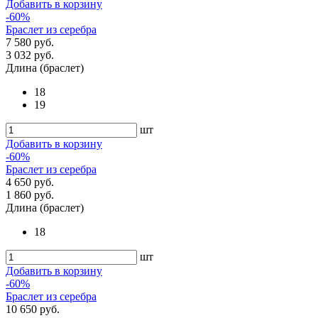
Добавить в корзину
-60%
Браслет из серебра
7 580 руб.
3 032 руб.
Длина (браслет)
18
19
шт
Добавить в корзину
-60%
Браслет из серебра
4 650 руб.
1 860 руб.
Длина (браслет)
18
шт
Добавить в корзину
-60%
Браслет из серебра
10 650 руб.