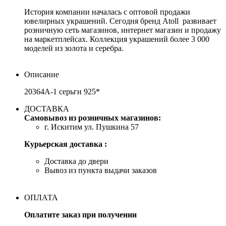
История компании началась с оптовой продажи
ювелирных украшений. Сегодня бренд Atoll развивает
розничную сеть магазинов, интернет магазин и продажу
на маркетплейсах. Коллекция украшений более 3 000
моделей из золота и серебра.
Описание
20364А-1 серьги 925*
ДОСТАВКА
Самовывоз из розничных магазинов:
г. Искитим ул. Пушкина 57
Курьерская доставка :
Доставка до двери
Вывоз из пункта выдачи заказов
ОПЛАТА
Оплатите заказ при получении