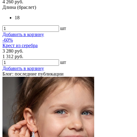
4 260 руб.
Длина (браслет)
18
шт
Добавить в корзину
-60%
Крест из серебра
3 280 руб.
1 312 руб.
шт
Добавить в корзину
Блог: последние публикации