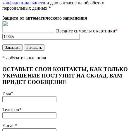
конфиденциальности
и даю согласие на обработку
персональных данных.
*
Защита от автоматического заполнения
Введите символы с картинки
*
*
- обязательные поля
ОСТАВЬТЕ СВОИ КОНТАКТЫ, КАК ТОЛЬКО
УКРАШЕНИЕ ПОСТУПИТ НА СКЛАД, ВАМ
ПРИДЕТ СООБЩЕНИЕ
Имя
*
Телефон
*
E-mail
*