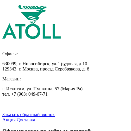
Офисы:
630099
,
г. Новосибирск
,
ул. Трудовая, д.10
129343
,
г. Москва
,
проезд Серебрякова, д. 6
Магазин:
г. Искитим, ул. Пушкина, 57 (Мария Ра)
тел. +7
(903) 049-67-71
Заказать обратный звонок
Акция
Доставка