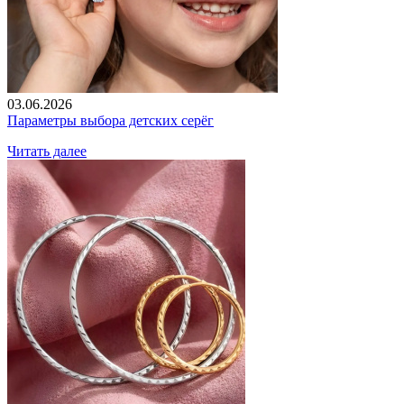
03.06.2026
Параметры выбора детских серёг
Читать далее