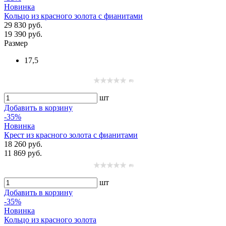
Новинка
Кольцо из красного золота с фианитами
29 830 руб.
19 390 руб.
Размер
17,5
(0)
шт
Добавить в корзину
-35%
Новинка
Крест из красного золота с фианитами
18 260 руб.
11 869 руб.
(0)
шт
Добавить в корзину
-35%
Новинка
Кольцо из красного золота