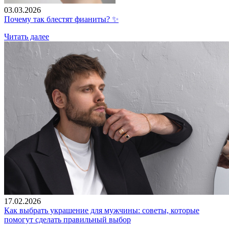
03.03.2026
Почему так блестят фианиты? ✨
Читать далее
17.02.2026
Как выбрать украшение для мужчины: советы, которые
помогут сделать правильный выбор