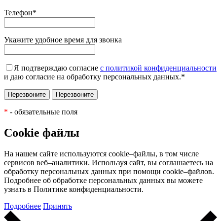
Телефон
*
Укажите удобное время для звонка
Я подтверждаю согласие
с политикой конфиденциальности
и даю согласие на обработку персональных данных.
*
*
- обязательные поля
Cookie файлы
На нашем сайте используются cookie–файлы, в том числе
сервисов веб–аналитики. Используя сайт, вы соглашаетесь на
обработку персональных данных при помощи cookie–файлов.
Подробнее об обработке персональных данных вы можете
узнать в Политике конфиденциальности.
Подробнее
Принять