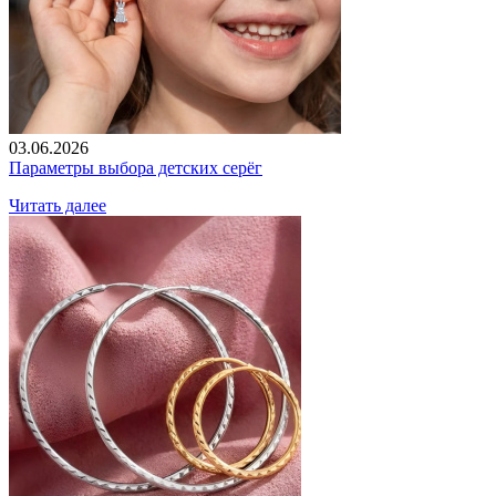
03.06.2026
Параметры выбора детских серёг
Читать далее