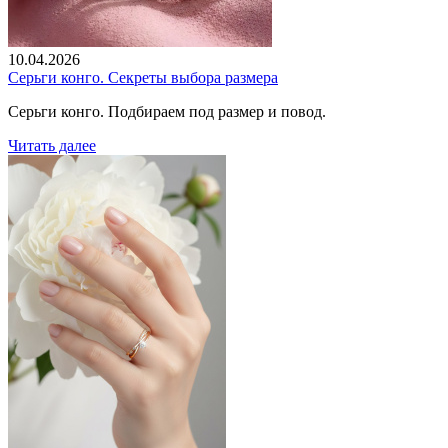
10.04.2026
Серьги конго. Секреты выбора размера
Серьги конго. Подбираем под размер и повод.
Читать далее