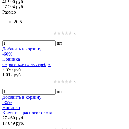
41 990 руб.
27 294 руб.
Размер
20,5
(0)
шт
Добавить в корзину
-60%
Новинка
Серьги-конго из серебра
2 530 руб.
1 012 руб.
(0)
шт
Добавить в корзину
-35%
Новинка
Крест из красного золота
27 460 руб.
17 849 руб.