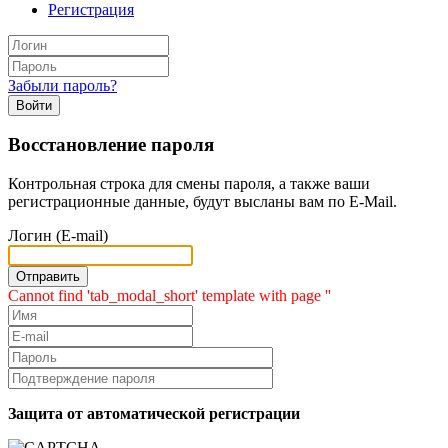
Регистрация
Забыли пароль?
Войти
Восстановление пароля
Контрольная строка для смены пароля, а также ваши
регистрационные данные, будут высланы вам по E-Mail.
Логин (E-mail)
Cannot find 'tab_modal_short' template with page ''
Защита от автоматической регистрации