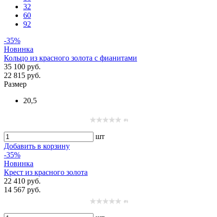
32
60
92
-35%
Новинка
Кольцо из красного золота с фианитами
35 100 руб.
22 815 руб.
Размер
20,5
(0)
шт
Добавить в корзину
-35%
Новинка
Крест из красного золота
22 410 руб.
14 567 руб.
(0)