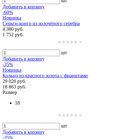
шт
Добавить в корзину
-60%
Новинка
Серьги-конго из золочёного серебра
4 380 руб.
1 752 руб.
(0)
шт
Добавить в корзину
-35%
Новинка
Кольцо из красного золота с фианитами
29 020 руб.
18 863 руб.
Размер
18
(0)
шт
Добавить в корзину
-35%