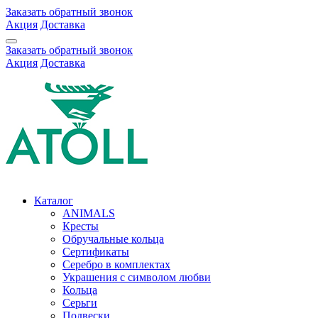
Заказать обратный звонок
Акция
Доставка
Заказать обратный звонок
Акция
Доставка
Каталог
ANIMALS
Кресты
Обручальные кольца
Сертификаты
Серебро в комплектах
Украшения с символом любви
Кольца
Серьги
Подвески