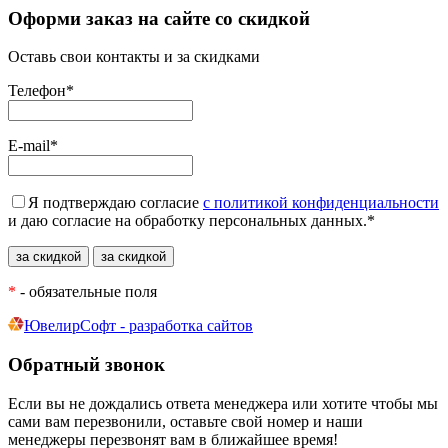
Оформи заказ на сайте со скидкой
Оставь свои контакты и за скидками
Телефон
*
E-mail
*
Я подтверждаю согласие
с политикой конфиденциальности
и даю согласие на обработку персональных данных.
*
*
- обязательные поля
ЮвелирСофт - разработка сайтов
Обратный звонок
Если вы не дождались ответа менеджера или хотите чтобы мы
сами вам перезвонили, оставьте свой номер и наши
менеджеры перезвонят вам в ближайшее время!