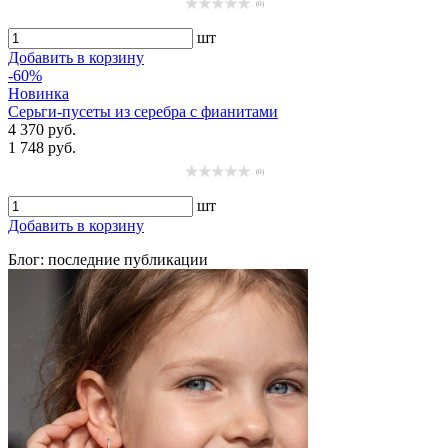
(0)
шт
Добавить в корзину
-60%
Новинка
Серьги-пусеты из серебра с фианитами
4 370 руб.
1 748 руб.
(0)
шт
Добавить в корзину
Блог: последние публикации