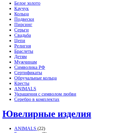
Белое золото
Каучук
Кольца
Подвески
Пирсинг
Серьги
Свадьба
Цепи
Религия
Браслеты
Детям
Мужчинам
Символика РФ
Сертификаты
Обручальные кольца
Кресты
ANIMALS
Украшения с символом любви
Серебро в комплектах
Ювелирные изделия
ANIMALS
(22)