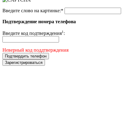
Введите слово на картинке:
*
Подтверждение номера телефона
1
Введите код подтверждения
:
Неверный код поддтверждения
Подтвердить телефон
Зарегистрироваться