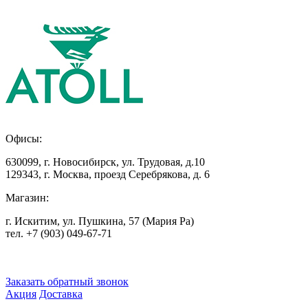
Офисы:
630099
,
г. Новосибирск
,
ул. Трудовая, д.10
129343
,
г. Москва
,
проезд Серебрякова, д. 6
Магазин:
г. Искитим, ул. Пушкина, 57 (Мария Ра)
тел. +7
(903) 049-67-71
Заказать обратный звонок
Акция
Доставка