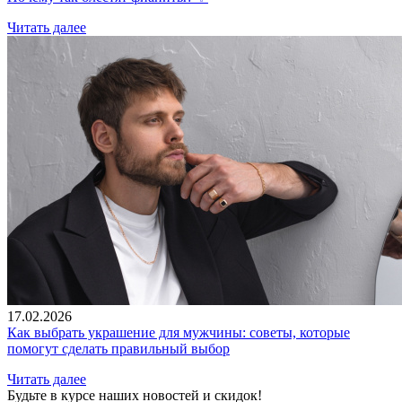
Читать далее
17.02.2026
Как выбрать украшение для мужчины: советы, которые
помогут сделать правильный выбор
Читать далее
Будьте в курсе наших новостей и скидок!