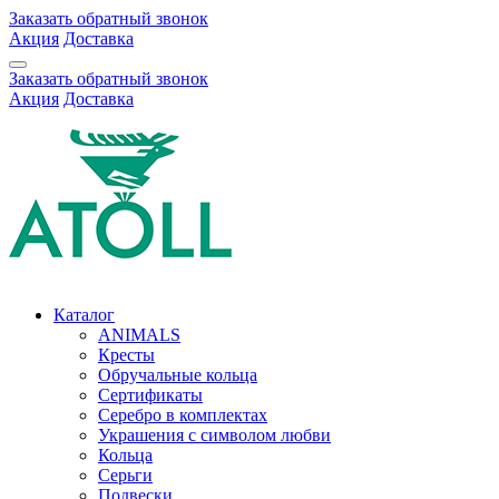
Заказать обратный звонок
Акция
Доставка
Заказать обратный звонок
Акция
Доставка
Каталог
ANIMALS
Кресты
Обручальные кольца
Сертификаты
Серебро в комплектах
Украшения с символом любви
Кольца
Серьги
Подвески