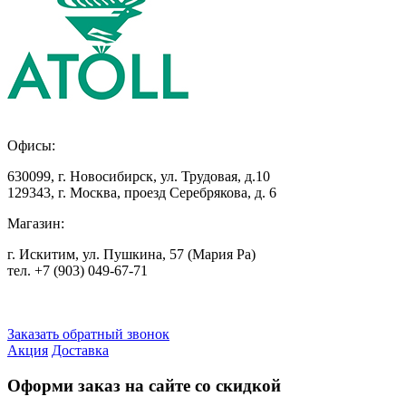
Офисы:
630099
,
г. Новосибирск
,
ул. Трудовая, д.10
129343
,
г. Москва
,
проезд Серебрякова, д. 6
Магазин:
г. Искитим, ул. Пушкина, 57 (Мария Ра)
тел. +7
(903) 049-67-71
Заказать обратный звонок
Акция
Доставка
Оформи заказ на сайте со скидкой