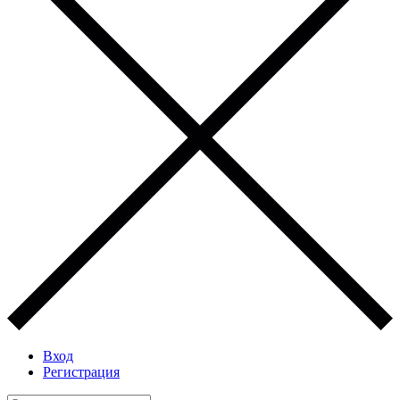
Вход
Регистрация