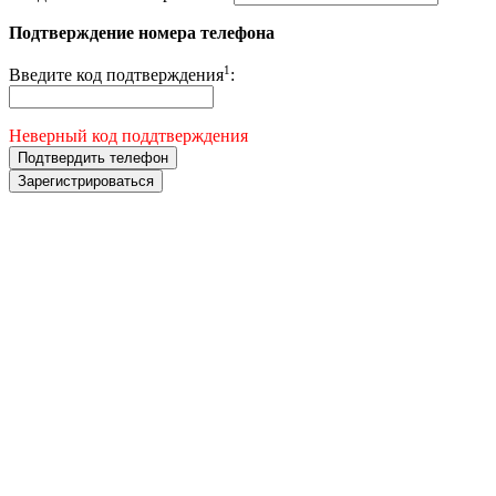
Подтверждение номера телефона
1
Введите код подтверждения
:
Неверный код поддтверждения
Подтвердить телефон
Зарегистрироваться