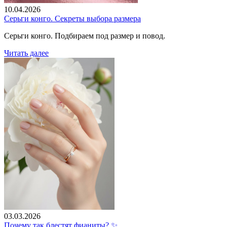
10.04.2026
Серьги конго. Секреты выбора размера
Серьги конго. Подбираем под размер и повод.
Читать далее
03.03.2026
Почему так блестят фианиты? ✨