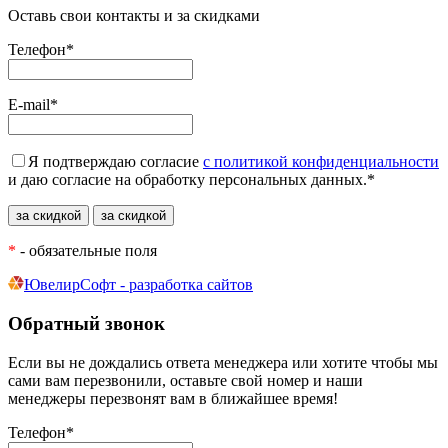
Оставь свои контакты и за скидками
Телефон
*
E-mail
*
Я подтверждаю согласие
с политикой конфиденциальности
и даю согласие на обработку персональных данных.
*
*
- обязательные поля
ЮвелирСофт - разработка сайтов
Обратный звонок
Если вы не дождались ответа менеджера или хотите чтобы мы
сами вам перезвонили, оставьте свой номер и наши
менеджеры перезвонят вам в ближайшее время!
Телефон
*