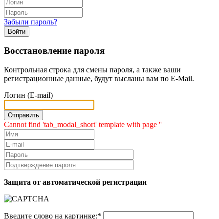
Забыли пароль?
Войти
Восстановление пароля
Контрольная строка для смены пароля, а также ваши
регистрационные данные, будут высланы вам по E-Mail.
Логин (E-mail)
Cannot find 'tab_modal_short' template with page ''
Защита от автоматической регистрации
Введите слово на картинке:
*