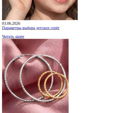
03.06.2026
Параметры выбора детских серёг
Читать далее