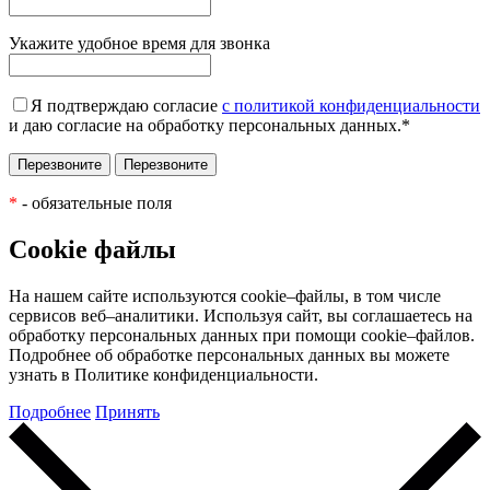
Укажите удобное время для звонка
Я подтверждаю согласие
с политикой конфиденциальности
и даю согласие на обработку персональных данных.
*
*
- обязательные поля
Cookie файлы
На нашем сайте используются cookie–файлы, в том числе
сервисов веб–аналитики. Используя сайт, вы соглашаетесь на
обработку персональных данных при помощи cookie–файлов.
Подробнее об обработке персональных данных вы можете
узнать в Политике конфиденциальности.
Подробнее
Принять