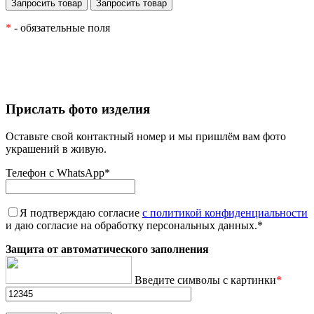
*
- обязательные поля
Прислать фото изделия
Оставьте свой контактный номер и мы пришлём вам фото
украшений в живую.
Телефон с WhatsApp
*
Я подтверждаю согласие
с политикой конфиденциальности
и даю согласие на обработку персональных данных.
*
Защита от автоматического заполнения
Введите символы с картинки
*