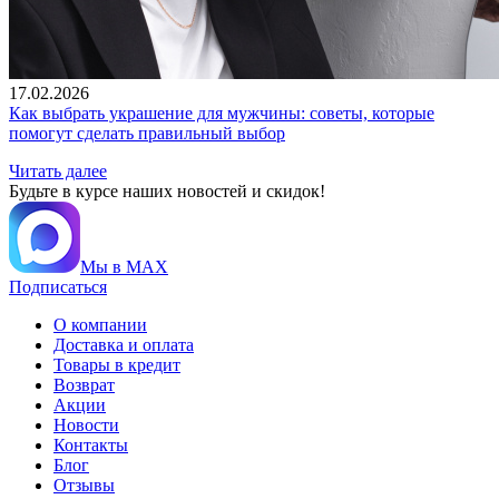
17.02.2026
Как выбрать украшение для мужчины: советы, которые
помогут сделать правильный выбор
Читать далее
Будьте в курсе наших новостей и скидок!
Мы в MAX
Подписаться
О компании
Доставка и оплата
Товары в кредит
Возврат
Акции
Новости
Контакты
Блог
Отзывы