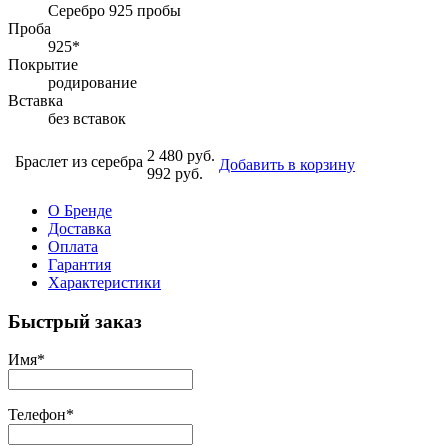
Серебро 925 пробы
Проба
925*
Покрытие
родирование
Вставка
без вставок
2 480 руб.
Браслет из серебра
Добавить в корзину
992 руб.
О Бренде
Доставка
Оплата
Гарантия
Характеристики
Быстрый заказ
Имя
*
Телефон
*