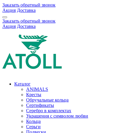
Заказать обратный звонок
Акция
Доставка
Заказать обратный звонок
Акция
Доставка
Каталог
ANIMALS
Кресты
Обручальные кольца
Сертификаты
Серебро в комплектах
Украшения с символом любви
Кольца
Серьги
Подвески