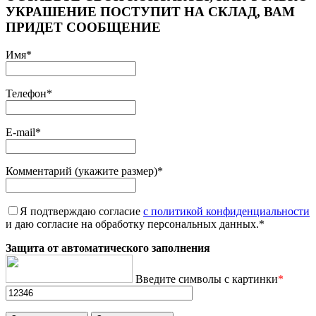
УКРАШЕНИЕ ПОСТУПИТ НА СКЛАД, ВАМ
ПРИДЕТ СООБЩЕНИЕ
Имя
*
Телефон
*
E-mail
*
Комментарий (укажите размер)
*
Я подтверждаю согласие
с политикой конфиденциальности
и даю согласие на обработку персональных данных.
*
Защита от автоматического заполнения
Введите символы с картинки
*