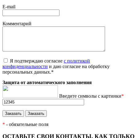
E-mail
Комментарий
Я подтверждаю согласие
с политикой
конфиденциальности
и даю согласие на обработку
персональных данных.
*
Защита от автоматического заполнения
Введите символы с картинки
*
*
- обязательные поля
ОСТАВЬТЕ СВОИ КОНТАКТЫ, КАК ТОЛЬКО