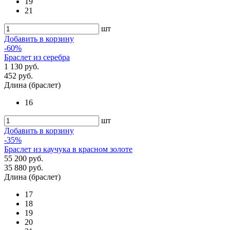
19
21
шт
Добавить в корзину
-60%
Браслет из серебра
1 130 руб.
452 руб.
Длина (браслет)
16
шт
Добавить в корзину
-35%
Браслет из каучука в красном золоте
55 200 руб.
35 880 руб.
Длина (браслет)
17
18
19
20