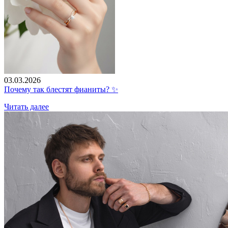
03.03.2026
Почему так блестят фианиты? ✨
Читать далее