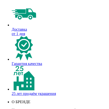
Доставка
от 1 дня
Гарантия качества
25 лет продаём украшения
О БРЕНДЕ