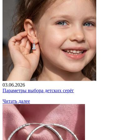
03.06.2026
Параметры выбора детских серёг
Читать далее