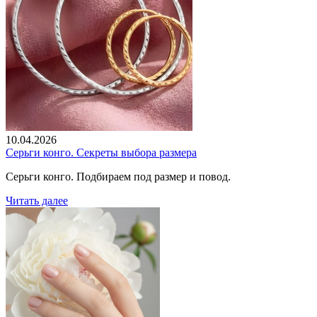
10.04.2026
Серьги конго. Секреты выбора размера
Серьги конго. Подбираем под размер и повод.
Читать далее