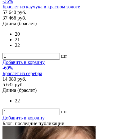
-35%
Браслет из каучука в красном золоте
57 640 руб.
37 466 руб.
Длина (браслет)
20
21
22
шт
Добавить в корзину
-60%
Браслет из серебра
14 080 руб.
5 632 руб.
Длина (браслет)
22
шт
Добавить в корзину
Блог: последние публикации