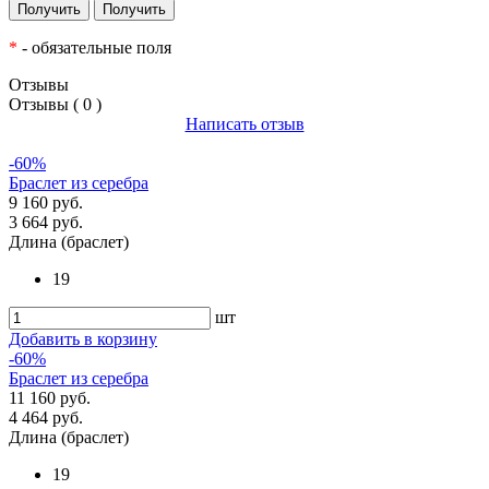
*
- обязательные поля
Отзывы
Отзывы ( 0 )
Написать отзыв
-60%
Браслет из серебра
9 160 руб.
3 664 руб.
Длина (браслет)
19
шт
Добавить в корзину
-60%
Браслет из серебра
11 160 руб.
4 464 руб.
Длина (браслет)
19