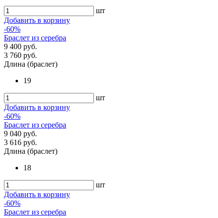
шт
Добавить в корзину
-60%
Браслет из серебра
9 400 руб.
3 760 руб.
Длина (браслет)
19
шт
Добавить в корзину
-60%
Браслет из серебра
9 040 руб.
3 616 руб.
Длина (браслет)
18
шт
Добавить в корзину
-60%
Браслет из серебра