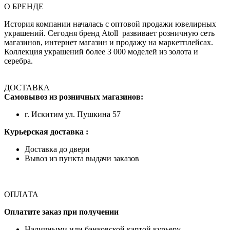
О БРЕНДЕ
История компании началась с оптовой продажи ювелирных
украшений. Сегодня бренд Atoll развивает розничную сеть
магазинов, интернет магазин и продажу на маркетплейсах.
Коллекция украшений более 3 000 моделей из золота и
серебра.
ДОСТАВКА
Самовывоз из розничных магазинов:
г. Искитим ул. Пушкина 57
Курьерская доставка :
Доставка до двери
Вывоз из пункта выдачи заказов
ОПЛАТА
Оплатите заказ при получении
Наличными или банковской картой курьеру