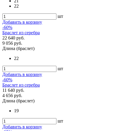
21
22
шт
Добавить в корзину
-60%
Браслет из серебра
22 640 руб.
9 056 руб.
Длина (браслет)
22
шт
Добавить в корзину
-60%
Браслет из серебра
11 640 руб.
4 656 руб.
Длина (браслет)
19
шт
Добавить в корзину