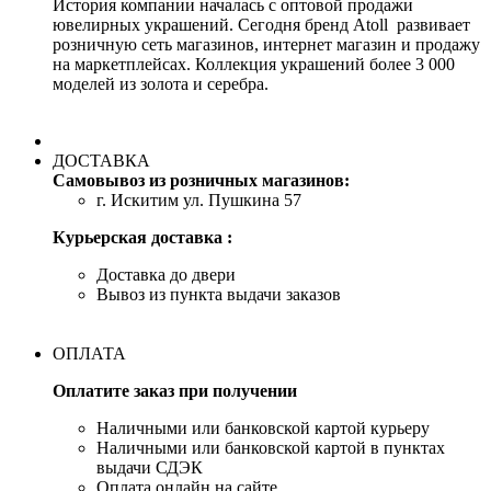
История компании началась с оптовой продажи
ювелирных украшений. Сегодня бренд Atoll развивает
розничную сеть магазинов, интернет магазин и продажу
на маркетплейсах. Коллекция украшений более 3 000
моделей из золота и серебра.
ДОСТАВКА
Самовывоз из розничных магазинов:
г. Искитим ул. Пушкина 57
Курьерская доставка :
Доставка до двери
Вывоз из пункта выдачи заказов
ОПЛАТА
Оплатите заказ при получении
Наличными или банковской картой курьеру
Наличными или банковской картой в пунктах
выдачи СДЭК
Оплата онлайн на сайте