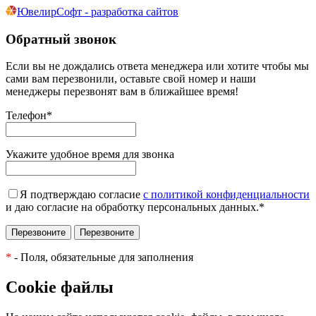
ЮвелирСофт - разработка сайтов
Обратный звонок
Если вы не дождались ответа менеджера или хотите чтобы мы
сами вам перезвонили, оставьте свой номер и наши
менеджеры перезвонят вам в ближайшее время!
Телефон
*
Укажите удобное время для звонка
Я подтверждаю согласие
с политикой конфиденциальности
и даю согласие на обработку персональных данных.
*
*
- Поля, обязательные для заполнения
Cookie файлы