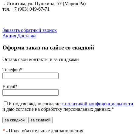
г. Искитим, ул. Пушкина, 57 (Мария Ра)
тел. +7
(903) 049-67-71
Заказать обратный звонок
Акция
Доставка
Оформи заказ на сайте со скидкой
Оставь свои контакты и за скидками
Телефон
*
E-mail
*
Я подтверждаю согласие
с политикой конфиденциальности
и даю согласие на обработку персональных данных.
*
*
- Поля, обязательные для заполнения