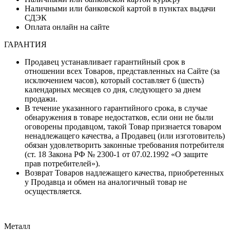
Наличными или банковской картой в пунктах выдачи
СДЭК
Оплата онлайн на сайте
ГАРАНТИЯ
Продавец устанавливает гарантийный срок в
отношении всех Товаров, представленных на Сайте (за
исключением часов), который составляет 6 (шесть)
календарных месяцев со дня, следующего за днем
продажи.
В течение указанного гарантийного срока, в случае
обнаружения в товаре недостатков, если они не были
оговорены продавцом, такой Товар признается товаром
ненадлежащего качества, а Продавец (или изготовитель)
обязан удовлетворить законные требования потребителя
(ст. 18 Закона РФ № 2300-1 от 07.02.1992 «О защите
прав потребителей»).
Возврат Товаров надлежащего качества, приобретенных
у Продавца и обмен на аналогичный товар не
осуществляется.
Металл