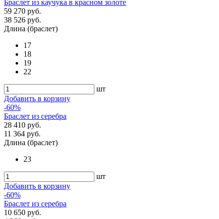
Браслет из каучука в красном золоте
59 270 руб.
38 526 руб.
Длина (браслет)
17
18
19
22
шт
Добавить в корзину
-60%
Браслет из серебра
28 410 руб.
11 364 руб.
Длина (браслет)
23
шт
Добавить в корзину
-60%
Браслет из серебра
10 650 руб.