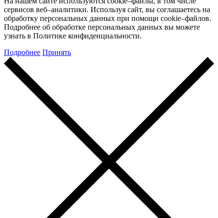
На нашем сайте используются cookie–файлы, в том числе
сервисов веб–аналитики. Используя сайт, вы соглашаетесь на
обработку персональных данных при помощи cookie–файлов.
Подробнее об обработке персональных данных вы можете
узнать в Политике конфиденциальности.
Подробнее
Принять