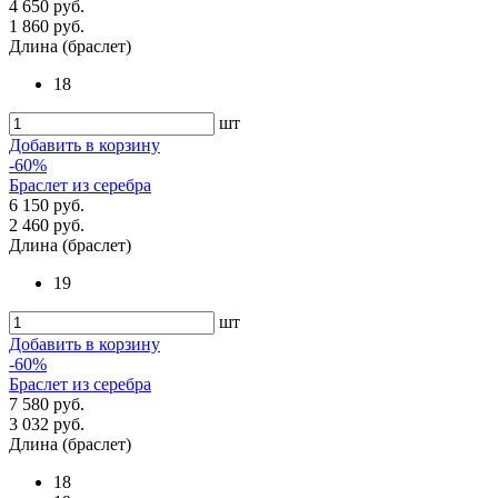
4 650 руб.
1 860 руб.
Длина (браслет)
18
шт
Добавить в корзину
-60%
Браслет из серебра
6 150 руб.
2 460 руб.
Длина (браслет)
19
шт
Добавить в корзину
-60%
Браслет из серебра
7 580 руб.
3 032 руб.
Длина (браслет)
18