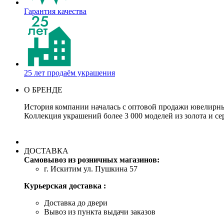
Гарантия качества
25 лет продаём украшения
О БРЕНДЕ
История компании началась с оптовой продажи ювелирных
Коллекция украшений более 3 000 моделей из золота и се
ДОСТАВКА
Самовывоз из розничных магазинов:
г. Искитим ул. Пушкина 57
Курьерская доставка :
Доставка до двери
Вывоз из пункта выдачи заказов