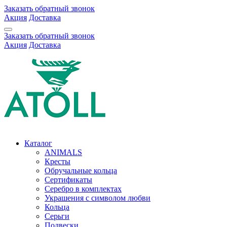
Заказать обратный звонок
Акция
Доставка
Заказать обратный звонок
Акция
Доставка
Каталог
ANIMALS
Кресты
Обручальные кольца
Сертификаты
Серебро в комплектах
Украшения с символом любви
Кольца
Серьги
Подвески