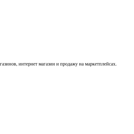
азинов, интернет магазин и продажу на маркетплейсах.