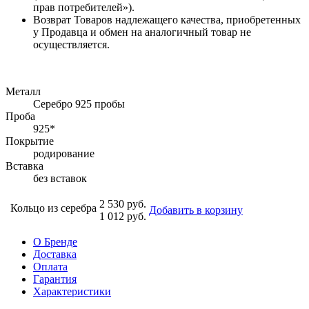
прав потребителей»).
Возврат Товаров надлежащего качества, приобретенных
у Продавца и обмен на аналогичный товар не
осуществляется.
Металл
Серебро 925 пробы
Проба
925*
Покрытие
родирование
Вставка
без вставок
2 530 руб.
Кольцо из серебра
Добавить в корзину
1 012 руб.
О Бренде
Доставка
Оплата
Гарантия
Характеристики