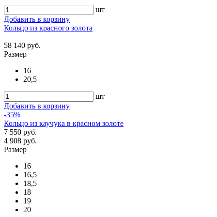
шт
Добавить в корзину
Кольцо из красного золота
58 140 руб.
Размер
16
20,5
шт
Добавить в корзину
-35%
Кольцо из каучука в красном золоте
7 550 руб.
4 908 руб.
Размер
16
16,5
18,5
18
19
20