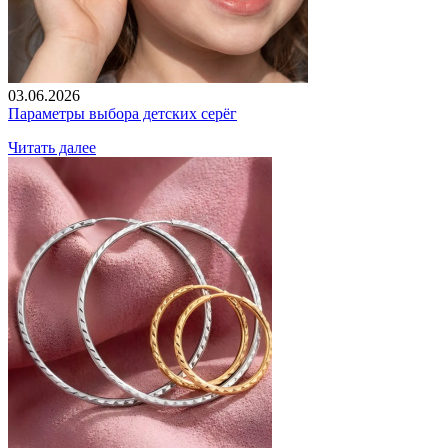
03.06.2026
Параметры выбора детских серёг
Читать далее