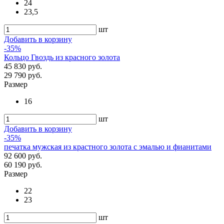
24
23,5
шт
Добавить в корзину
-35%
Кольцо Гвоздь из красного золота
45 830 руб.
29 790 руб.
Размер
16
шт
Добавить в корзину
-35%
печатка мужская из крастного золота с эмалью и фианитами
92 600 руб.
60 190 руб.
Размер
22
23
шт