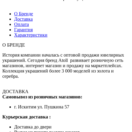
О Бренде
Доставка
Оплата
Гарантия
Характеристики
О БРЕНДЕ
История компании началась с оптовой продажи ювелирных
украшений. Сегодня бренд Atoll развивает розничную сеть
магазинов, интернет магазин и продажу на маркетплейсах.
Коллекция украшений более 3 000 моделей из золота и
серебра.
ДОСТАВКА
Самовывоз из розничных магазинов:
г. Искитим ул. Пушкина 57
Курьерская доставка :
Доставка до двери