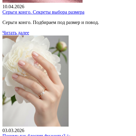
10.04.2026
Серьги конго. Секреты выбора размера
Серьги конго. Подбираем под размер и повод.
Читать далее
03.03.2026
Почему так блестят фианиты? ✨