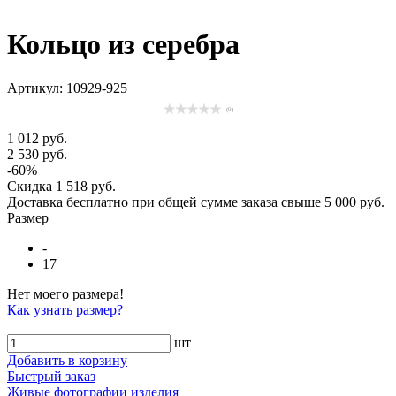
Кольцо из серебра
Артикул: 10929-925
(0)
1 012 руб.
2 530 руб.
-60%
Скидка
1 518 руб.
Доставка
бесплатно
при общей сумме заказа свыше
5 000 руб
.
Размер
-
17
Нет моего размера!
Как узнать размер?
шт
Добавить в корзину
Быстрый заказ
Живые фотографии изделия