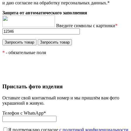
и даю согласие на обработку персональных данных.
*
Защита от автоматического заполнения
Введите символы с картинки
*
*
- обязательные поля
Прислать фото изделия
Оставьте свой контактный номер и мы пришлём вам фото
украшений в живую.
Телефон с WhatsApp
*
Я подтверждаю согласие
с политикой конфиденциальности