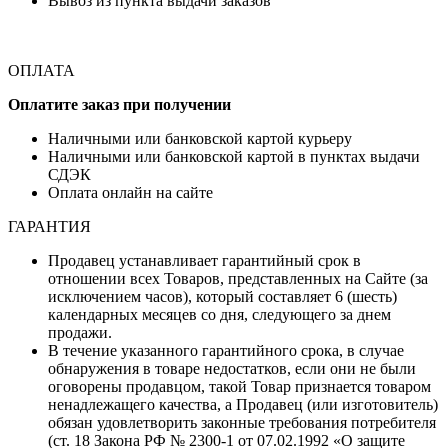
Вывоз из пункта выдачи заказов
ОПЛАТА
Оплатите заказ при получении
Наличными или банковской картой курьеру
Наличными или банковской картой в пунктах выдачи
СДЭК
Оплата онлайн на сайте
ГАРАНТИЯ
Продавец устанавливает гарантийный срок в
отношении всех Товаров, представленных на Сайте (за
исключением часов), который составляет 6 (шесть)
календарных месяцев со дня, следующего за днем
продажи.
В течение указанного гарантийного срока, в случае
обнаружения в товаре недостатков, если они не были
оговорены продавцом, такой Товар признается товаром
ненадлежащего качества, а Продавец (или изготовитель)
обязан удовлетворить законные требования потребителя
(ст. 18 Закона РФ № 2300-1 от 07.02.1992 «О защите