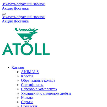
Заказать обратный звонок
Акция
Доставка
Заказать обратный звонок
Акция
Доставка
Каталог
ANIMALS
Кресты
Обручальные кольца
Сертификаты
Серебро в комплектах
Украшения с символом любви
Кольца
Серьги
Подвески