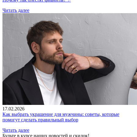
Читать далее
17.02.2026
Как выбрать украшение для мужчины: советы, которые
помогут сделать правильный выбор
Читать далее
Будьте в курсе наших новостей и скидок!