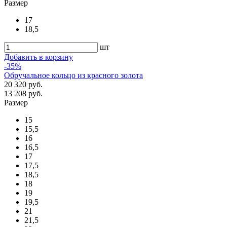
Размер
17
18,5
шт
Добавить в корзину
-35%
Обручальное кольцо из красного золота
20 320 руб.
13 208 руб.
Размер
15
15,5
16
16,5
17
17,5
18,5
18
19
19,5
21
21,5