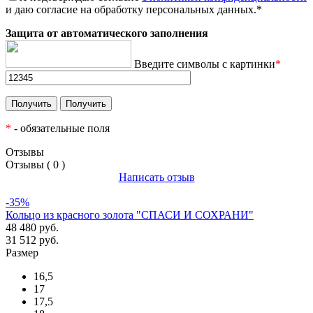
и даю согласие на обработку персональных данных.
*
Защита от автоматического заполнения
Введите символы с картинки
*
*
- обязательные поля
Отзывы
Отзывы ( 0 )
Написать отзыв
-35%
Кольцо из красного золота "СПАСИ И СОХРАНИ"
48 480 руб.
31 512 руб.
Размер
16,5
17
17,5