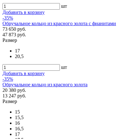
шт
Добавить в корзину
-35%
Обручальное кольцо из красного золота с фианитами
73 650 руб.
47 873 руб.
Размер
17
20,5
шт
Добавить в корзину
-35%
Обручальное кольцо из красного золота
20 380 руб.
13 247 руб.
Размер
15
15,5
16
16,5
17