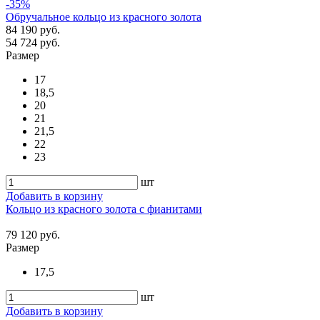
-35%
Обручальное кольцо из красного золота
84 190 руб.
54 724 руб.
Размер
17
18,5
20
21
21,5
22
23
шт
Добавить в корзину
Кольцо из красного золота с фианитами
79 120 руб.
Размер
17,5
шт
Добавить в корзину