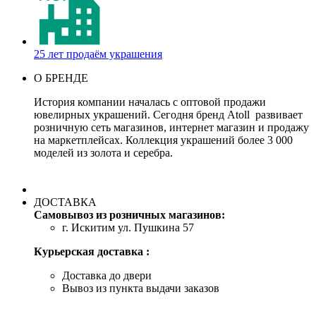
25 лет продаём украшения
О БРЕНДЕ
История компании началась с оптовой продажи
ювелирных украшений. Сегодня бренд Atoll развивает
розничную сеть магазинов, интернет магазин и продажу
на маркетплейсах. Коллекция украшений более 3 000
моделей из золота и серебра.
ДОСТАВКА
Самовывоз из розничных магазинов:
г. Искитим ул. Пушкина 57
Курьерская доставка :
Доставка до двери
Вывоз из пункта выдачи заказов