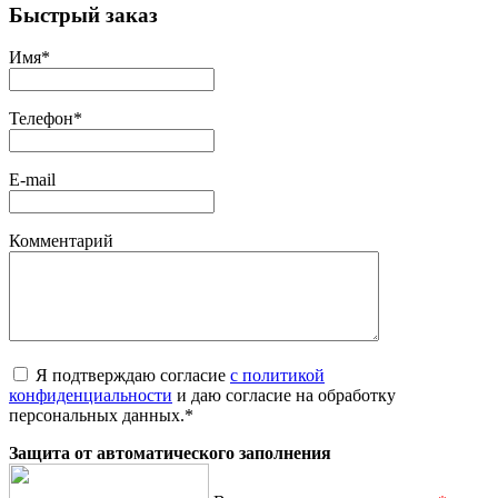
Быстрый заказ
Имя
*
Телефон
*
E-mail
Комментарий
Я подтверждаю согласие
с политикой
конфиденциальности
и даю согласие на обработку
персональных данных.
*
Защита от автоматического заполнения