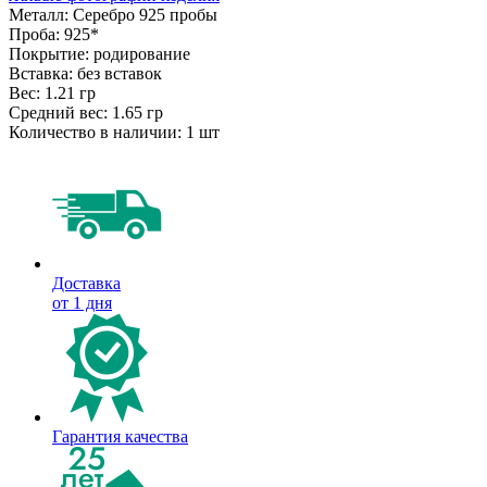
Металл:
Серебро 925 пробы
Проба:
925*
Покрытие:
родирование
Вставка:
без вставок
Вес:
1.21 гр
Средний вес:
1.65 гр
Количество в наличии:
1 шт
Доставка
от 1 дня
Гарантия качества