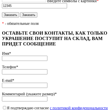
Введите символы с картинки
*
*
- обязательные поля
ОСТАВЬТЕ СВОИ КОНТАКТЫ, КАК ТОЛЬКО
УКРАШЕНИЕ ПОСТУПИТ НА СКЛАД, ВАМ
ПРИДЕТ СООБЩЕНИЕ
Имя
*
Телефон
*
E-mail
*
Комментарий (укажите размер)
*
Я подтверждаю согласие
с политикой конфиденциальности