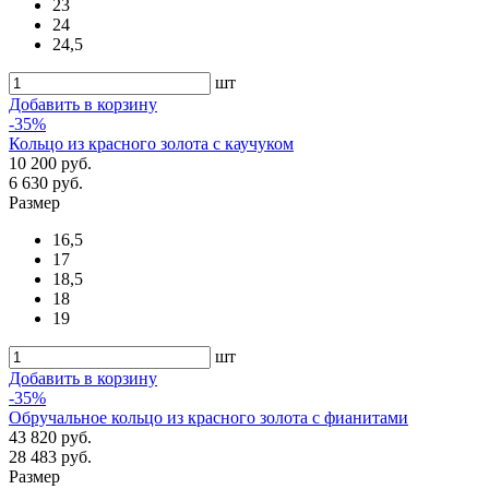
23
24
24,5
шт
Добавить в корзину
-35%
Кольцо из красного золота с каучуком
10 200 руб.
6 630 руб.
Размер
16,5
17
18,5
18
19
шт
Добавить в корзину
-35%
Обручальное кольцо из красного золота с фианитами
43 820 руб.
28 483 руб.
Размер