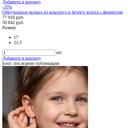
Добавить в корзину
-35%
Обручальное кольцо из красного и белого золота с фианитом
77 910 руб.
50 642 руб.
Размер
17
21,5
шт
Добавить в корзину
Блог: последние публикации