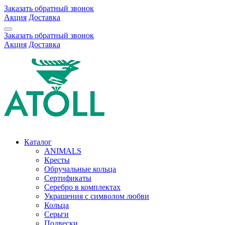
Заказать обратный звонок
Акция
Доставка
Заказать обратный звонок
Акция
Доставка
Каталог
ANIMALS
Кресты
Обручальные кольца
Сертификаты
Серебро в комплектах
Украшения с символом любви
Кольца
Серьги
Подвески