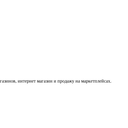
азинов, интернет магазин и продажу на маркетплейсах.