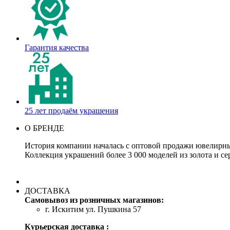
Гарантия качества
25 лет продаём украшения
О БРЕНДЕ
История компании началась с оптовой продажи ювелирных
Коллекция украшений более 3 000 моделей из золота и се
ДОСТАВКА
Самовывоз из розничных магазинов:
г. Искитим ул. Пушкина 57
Курьерская доставка :