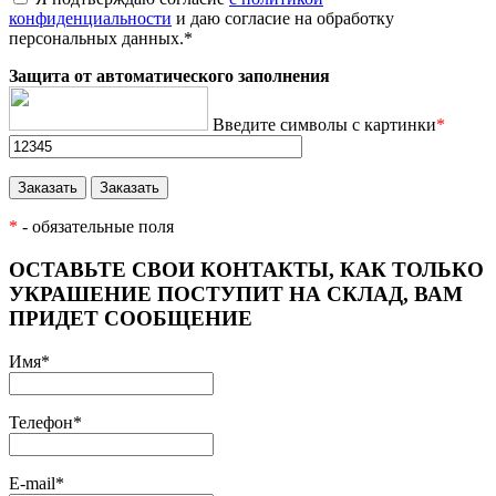
конфиденциальности
и даю согласие на обработку
персональных данных.
*
Защита от автоматического заполнения
Введите символы с картинки
*
*
- обязательные поля
ОСТАВЬТЕ СВОИ КОНТАКТЫ, КАК ТОЛЬКО
УКРАШЕНИЕ ПОСТУПИТ НА СКЛАД, ВАМ
ПРИДЕТ СООБЩЕНИЕ
Имя
*
Телефон
*
E-mail
*