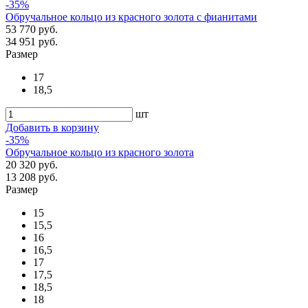
-35%
Обручальное кольцо из красного золота с фианитами
53 770 руб.
34 951 руб.
Размер
17
18,5
шт
Добавить в корзину
-35%
Обручальное кольцо из красного золота
20 320 руб.
13 208 руб.
Размер
15
15,5
16
16,5
17
17,5
18,5
18