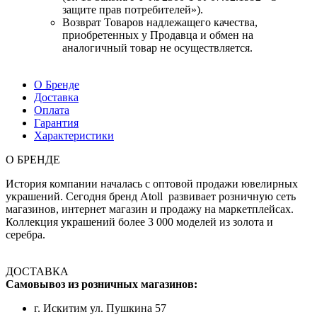
защите прав потребителей»).
Возврат Товаров надлежащего качества,
приобретенных у Продавца и обмен на
аналогичный товар не осуществляется.
О Бренде
Доставка
Оплата
Гарантия
Характеристики
О БРЕНДЕ
История компании началась с оптовой продажи ювелирных
украшений. Сегодня бренд Atoll развивает розничную сеть
магазинов, интернет магазин и продажу на маркетплейсах.
Коллекция украшений более 3 000 моделей из золота и
серебра.
ДОСТАВКА
Самовывоз из розничных магазинов:
г. Искитим ул. Пушкина 57