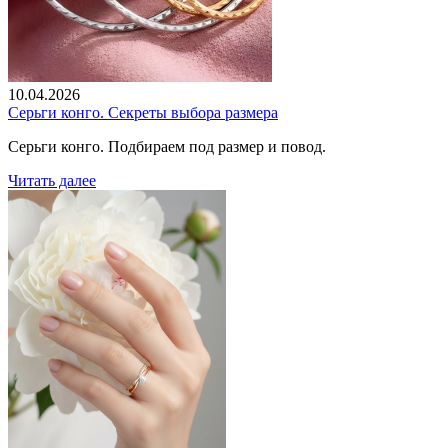
10.04.2026
Серьги конго. Секреты выбора размера
Серьги конго. Подбираем под размер и повод.
Читать далее