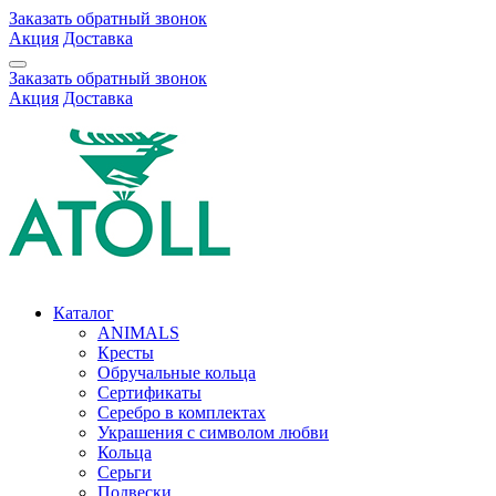
Заказать обратный звонок
Акция
Доставка
Заказать обратный звонок
Акция
Доставка
Каталог
ANIMALS
Кресты
Обручальные кольца
Сертификаты
Серебро в комплектах
Украшения с символом любви
Кольца
Серьги
Подвески