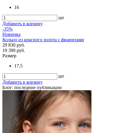
16
шт
Добавить в корзину
-35%
Новинка
Кольцо из красного золота с фианитами
29 830 руб.
19 390 руб.
Размер
17,5
шт
Добавить в корзину
Блог: последние публикации