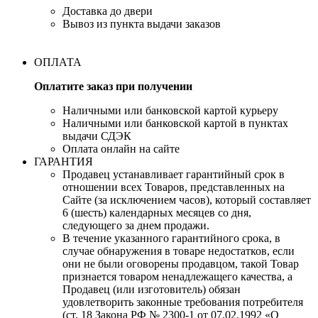
Доставка до двери
Вывоз из пункта выдачи заказов
ОПЛАТА
Оплатите заказ при получении
Наличными или банковской картой курьеру
Наличными или банковской картой в пунктах
выдачи СДЭК
Оплата онлайн на сайте
ГАРАНТИЯ
Продавец устанавливает гарантийный срок в
отношении всех Товаров, представленных на
Сайте (за исключением часов), который составляет
6 (шесть) календарных месяцев со дня,
следующего за днем продажи.
В течение указанного гарантийного срока, в
случае обнаружения в товаре недостатков, если
они не были оговорены продавцом, такой Товар
признается товаром ненадлежащего качества, а
Продавец (или изготовитель) обязан
удовлетворить законные требования потребителя
(ст. 18 Закона РФ № 2300-1 от 07.02.1992 «О