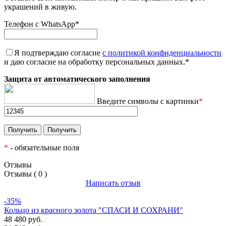
украшений в живую.
Телефон с WhatsApp
*
Я подтверждаю согласие
с политикой конфиденциальности
и даю согласие на обработку персональных данных.
*
Защита от автоматического заполнения
Введите символы с картинки
*
*
- обязательные поля
Отзывы
Отзывы ( 0 )
Написать отзыв
-35%
Кольцо из красного золота "СПАСИ И СОХРАНИ"
48 480 руб.