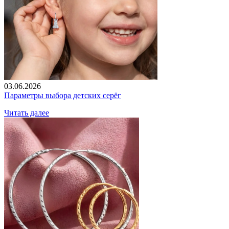
03.06.2026
Параметры выбора детских серёг
Читать далее