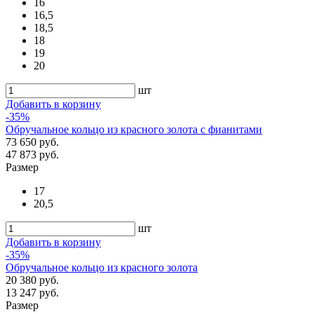
16
16,5
18,5
18
19
20
шт
Добавить в корзину
-35%
Обручальное кольцо из красного золота с фианитами
73 650 руб.
47 873 руб.
Размер
17
20,5
шт
Добавить в корзину
-35%
Обручальное кольцо из красного золота
20 380 руб.
13 247 руб.
Размер