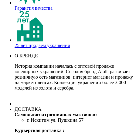
Гарантия качества
25 лет продаём украшения
О БРЕНДЕ
История компании началась с оптовой продажи
ювелирных украшений. Сегодня бренд Atoll развивает
розничную сеть магазинов, интернет магазин и продажу
на маркетплейсах. Коллекция украшений более 3 000
моделей из золота и серебра.
ДОСТАВКА
Самовывоз из розничных магазинов:
г. Искитим ул. Пушкина 57
Курьерская доставка :