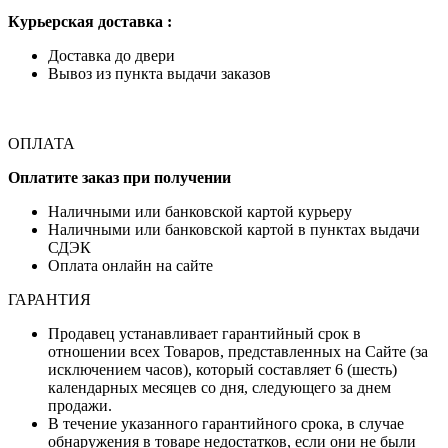
Курьерская доставка :
Доставка до двери
Вывоз из пункта выдачи заказов
ОПЛАТА
Оплатите заказ при получении
Наличными или банковской картой курьеру
Наличными или банковской картой в пунктах выдачи
СДЭК
Оплата онлайн на сайте
ГАРАНТИЯ
Продавец устанавливает гарантийный срок в
отношении всех Товаров, представленных на Сайте (за
исключением часов), который составляет 6 (шесть)
календарных месяцев со дня, следующего за днем
продажи.
В течение указанного гарантийного срока, в случае
обнаружения в товаре недостатков, если они не были