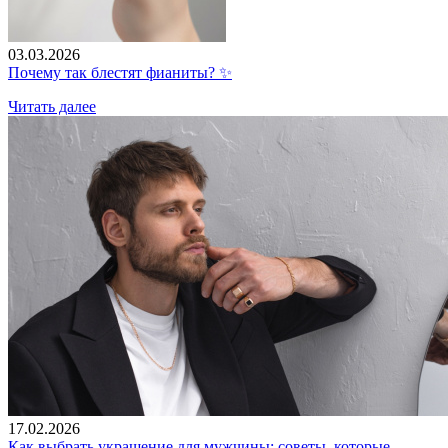
03.03.2026
Почему так блестят фианиты? ✨
Читать далее
17.02.2026
Как выбрать украшение для мужчины: советы, которые