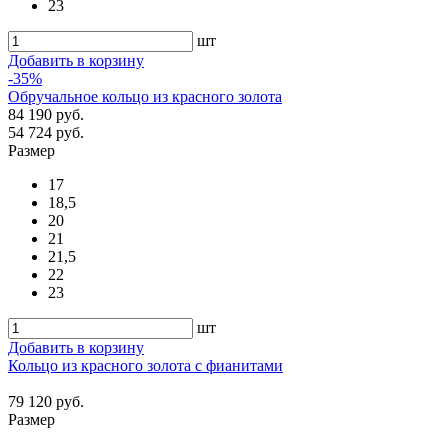
23
шт
Добавить в корзину
-35%
Обручальное кольцо из красного золота
84 190 руб.
54 724 руб.
Размер
17
18,5
20
21
21,5
22
23
шт
Добавить в корзину
Кольцо из красного золота с фианитами
79 120 руб.
Размер