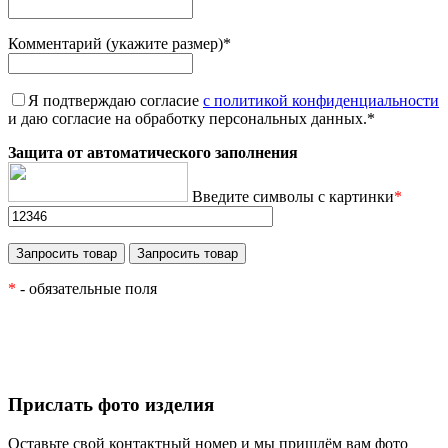
Комментарий (укажите размер)
*
Я подтверждаю согласие
с политикой конфиденциальности
и даю согласие на обработку персональных данных.
*
Защита от автоматического заполнения
Введите символы с картинки
*
*
- обязательные поля
Прислать фото изделия
Оставьте свой контактный номер и мы пришлём вам фото