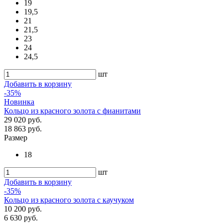
19
19,5
21
21,5
23
24
24,5
шт
Добавить в корзину
-35%
Новинка
Кольцо из красного золота с фианитами
29 020 руб.
18 863 руб.
Размер
18
шт
Добавить в корзину
-35%
Кольцо из красного золота с каучуком
10 200 руб.
6 630 руб.