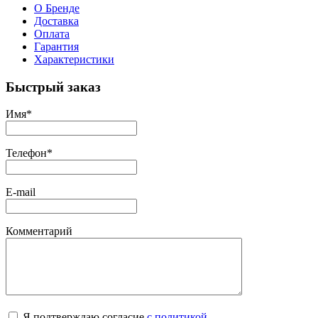
О Бренде
Доставка
Оплата
Гарантия
Характеристики
Быстрый заказ
Имя
*
Телефон
*
E-mail
Комментарий
Я подтверждаю согласие
с политикой