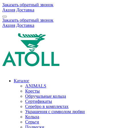
Заказать обратный звонок
Акция
Доставка
Заказать обратный звонок
Акция
Доставка
Каталог
ANIMALS
Кресты
Обручальные кольца
Сертификаты
Серебро в комплектах
Украшения с символом любви
Кольца
Серьги
Подвески