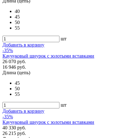
Длина (цепь)
40
45
50
55
шт
Добавить в корзину
-35%
Каучуковый шнурок с золотыми вставками
26 070 руб.
16 946 руб.
Длина (цепь)
45
50
55
шт
Добавить в корзину
-35%
Каучуковый шнурок с золотыми вставками
40 330 руб.
26 215 руб.