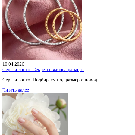
10.04.2026
Серьги конго. Секреты выбора размера
Серьги конго. Подбираем под размер и повод.
Читать далее