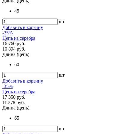
Длина (цепь)
45
шт
Добавить в корзину
-35%
Цепь из серебра
16 760 руб.
10 894 руб.
Длина (цепь)
60
шт
Добавить в корзину
-35%
Цепь из серебра
17 350 руб.
11 278 руб.
Длина (цепь)
65
шт