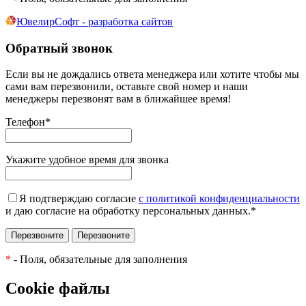
ЮвелирСофт - разработка сайтов
Обратный звонок
Если вы не дождались ответа менеджера или хотите чтобы мы
сами вам перезвонили, оставьте свой номер и наши
менеджеры перезвонят вам в ближайшее время!
Телефон
*
Укажите удобное время для звонка
Я подтверждаю согласие
с политикой конфиденциальности
и даю согласие на обработку персональных данных.
*
*
- Поля, обязательные для заполнения
Cookie файлы