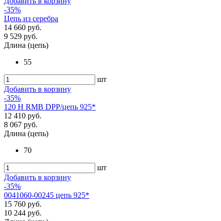
Добавить в корзину
-35%
Цепь из серебра
14 660 руб.
9 529 руб.
Длина (цепь)
55
шт
Добавить в корзину
-35%
120 H RMB DPP/цепь 925*
12 410 руб.
8 067 руб.
Длина (цепь)
70
шт
Добавить в корзину
-35%
0041060-00245 цепь 925*
15 760 руб.
10 244 руб.