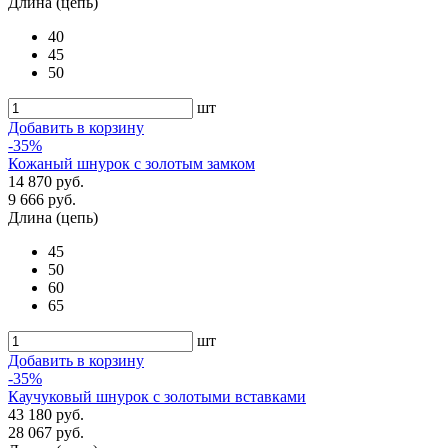
Длина (цепь)
40
45
50
шт
Добавить в корзину
-35%
Кожаный шнурок с золотым замком
14 870 руб.
9 666 руб.
Длина (цепь)
45
50
60
65
шт
Добавить в корзину
-35%
Каучуковый шнурок с золотыми вставками
43 180 руб.
28 067 руб.