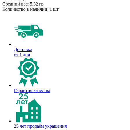
Средний вес:
5.32 гр
Количество в наличии:
1 шт
Доставка
от 1 дня
Гарантия качества
25 лет продаём украшения