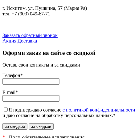
г. Искитим, ул. Пушкина, 57 (Мария Ра)
тел. +7
(903) 049-67-71
Заказать обратный звонок
Акция
Доставка
Оформи заказ на сайте со скидкой
Оставь свои контакты и за скидками
Телефон
*
E-mail
*
Я подтверждаю согласие
с политикой конфиденциальности
и даю согласие на обработку персональных данных.
*
*
- Поля, обязательные для заполнения