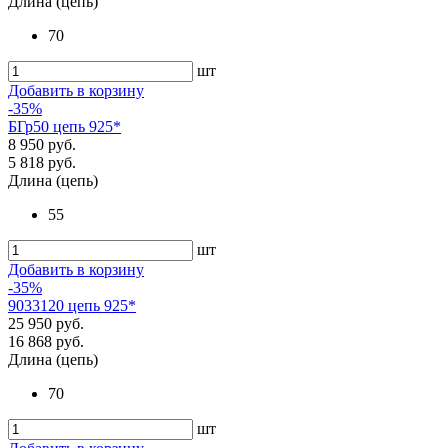
Длина (цепь)
70
шт
Добавить в корзину
-35%
БГр50 цепь 925*
8 950 руб.
5 818 руб.
Длина (цепь)
55
шт
Добавить в корзину
-35%
9033120 цепь 925*
25 950 руб.
16 868 руб.
Длина (цепь)
70
шт