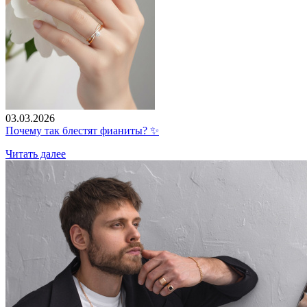
03.03.2026
Почему так блестят фианиты? ✨
Читать далее