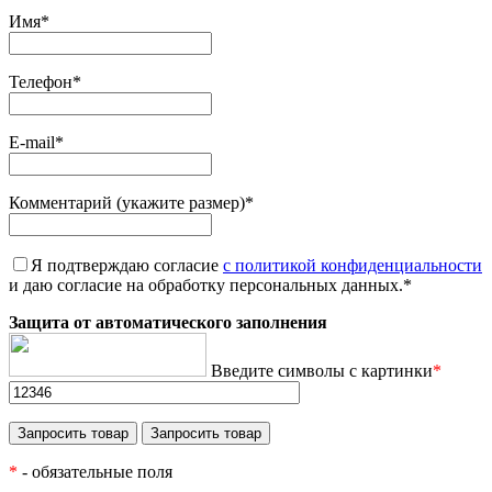
Имя
*
Телефон
*
E-mail
*
Комментарий (укажите размер)
*
Я подтверждаю согласие
с политикой конфиденциальности
и даю согласие на обработку персональных данных.
*
Защита от автоматического заполнения
Введите символы с картинки
*
*
- обязательные поля