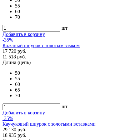
50
55
60
70
шт
Добавить в корзину
-35%
Кожаный шнурок с золотым замком
17 720 руб.
11 518 руб.
Длина (цепь)
50
55
60
65
70
шт
Добавить в корзину
-35%
Каучуковый шнурок с золотыми вставками
29 130 руб.
18 935 руб.