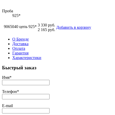
Проба
925*
3 330 руб.
9065040 цепь 925*
Добавить в корзину
2 165 руб.
О Бренде
Доставка
Оплата
Гарантия
Характеристики
Быстрый заказ
Имя
*
Телефон
*
E-mail