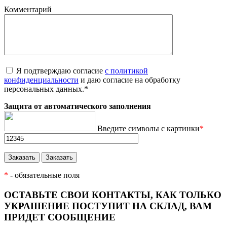
Комментарий
Я подтверждаю согласие
с политикой
конфиденциальности
и даю согласие на обработку
персональных данных.
*
Защита от автоматического заполнения
Введите символы с картинки
*
*
- обязательные поля
ОСТАВЬТЕ СВОИ КОНТАКТЫ, КАК ТОЛЬКО
УКРАШЕНИЕ ПОСТУПИТ НА СКЛАД, ВАМ
ПРИДЕТ СООБЩЕНИЕ