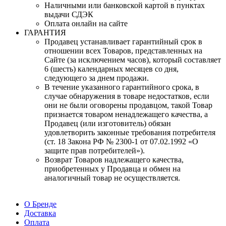
Наличными или банковской картой в пунктах
выдачи СДЭК
Оплата онлайн на сайте
ГАРАНТИЯ
Продавец устанавливает гарантийный срок в
отношении всех Товаров, представленных на
Сайте (за исключением часов), который составляет
6 (шесть) календарных месяцев со дня,
следующего за днем продажи.
В течение указанного гарантийного срока, в
случае обнаружения в товаре недостатков, если
они не были оговорены продавцом, такой Товар
признается товаром ненадлежащего качества, а
Продавец (или изготовитель) обязан
удовлетворить законные требования потребителя
(ст. 18 Закона РФ № 2300-1 от 07.02.1992 «О
защите прав потребителей»).
Возврат Товаров надлежащего качества,
приобретенных у Продавца и обмен на
аналогичный товар не осуществляется.
О Бренде
Доставка
Оплата