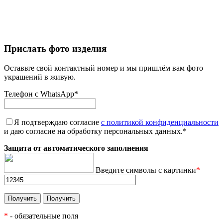
Прислать фото изделия
Оставьте свой контактный номер и мы пришлём вам фото
украшений в живую.
Телефон с WhatsApp
*
Я подтверждаю согласие
с политикой конфиденциальности
и даю согласие на обработку персональных данных.
*
Защита от автоматического заполнения
Введите символы с картинки
*
*
- обязательные поля