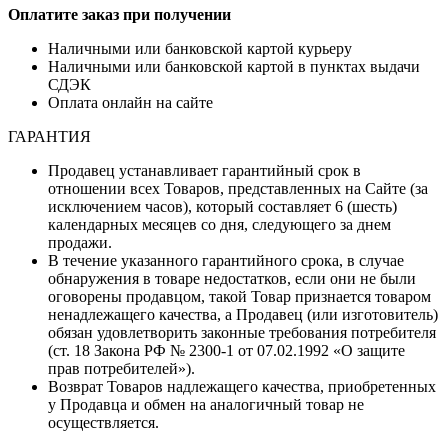
Оплатите заказ при получении
Наличными или банковской картой курьеру
Наличными или банковской картой в пунктах выдачи
СДЭК
Оплата онлайн на сайте
ГАРАНТИЯ
Продавец устанавливает гарантийный срок в
отношении всех Товаров, представленных на Сайте (за
исключением часов), который составляет 6 (шесть)
календарных месяцев со дня, следующего за днем
продажи.
В течение указанного гарантийного срока, в случае
обнаружения в товаре недостатков, если они не были
оговорены продавцом, такой Товар признается товаром
ненадлежащего качества, а Продавец (или изготовитель)
обязан удовлетворить законные требования потребителя
(ст. 18 Закона РФ № 2300-1 от 07.02.1992 «О защите
прав потребителей»).
Возврат Товаров надлежащего качества, приобретенных
у Продавца и обмен на аналогичный товар не
осуществляется.