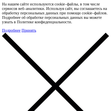
На нашем сайте используются cookie–файлы, в том числе
сервисов веб–аналитики. Используя сайт, вы соглашаетесь на
обработку персональных данных при помощи cookie–файлов.
Подробнее об обработке персональных данных вы можете
узнать в Политике конфиденциальности.
Подробнее
Принять