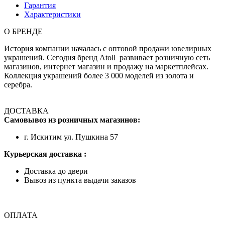
Гарантия
Характеристики
О БРЕНДЕ
История компании началась с оптовой продажи ювелирных
украшений. Сегодня бренд Atoll развивает розничную сеть
магазинов, интернет магазин и продажу на маркетплейсах.
Коллекция украшений более 3 000 моделей из золота и
серебра.
ДОСТАВКА
Самовывоз из розничных магазинов:
г. Искитим ул. Пушкина 57
Курьерская доставка :
Доставка до двери
Вывоз из пункта выдачи заказов
ОПЛАТА