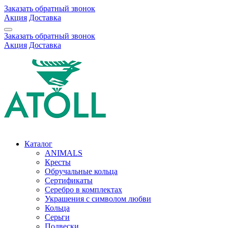
Заказать обратный звонок
Акция
Доставка
Заказать обратный звонок
Акция
Доставка
Каталог
ANIMALS
Кресты
Обручальные кольца
Сертификаты
Серебро в комплектах
Украшения с символом любви
Кольца
Серьги
Подвески