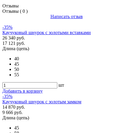
Отзывы
Отзывы ( 0 )
Написать отзыв
-35%
Каучуковый шнурок с золотыми вставками
26 340 руб.
17 121 руб.
Длина (цепь)
40
45
50
55
шт
Добавить в корзину
-35%
Каучуковый шнурок с золотым замком
14 870 руб.
9 666 руб.
Длина (цепь)
45