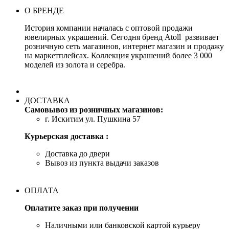
О БРЕНДЕ
История компании началась с оптовой продажи
ювелирных украшений. Сегодня бренд Atoll развивает
розничную сеть магазинов, интернет магазин и продажу
на маркетплейсах. Коллекция украшений более 3 000
моделей из золота и серебра.
ДОСТАВКА
Самовывоз из розничных магазинов:
г. Искитим ул. Пушкина 57
Курьерская доставка :
Доставка до двери
Вывоз из пункта выдачи заказов
ОПЛАТА
Оплатите заказ при получении
Наличными или банковской картой курьеру