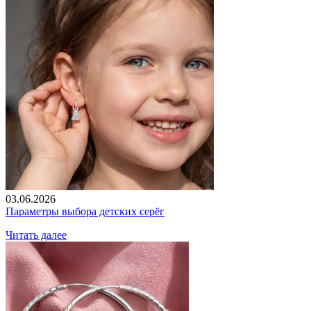
03.06.2026
Параметры выбора детских серёг
Читать далее