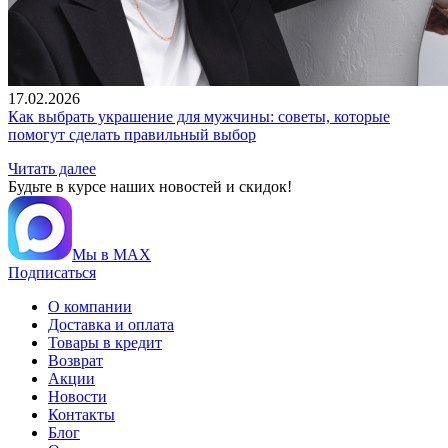
17.02.2026
Как выбрать украшение для мужчины: советы, которые
помогут сделать правильный выбор
Читать далее
Будьте в курсе наших новостей и скидок!
Мы в MAX
Подписаться
О компании
Доставка и оплата
Товары в кредит
Возврат
Акции
Новости
Контакты
Блог