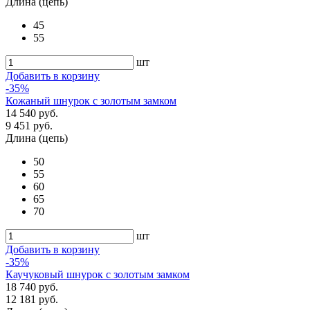
Длина (цепь)
45
55
шт
Добавить в корзину
-35%
Кожаный шнурок с золотым замком
14 540 руб.
9 451 руб.
Длина (цепь)
50
55
60
65
70
шт
Добавить в корзину
-35%
Каучуковый шнурок с золотым замком
18 740 руб.
12 181 руб.