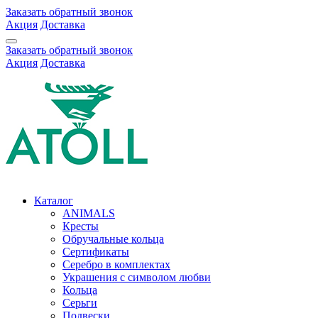
Заказать обратный звонок
Акция
Доставка
Заказать обратный звонок
Акция
Доставка
Каталог
ANIMALS
Кресты
Обручальные кольца
Сертификаты
Серебро в комплектах
Украшения с символом любви
Кольца
Серьги
Подвески