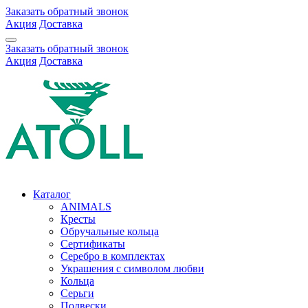
Заказать обратный звонок
Акция
Доставка
Заказать обратный звонок
Акция
Доставка
Каталог
ANIMALS
Кресты
Обручальные кольца
Сертификаты
Серебро в комплектах
Украшения с символом любви
Кольца
Серьги
Подвески