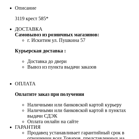
Описание
3119 крест 585*
ДОСТАВКА
Самовывоз из розничных магазинов:
г. Искитим ул. Пушкина 57
Курьерская доставка :
Доставка до двери
Вывоз из пункта выдачи заказов
ОПЛАТА
Оплатите заказ при получении
Наличными или банковской картой курьеру
Наличными или банковской картой в пунктах
выдачи СДЭК
Оплата онлайн на сайте
ГАРАНТИЯ
Продавец устанавливает гарантийный срок в
отношении всех Товаров, представленных на