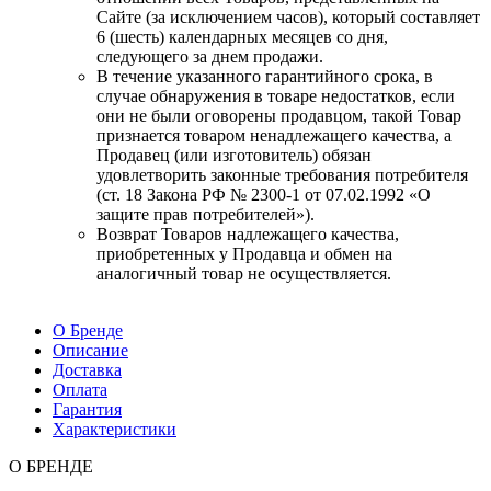
Сайте (за исключением часов), который составляет
6 (шесть) календарных месяцев со дня,
следующего за днем продажи.
В течение указанного гарантийного срока, в
случае обнаружения в товаре недостатков, если
они не были оговорены продавцом, такой Товар
признается товаром ненадлежащего качества, а
Продавец (или изготовитель) обязан
удовлетворить законные требования потребителя
(ст. 18 Закона РФ № 2300-1 от 07.02.1992 «О
защите прав потребителей»).
Возврат Товаров надлежащего качества,
приобретенных у Продавца и обмен на
аналогичный товар не осуществляется.
О Бренде
Описание
Доставка
Оплата
Гарантия
Характеристики
О БРЕНДЕ