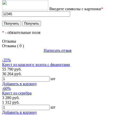
Введите символы с картинки
*
*
- обязательные поля
Отзывы
Отзывы ( 0 )
Написать отзыв
-35%
Крест из красного золота с фианитами
55 790 руб.
36 264 руб.
шт
Добавить в корзину
-60%
Крест из серебра
3 280 руб.
1 312 руб.
шт
Добавить в корзину