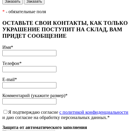
*
- обязательные поля
ОСТАВЬТЕ СВОИ КОНТАКТЫ, КАК ТОЛЬКО
УКРАШЕНИЕ ПОСТУПИТ НА СКЛАД, ВАМ
ПРИДЕТ СООБЩЕНИЕ
Имя
*
Телефон
*
E-mail
*
Комментарий (укажите размер)
*
Я подтверждаю согласие
с политикой конфиденциальности
и даю согласие на обработку персональных данных.
*
Защита от автоматического заполнения