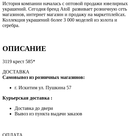
История компании началась с оптовой продажи ювелирных
украшений. Сегодня бренд Atoll развивает розничную сеть
магазинов, интернет магазин и продажу на маркетплейсах.
Коллекция украшений более 3 000 моделей из золота и
серебра.
ОПИСАНИЕ
3119 крест 585*
ДОСТАВКА
Самовывоз из розничных магазинов:
г. Искитим ул. Пушкина 57
Курьерская доставка :
Доставка до двери
Вывоз из пункта выдачи заказов
ОПЛАТА