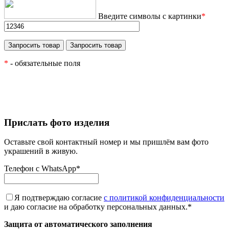
Введите символы с картинки
*
*
- обязательные поля
Прислать фото изделия
Оставьте свой контактный номер и мы пришлём вам фото
украшений в живую.
Телефон с WhatsApp
*
Я подтверждаю согласие
с политикой конфиденциальности
и даю согласие на обработку персональных данных.
*
Защита от автоматического заполнения