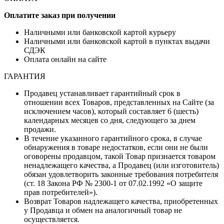
Оплатите заказ при получении
Наличными или банковской картой курьеру
Наличными или банковской картой в пунктах выдачи
СДЭК
Оплата онлайн на сайте
ГАРАНТИЯ
Продавец устанавливает гарантийный срок в
отношении всех Товаров, представленных на Сайте (за
исключением часов), который составляет 6 (шесть)
календарных месяцев со дня, следующего за днем
продажи.
В течение указанного гарантийного срока, в случае
обнаружения в товаре недостатков, если они не были
оговорены продавцом, такой Товар признается товаром
ненадлежащего качества, а Продавец (или изготовитель)
обязан удовлетворить законные требования потребителя
(ст. 18 Закона РФ № 2300-1 от 07.02.1992 «О защите
прав потребителей»).
Возврат Товаров надлежащего качества, приобретенных
у Продавца и обмен на аналогичный товар не
осуществляется.