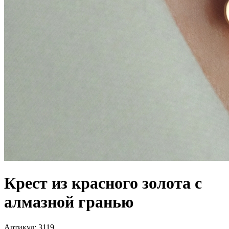
Крест из красного золота с
алмазной гранью
Артикул: 3119