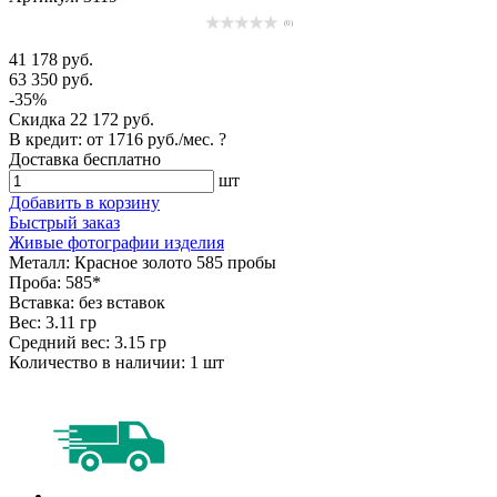
(0)
41 178 руб.
63 350 руб.
-35%
Скидка
22 172 руб.
В кредит: от
1716 руб./мес.
?
Доставка
бесплатно
шт
Добавить в корзину
Быстрый заказ
Живые фотографии изделия
Металл:
Красное золото 585 пробы
Проба:
585*
Вставка:
без вставок
Вес:
3.11 гр
Средний вес:
3.15 гр
Количество в наличии:
1 шт