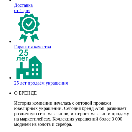
Доставка
от 1 дня
Гарантия качества
25 лет продаём украшения
О БРЕНДЕ
История компании началась с оптовой продажи
ювелирных украшений. Сегодня бренд Atoll развивает
розничную сеть магазинов, интернет магазин и продажу
на маркетплейсах. Коллекция украшений более 3 000
моделей из золота и серебра.