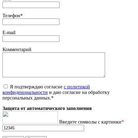
Телефон
*
E-mail
Комментарий
Я подтверждаю согласие
с политикой
конфиденциальности
и даю согласие на обработку
персональных данных.
*
Защита от автоматического заполнения
Введите символы с картинки
*