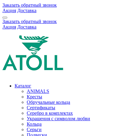
Заказать обратный звонок
Акция
Доставка
Заказать обратный звонок
Акция
Доставка
Каталог
ANIMALS
Кресты
Обручальные кольца
Сертификаты
Серебро в комплектах
Украшения с символом любви
Кольца
Серьги
Подвески