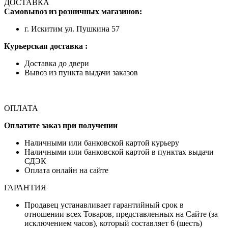
ДОСТАВКА
Самовывоз из розничных магазинов:
г. Искитим ул. Пушкина 57
Курьерская доставка :
Доставка до двери
Вывоз из пункта выдачи заказов
ОПЛАТА
Оплатите заказ при получении
Наличными или банковской картой курьеру
Наличными или банковской картой в пунктах выдачи
СДЭК
Оплата онлайн на сайте
ГАРАНТИЯ
Продавец устанавливает гарантийный срок в
отношении всех Товаров, представленных на Сайте (за
исключением часов), который составляет 6 (шесть)