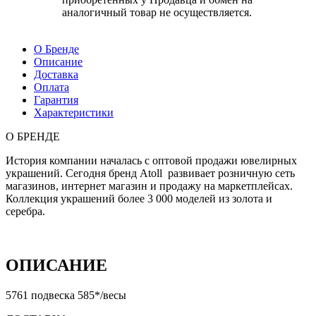
аналогичный товар не осуществляется.
О Бренде
Описание
Доставка
Оплата
Гарантия
Характеристики
О БРЕНДЕ
История компании началась с оптовой продажи ювелирных
украшений. Сегодня бренд Atoll развивает розничную сеть
магазинов, интернет магазин и продажу на маркетплейсах.
Коллекция украшений более 3 000 моделей из золота и
серебра.
ОПИСАНИЕ
5761 подвеска 585*/весы