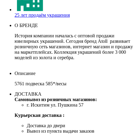
25 лет продаём украшения
О БРЕНДЕ
История компании началась с оптовой продажи
ювелирных украшений. Сегодня бренд Atoll развивает
розничную сеть магазинов, интернет магазин и продажу
на маркетплейсах. Коллекция украшений более 3 000
моделей из золота и серебра.
Описание
5761 подвеска 585*/весы
ДОСТАВКА
Самовывоз из розничных магазинов:
г. Искитим ул. Пушкина 57
Курьерская доставка :
Доставка до двери
Вывоз из пункта выдачи заказов