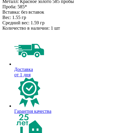
Металл:
Красное золото 585 пробы
Проба:
585*
Вставка:
без вставок
Вес:
1.55 гр
Средний вес:
1.59 гр
Количество в наличии:
1 шт
Доставка
от 1 дня
Гарантия качества