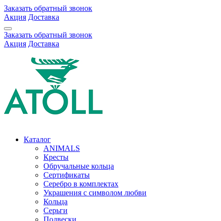
Заказать обратный звонок
Акция
Доставка
Заказать обратный звонок
Акция
Доставка
Каталог
ANIMALS
Кресты
Обручальные кольца
Сертификаты
Серебро в комплектах
Украшения с символом любви
Кольца
Серьги
Подвески