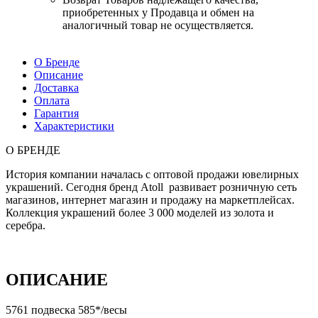
приобретенных у Продавца и обмен на
аналогичный товар не осуществляется.
О Бренде
Описание
Доставка
Оплата
Гарантия
Характеристики
О БРЕНДЕ
История компании началась с оптовой продажи ювелирных
украшений. Сегодня бренд Atoll развивает розничную сеть
магазинов, интернет магазин и продажу на маркетплейсах.
Коллекция украшений более 3 000 моделей из золота и
серебра.
ОПИСАНИЕ
5761 подвеска 585*/весы