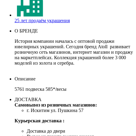
25 лет продаём украшения
О БРЕНДЕ
История компании началась с оптовой продажи
ювелирных украшений. Сегодня бренд Atoll развивает
розничную сеть магазинов, интернет магазин и продажу
на маркетплейсах. Коллекция украшений более 3 000
моделей из золота и серебра.
Описание
5761 подвеска 585*/весы
ДОСТАВКА
Самовывоз из розничных магазинов:
г. Искитим ул. Пушкина 57
Курьерская доставка :
Доставка до двери