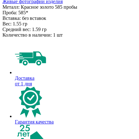
Живые фотографии изделия
Металл:
Красное золото 585 пробы
Проба:
585*
Вставка:
без вставок
Вес:
1.55 гр
Средний вес:
1.59 гр
Количество в наличии:
1 шт
Доставка
от 1 дня
Гарантия качества