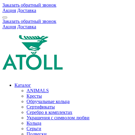
Заказать обратный звонок
Акция
Доставка
Заказать обратный звонок
Акция
Доставка
Каталог
ANIMALS
Кресты
Обручальные кольца
Сертификаты
Серебро в комплектах
Украшения с символом любви
Кольца
Серьги
Подвески