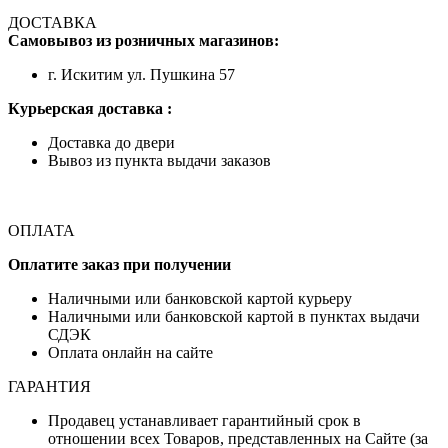
ДОСТАВКА
Самовывоз из розничных магазинов:
г. Искитим ул. Пушкина 57
Курьерская доставка :
Доставка до двери
Вывоз из пункта выдачи заказов
ОПЛАТА
Оплатите заказ при получении
Наличными или банковской картой курьеру
Наличными или банковской картой в пунктах выдачи
СДЭК
Оплата онлайн на сайте
ГАРАНТИЯ
Продавец устанавливает гарантийный срок в
отношении всех Товаров, представленных на Сайте (за