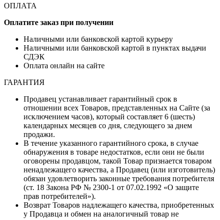
ОПЛАТА
Оплатите заказ при получении
Наличными или банковской картой курьеру
Наличными или банковской картой в пунктах выдачи
СДЭК
Оплата онлайн на сайте
ГАРАНТИЯ
Продавец устанавливает гарантийный срок в
отношении всех Товаров, представленных на Сайте (за
исключением часов), который составляет 6 (шесть)
календарных месяцев со дня, следующего за днем
продажи.
В течение указанного гарантийного срока, в случае
обнаружения в товаре недостатков, если они не были
оговорены продавцом, такой Товар признается товаром
ненадлежащего качества, а Продавец (или изготовитель)
обязан удовлетворить законные требования потребителя
(ст. 18 Закона РФ № 2300-1 от 07.02.1992 «О защите
прав потребителей»).
Возврат Товаров надлежащего качества, приобретенных
у Продавца и обмен на аналогичный товар не