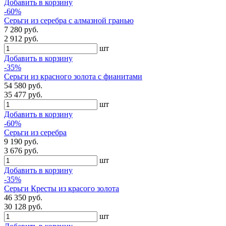
Добавить в корзину
-60%
Серьги из серебра с алмазной гранью
7 280 руб.
2 912 руб.
шт
Добавить в корзину
-35%
Серьги из красного золота с фианитами
54 580 руб.
35 477 руб.
шт
Добавить в корзину
-60%
Серьги из серебра
9 190 руб.
3 676 руб.
шт
Добавить в корзину
-35%
Серьги Кресты из красого золота
46 350 руб.
30 128 руб.
шт