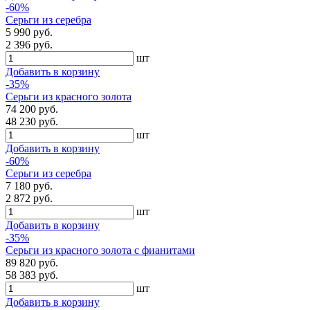
-60%
Серьги из серебра
5 990 руб.
2 396 руб.
шт
Добавить в корзину
-35%
Серьги из красного золота
74 200 руб.
48 230 руб.
шт
Добавить в корзину
-60%
Серьги из серебра
7 180 руб.
2 872 руб.
шт
Добавить в корзину
-35%
Серьги из красного золота с фианитами
89 820 руб.
58 383 руб.
шт
Добавить в корзину