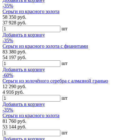
Добавить в корзину
-35%
Серьги из красного золота
58 350 руб.
37 928 руб.
шт
Добавить в корзину
-35%
Серьги из красного золота с фианитами
83 380 руб.
54 197 руб.
шт
Добавить в корзину
-60%
Серьги из золочёного серебра с алмазной гранью
12 290 руб.
4 916 руб.
шт
Добавить в корзину
-35%
Серьги из красного золота
81 760 руб.
53 144 руб.
шт
Добавить в корзину