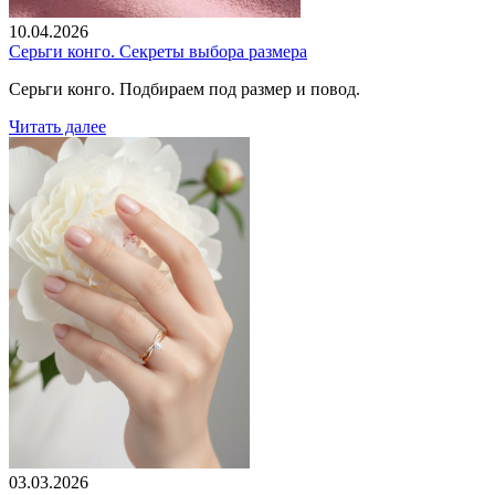
10.04.2026
Серьги конго. Секреты выбора размера
Серьги конго. Подбираем под размер и повод.
Читать далее
03.03.2026