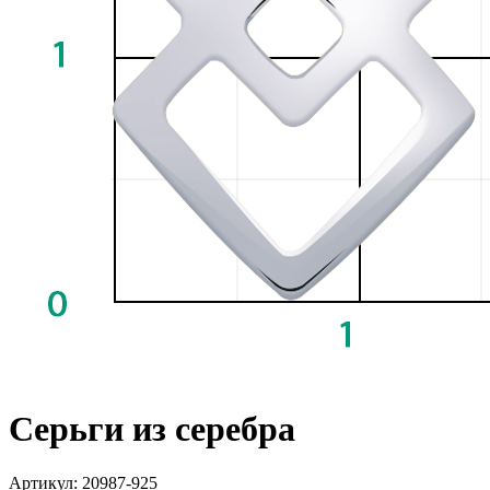
Серьги из серебра
Артикул: 20987-925