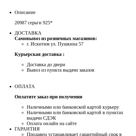
Описание
20987 серьги 925*
ДОСТАВКА
Самовывоз из розничных магазинов:
г. Искитим ул. Пушкина 57
Курьерская доставка :
Доставка до двери
Вывоз из пункта выдачи заказов
ОПЛАТА
Оплатите заказ при получении
Наличными или банковской картой курьеру
Наличными или банковской картой в пунктах
выдачи СДЭК
Оплата онлайн на сайте
ГАРАНТИЯ
Продавец устанавливает гарантийный срок в