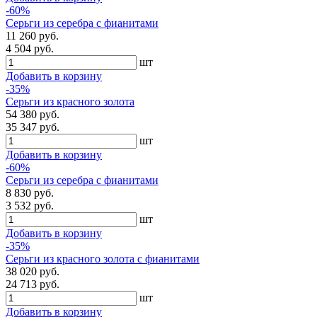
-60%
Серьги из серебра с фианитами
11 260 руб.
4 504 руб.
шт
Добавить в корзину
-35%
Серьги из красного золота
54 380 руб.
35 347 руб.
шт
Добавить в корзину
-60%
Серьги из серебра с фианитами
8 830 руб.
3 532 руб.
шт
Добавить в корзину
-35%
Серьги из красного золота с фианитами
38 020 руб.
24 713 руб.
шт
Добавить в корзину