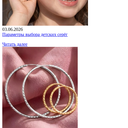
03.06.2026
Параметры выбора детских серёг
Читать далее