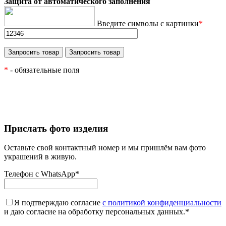
Защита от автоматического заполнения
Введите символы с картинки
*
*
- обязательные поля
Прислать фото изделия
Оставьте свой контактный номер и мы пришлём вам фото
украшений в живую.
Телефон с WhatsApp
*
Я подтверждаю согласие
с политикой конфиденциальности
и даю согласие на обработку персональных данных.
*