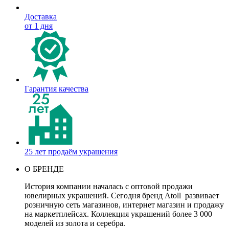
Доставка
от 1 дня
Гарантия качества
25 лет продаём украшения
О БРЕНДЕ
История компании началась с оптовой продажи
ювелирных украшений. Сегодня бренд Atoll развивает
розничную сеть магазинов, интернет магазин и продажу
на маркетплейсах. Коллекция украшений более 3 000
моделей из золота и серебра.