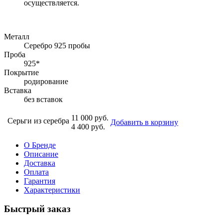
осуществляется.
Металл
Серебро 925 пробы
Проба
925*
Покрытие
родирование
Вставка
без вставок
11 000 руб.
Серьги из серебра
Добавить в корзину
4 400 руб.
О Бренде
Описание
Доставка
Оплата
Гарантия
Характеристики
Быстрый заказ