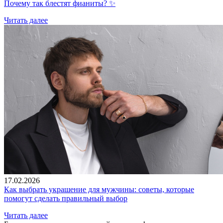
Почему так блестят фианиты? ✨
Читать далее
17.02.2026
Как выбрать украшение для мужчины: советы, которые
помогут сделать правильный выбор
Читать далее