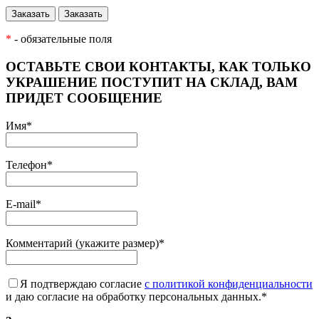
*
- обязательные поля
ОСТАВЬТЕ СВОИ КОНТАКТЫ, КАК ТОЛЬКО
УКРАШЕНИЕ ПОСТУПИТ НА СКЛАД, ВАМ
ПРИДЕТ СООБЩЕНИЕ
Имя
*
Телефон
*
E-mail
*
Комментарий (укажите размер)
*
Я подтверждаю согласие
с политикой конфиденциальности
и даю согласие на обработку персональных данных.
*