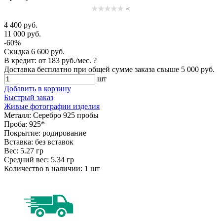
(0)
4 400 руб.
11 000 руб.
-60%
Скидка
6 600 руб.
В кредит: от
183 руб./мес.
?
Доставка
бесплатно
при общей сумме заказа свыше
5 000 руб
.
шт
Добавить в корзину
Быстрый заказ
Живые фотографии изделия
Металл:
Серебро 925 пробы
Проба:
925*
Покрытие:
родирование
Вставка:
без вставок
Вес:
5.27 гр
Средний вес:
5.34 гр
Количество в наличии:
1 шт