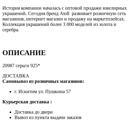
История компании началась с оптовой продажи ювелирных
украшений. Сегодня бренд Atoll развивает розничную сеть
магазинов, интернет магазин и продажу на маркетплейсах.
Коллекция украшений более 3 000 моделей из золота и
серебра.
ОПИСАНИЕ
20987 серьги 925*
ДОСТАВКА
Самовывоз из розничных магазинов:
г. Искитим ул. Пушкина 57
Курьерская доставка :
Доставка до двери
Вывоз из пункта выдачи заказов