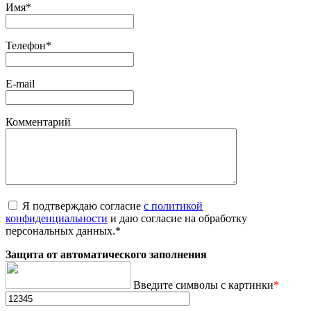
Имя
*
Телефон
*
E-mail
Комментарий
Я подтверждаю согласие
с политикой
конфиденциальности
и даю согласие на обработку
персональных данных.
*
Защита от автоматического заполнения
Введите символы с картинки
*