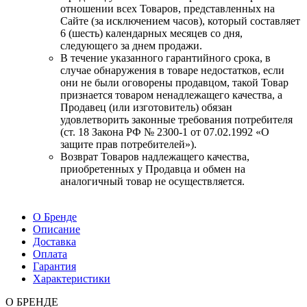
отношении всех Товаров, представленных на
Сайте (за исключением часов), который составляет
6 (шесть) календарных месяцев со дня,
следующего за днем продажи.
В течение указанного гарантийного срока, в
случае обнаружения в товаре недостатков, если
они не были оговорены продавцом, такой Товар
признается товаром ненадлежащего качества, а
Продавец (или изготовитель) обязан
удовлетворить законные требования потребителя
(ст. 18 Закона РФ № 2300-1 от 07.02.1992 «О
защите прав потребителей»).
Возврат Товаров надлежащего качества,
приобретенных у Продавца и обмен на
аналогичный товар не осуществляется.
О Бренде
Описание
Доставка
Оплата
Гарантия
Характеристики
О БРЕНДЕ