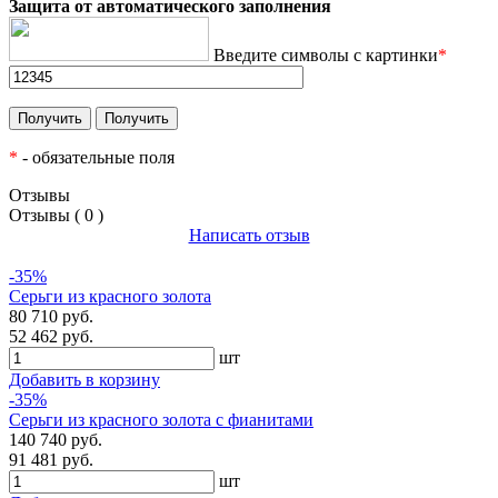
Защита от автоматического заполнения
Введите символы с картинки
*
*
- обязательные поля
Отзывы
Отзывы ( 0 )
Написать отзыв
-35%
Серьги из красного золота
80 710 руб.
52 462 руб.
шт
Добавить в корзину
-35%
Серьги из красного золота с фианитами
140 740 руб.
91 481 руб.
шт