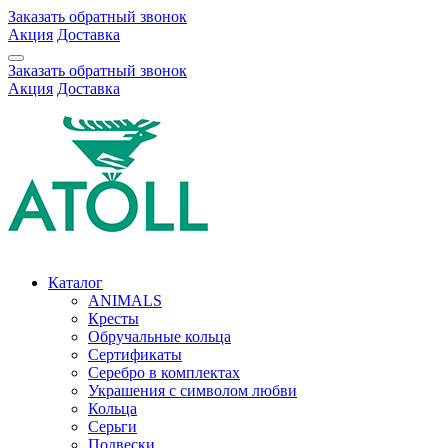
Заказать обратный звонок
Акция
Доставка
Заказать обратный звонок
Акция
Доставка
Каталог
ANIMALS
Кресты
Обручальные кольца
Сертификаты
Серебро в комплектах
Украшения с символом любви
Кольца
Серьги
Подвески