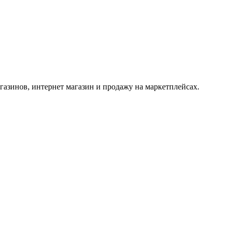
азинов, интернет магазин и продажу на маркетплейсах.