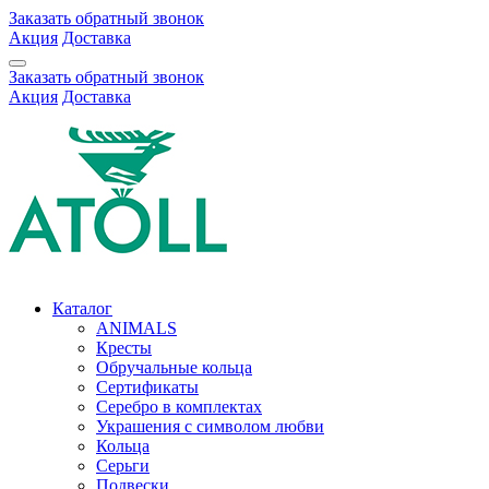
Заказать обратный звонок
Акция
Доставка
Заказать обратный звонок
Акция
Доставка
Каталог
ANIMALS
Кресты
Обручальные кольца
Сертификаты
Серебро в комплектах
Украшения с символом любви
Кольца
Серьги
Подвески