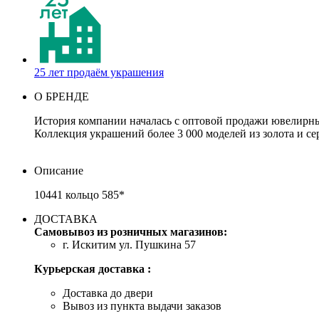
25 лет продаём украшения
О БРЕНДЕ
История компании началась с оптовой продажи ювелирных
Коллекция украшений более 3 000 моделей из золота и се
Описание
10441 кольцо 585*
ДОСТАВКА
Самовывоз из розничных магазинов:
г. Искитим ул. Пушкина 57
Курьерская доставка :
Доставка до двери
Вывоз из пункта выдачи заказов