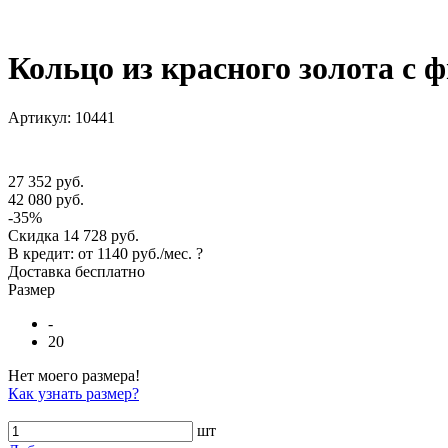
Кольцо из красного золота с 
Артикул: 10441
27 352 руб.
42 080 руб.
-35%
Скидка
14 728 руб.
В кредит: от
1140 руб./мес.
?
Доставка
бесплатно
Размер
-
20
Нет моего размера!
Как узнать размер?
шт