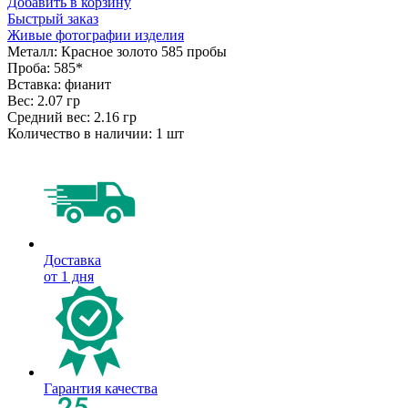
Добавить в корзину
Быстрый заказ
Живые фотографии изделия
Металл:
Красное золото 585 пробы
Проба:
585*
Вставка:
фианит
Вес:
2.07 гр
Средний вес:
2.16 гр
Количество в наличии:
1 шт
Доставка
от 1 дня
Гарантия качества