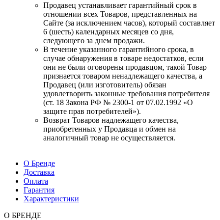
Продавец устанавливает гарантийный срок в
отношении всех Товаров, представленных на
Сайте (за исключением часов), который составляет
6 (шесть) календарных месяцев со дня,
следующего за днем продажи.
В течение указанного гарантийного срока, в
случае обнаружения в товаре недостатков, если
они не были оговорены продавцом, такой Товар
признается товаром ненадлежащего качества, а
Продавец (или изготовитель) обязан
удовлетворить законные требования потребителя
(ст. 18 Закона РФ № 2300-1 от 07.02.1992 «О
защите прав потребителей»).
Возврат Товаров надлежащего качества,
приобретенных у Продавца и обмен на
аналогичный товар не осуществляется.
О Бренде
Доставка
Оплата
Гарантия
Характеристики
О БРЕНДЕ