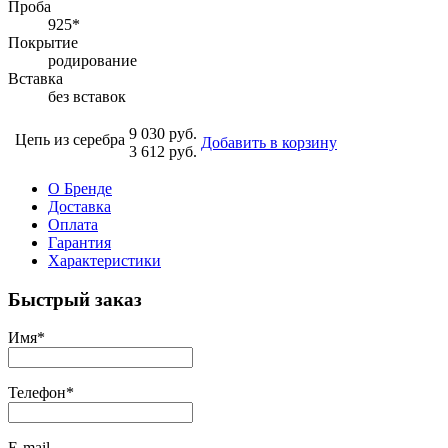
Проба
925*
Покрытие
родирование
Вставка
без вставок
9 030 руб.
Цепь из серебра
Добавить в корзину
3 612 руб.
О Бренде
Доставка
Оплата
Гарантия
Характеристики
Быстрый заказ
Имя
*
Телефон
*
E-mail