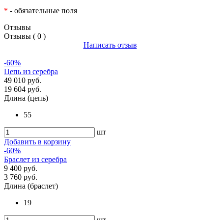
*
- обязательные поля
Отзывы
Отзывы ( 0 )
Написать отзыв
-60%
Цепь из серебра
49 010 руб.
19 604 руб.
Длина (цепь)
55
шт
Добавить в корзину
-60%
Браслет из серебра
9 400 руб.
3 760 руб.
Длина (браслет)
19
шт