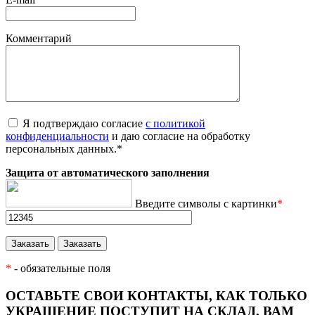
Комментарий
Я подтверждаю согласие
с политикой
конфиденциальности
и даю согласие на обработку
персональных данных.
*
Защита от автоматического заполнения
Введите символы с картинки
*
*
- обязательные поля
ОСТАВЬТЕ СВОИ КОНТАКТЫ, КАК ТОЛЬКО
УКРАШЕНИЕ ПОСТУПИТ НА СКЛАД, ВАМ