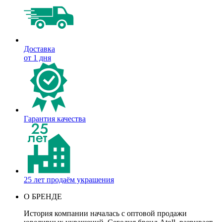
Доставка
от 1 дня
Гарантия качества
25 лет продаём украшения
О БРЕНДЕ
История компании началась с оптовой продажи