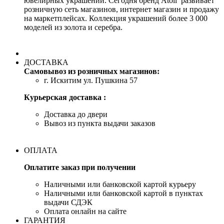
ювелирных украшений. Сегодня бренд Atoll развивает
розничную сеть магазинов, интернет магазин и продажу
на маркетплейсах. Коллекция украшений более 3 000
моделей из золота и серебра.
ДОСТАВКА
Самовывоз из розничных магазинов:
г. Искитим ул. Пушкина 57
Курьерская доставка :
Доставка до двери
Вывоз из пункта выдачи заказов
ОПЛАТА
Оплатите заказ при получении
Наличными или банковской картой курьеру
Наличными или банковской картой в пунктах
выдачи СДЭК
Оплата онлайн на сайте
ГАРАНТИЯ