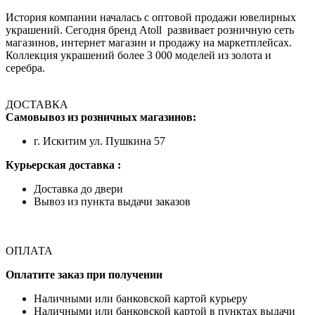
История компании началась с оптовой продажи ювелирных
украшений. Сегодня бренд Atoll развивает розничную сеть
магазинов, интернет магазин и продажу на маркетплейсах.
Коллекция украшений более 3 000 моделей из золота и
серебра.
ДОСТАВКА
Самовывоз из розничных магазинов:
г. Искитим ул. Пушкина 57
Курьерская доставка :
Доставка до двери
Вывоз из пункта выдачи заказов
ОПЛАТА
Оплатите заказ при получении
Наличными или банковской картой курьеру
Наличными или банковской картой в пунктах выдачи