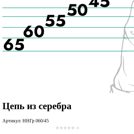
Цепь из серебра
Артикул: ННГр 060/45
(0)