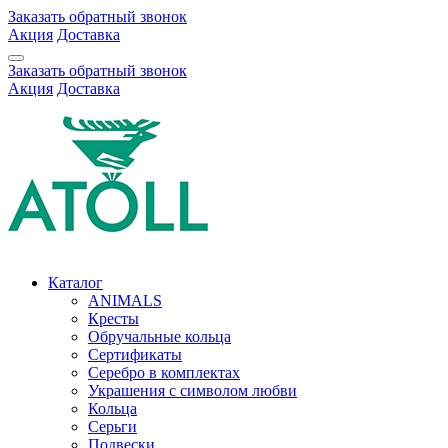
Заказать обратный звонок
Акция
Доставка
Заказать обратный звонок
Акция
Доставка
Каталог
ANIMALS
Кресты
Обручальные кольца
Сертификаты
Серебро в комплектах
Украшения с символом любви
Кольца
Серьги
Подвески