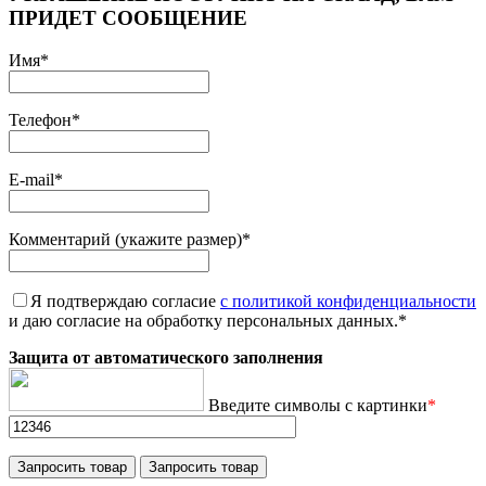
ПРИДЕТ СООБЩЕНИЕ
Имя
*
Телефон
*
E-mail
*
Комментарий (укажите размер)
*
Я подтверждаю согласие
с политикой конфиденциальности
и даю согласие на обработку персональных данных.
*
Защита от автоматического заполнения
Введите символы с картинки
*