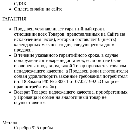
СДЭК
Оплата онлайн на сайте
ГАРАНТИЯ
Продавец устанавливает гарантийный срок в
отношении всех Товаров, представленных на Сайте (за
исключением часов), который составляет 6 (шесть)
календарных месяцев со дня, следующего за днем
продажи.
В течение указанного гарантийного срока, в случае
обнаружения в товаре недостатков, если они не были
оговорены продавцом, такой Товар признается товаром
ненадлежащего качества, а Продавец (или изготовитель)
обязан удовлетворить законные требования потребителя
(ст. 18 Закона РФ № 2300-1 от 07.02.1992 «О защите
прав потребителей»).
Возврат Товаров надлежащего качества, приобретенных
у Продавца и обмен на аналогичный товар не
осуществляется.
Металл
Серебро 925 пробы