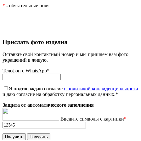
*
- обязательные поля
Прислать фото изделия
Оставьте свой контактный номер и мы пришлём вам фото
украшений в живую.
Телефон с WhatsApp
*
Я подтверждаю согласие
с политикой конфиденциальности
и даю согласие на обработку персональных данных.
*
Защита от автоматического заполнения
Введите символы с картинки
*