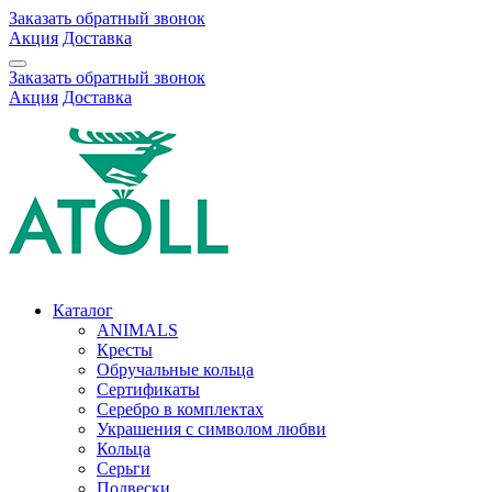
Заказать обратный звонок
Акция
Доставка
Заказать обратный звонок
Акция
Доставка
Каталог
ANIMALS
Кресты
Обручальные кольца
Сертификаты
Серебро в комплектах
Украшения с символом любви
Кольца
Серьги
Подвески