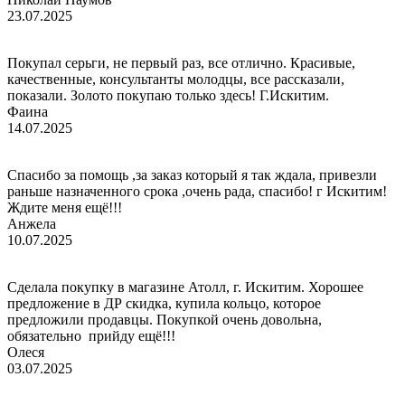
23.07.2025
Покупал серьги, не первый раз, все отлично. Красивые,
качественные, консультанты молодцы, все рассказали,
показали. Золото покупаю только здесь! Г.Искитим.
Фаина
14.07.2025
Спасибо за помощь ,за заказ который я так ждала, привезли
раньше назначенного срока ,очень рада, спасибо! г Искитим!
Ждите меня ещё!!!
Анжела
10.07.2025
Сделала покупку в магазине Атолл, г. Искитим. Хорошее
предложение в ДР скидка, купила кольцо, которое
предложили продавцы. Покупкой очень довольна,
обязательно прийду ещё!!!
Олеся
03.07.2025