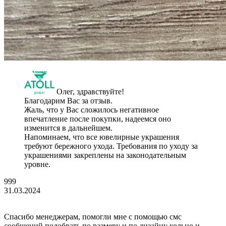
Олег, здравствуйте!
Благодарим Вас за отзыв.
Жаль, что у Вас сложилось негативное
впечатление после покупки, надеемся оно
изменится в дальнейшем.
Напоминаем, что все ювелирные украшения
требуют бережного ухода. Требования по уходу за
украшениями закреплены на законодательным
уровне.
999
31.03.2024
Спасибо менеджерам, помогли мне с помощью смс
сообщений подобрать по размеру и по дизайну кольцо и