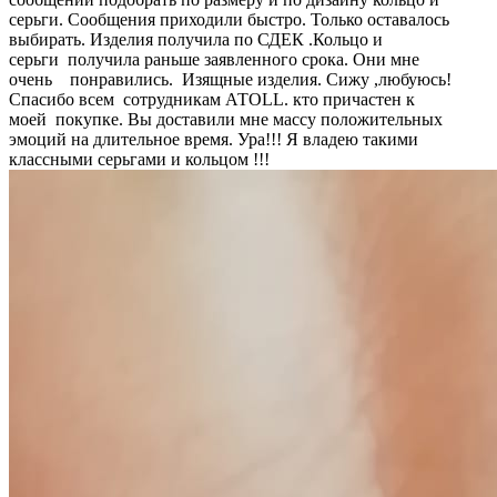
серьги. Сообщения приходили быстро. Только оставалось
выбирать. Изделия получила по СДЕК .Кольцо и
серьги получила раньше заявленного срока. Они мне
очень понравились. Изящные изделия. Сижу ,любуюсь!
Спасибо всем сотрудникам АТОLL. кто причастен к
моей покупке. Вы доставили мне массу положительных
эмоций на длительное время. Ура!!! Я владею такими
классными серьгами и кольцом !!!