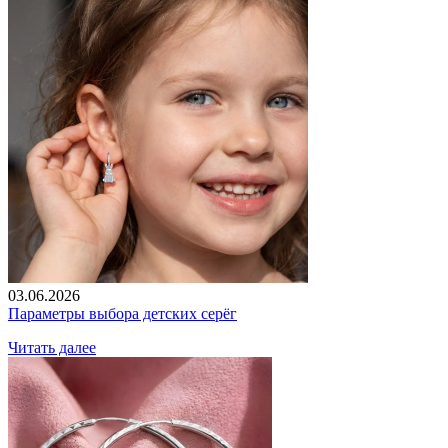
03.06.2026
Параметры выбора детских серёг
Читать далее