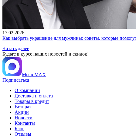
17.02.2026
Как выбрать украшение для мужчины: советы, которые помогу
Читать далее
Будьте в курсе наших новостей и скидок!
Мы в MAX
Подписаться
О компании
Доставка и оплата
Товары в кредит
Возврат
Акции
Новости
Контакты
Блог
Отзывы