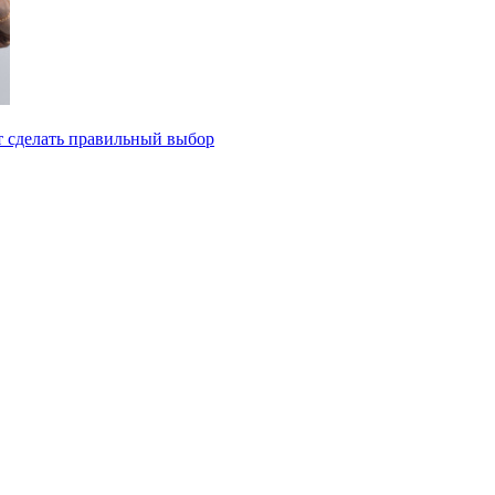
т сделать правильный выбор