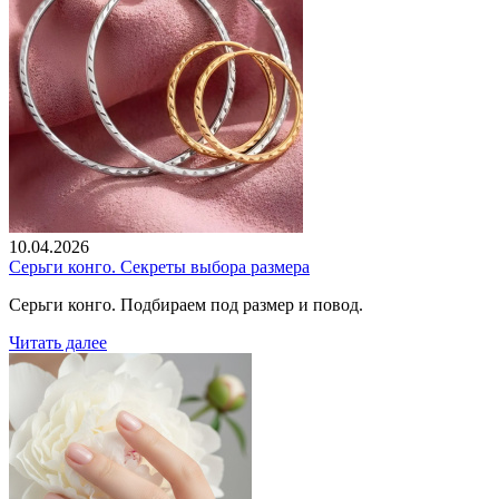
10.04.2026
Серьги конго. Секреты выбора размера
Серьги конго. Подбираем под размер и повод.
Читать далее