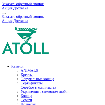
Заказать обратный звонок
Акция
Доставка
Заказать обратный звонок
Акция
Доставка
Каталог
ANIMALS
Кресты
Обручальные кольца
Сертификаты
Серебро в комплектах
Украшения с символом любви
Кольца
Серьги
Подвески