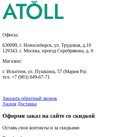
Офисы:
630099
,
г. Новосибирск
,
ул. Трудовая, д.10
129343
,
г. Москва
,
проезд Серебрякова, д. 6
Магазин:
г. Искитим, ул. Пушкина, 57 (Мария Ра)
тел. +7
(903) 049-67-71
Заказать обратный звонок
Акция
Доставка
Оформи заказ на сайте со скидкой
Оставь свои контакты и за скидками