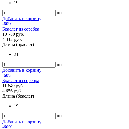
19
шт
Добавить в корзину
-60%
Браслет из серебра
10 780 руб.
4 312 руб.
Длина (браслет)
21
шт
Добавить в корзину
-60%
Браслет из серебра
11 640 руб.
4 656 руб.
Длина (браслет)
19
шт
Добавить в корзину
-60%