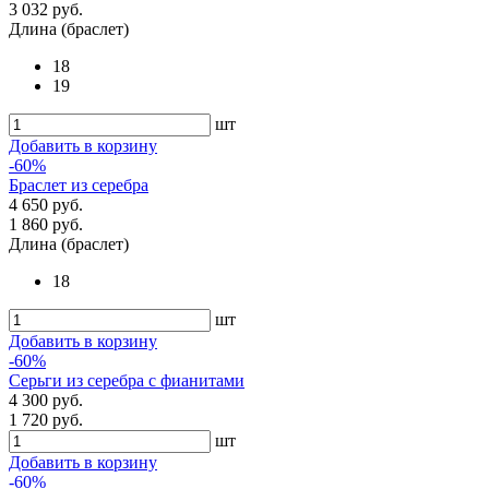
3 032 руб.
Длина (браслет)
18
19
шт
Добавить в корзину
-60%
Браслет из серебра
4 650 руб.
1 860 руб.
Длина (браслет)
18
шт
Добавить в корзину
-60%
Серьги из серебра с фианитами
4 300 руб.
1 720 руб.
шт
Добавить в корзину
-60%