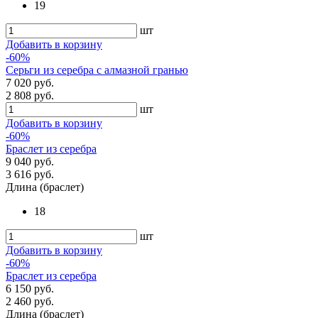
19
шт
Добавить в корзину
-60%
Серьги из серебра с алмазной гранью
7 020 руб.
2 808 руб.
шт
Добавить в корзину
-60%
Браслет из серебра
9 040 руб.
3 616 руб.
Длина (браслет)
18
шт
Добавить в корзину
-60%
Браслет из серебра
6 150 руб.
2 460 руб.
Длина (браслет)