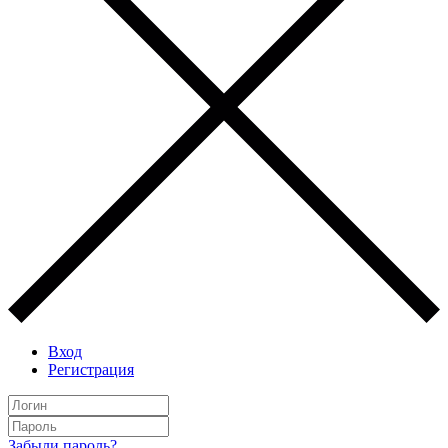
Вход
Регистрация
Забыли пароль?