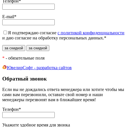
Телефон
*
E-mail
*
Я подтверждаю согласие
с политикой конфиденциальности
и даю согласие на обработку персональных данных.
*
*
- обязательные поля
ЮвелирСофт - разработка сайтов
Обратный звонок
Если вы не дождались ответа менеджера или хотите чтобы мы
сами вам перезвонили, оставьте свой номер и наши
менеджеры перезвонят вам в ближайшее время!
Телефон
*
Укажите удобное время для звонка