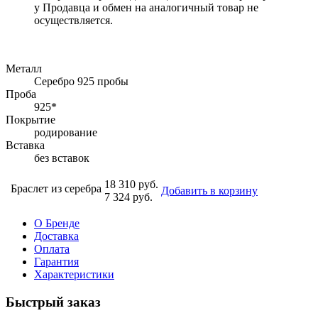
у Продавца и обмен на аналогичный товар не
осуществляется.
Металл
Серебро 925 пробы
Проба
925*
Покрытие
родирование
Вставка
без вставок
18 310 руб.
Браслет из серебра
Добавить в корзину
7 324 руб.
О Бренде
Доставка
Оплата
Гарантия
Характеристики
Быстрый заказ