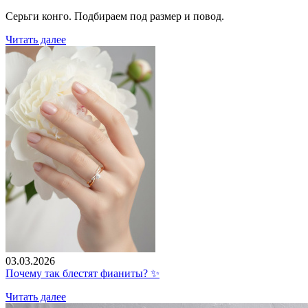
Серьги конго. Подбираем под размер и повод.
Читать далее
03.03.2026
Почему так блестят фианиты? ✨
Читать далее