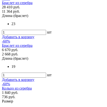
Браслет из серебра
28 410 руб.
11 364 руб.
Длина (браслет)
23
шт
Добавить в корзину
-60%
Браслет из серебра
6 670 руб.
2 668 руб.
Длина (браслет)
19
шт
Добавить в корзину
-60%
Кольцо из серебра
1 840 руб.
736 руб.
Размер