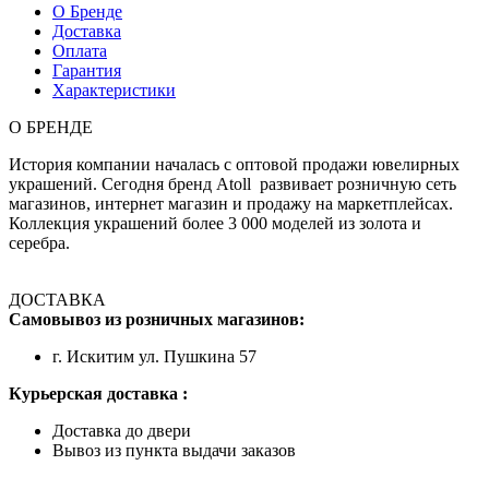
О Бренде
Доставка
Оплата
Гарантия
Характеристики
О БРЕНДЕ
История компании началась с оптовой продажи ювелирных
украшений. Сегодня бренд Atoll развивает розничную сеть
магазинов, интернет магазин и продажу на маркетплейсах.
Коллекция украшений более 3 000 моделей из золота и
серебра.
ДОСТАВКА
Самовывоз из розничных магазинов:
г. Искитим ул. Пушкина 57
Курьерская доставка :
Доставка до двери
Вывоз из пункта выдачи заказов