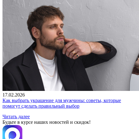
17.02.2026
Как выбрать украшение для мужчины: советы, которые
помогут сделать правильный выбор
Читать далее
Будьте в курсе наших новостей и скидок!