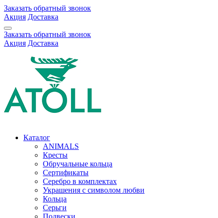
Заказать обратный звонок
Акция
Доставка
Заказать обратный звонок
Акция
Доставка
Каталог
ANIMALS
Кресты
Обручальные кольца
Сертификаты
Серебро в комплектах
Украшения с символом любви
Кольца
Серьги
Подвески