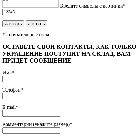
Введите символы с картинки
*
*
- обязательные поля
ОСТАВЬТЕ СВОИ КОНТАКТЫ, КАК ТОЛЬКО
УКРАШЕНИЕ ПОСТУПИТ НА СКЛАД, ВАМ
ПРИДЕТ СООБЩЕНИЕ
Имя
*
Телефон
*
E-mail
*
Комментарий (укажите размер)
*