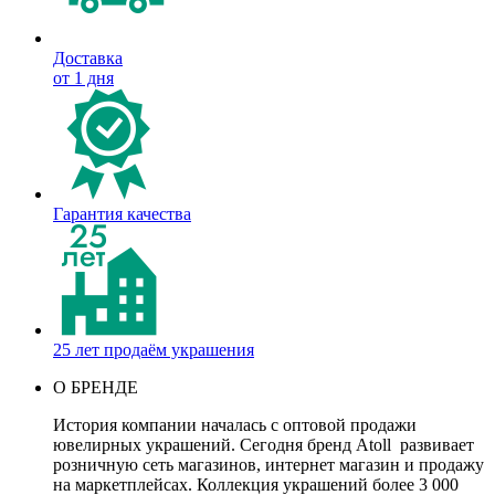
Доставка
от 1 дня
Гарантия качества
25 лет продаём украшения
О БРЕНДЕ
История компании началась с оптовой продажи
ювелирных украшений. Сегодня бренд Atoll развивает
розничную сеть магазинов, интернет магазин и продажу
на маркетплейсах. Коллекция украшений более 3 000