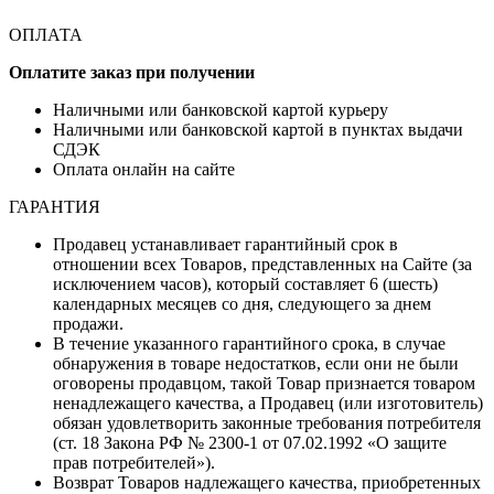
ОПЛАТА
Оплатите заказ при получении
Наличными или банковской картой курьеру
Наличными или банковской картой в пунктах выдачи
СДЭК
Оплата онлайн на сайте
ГАРАНТИЯ
Продавец устанавливает гарантийный срок в
отношении всех Товаров, представленных на Сайте (за
исключением часов), который составляет 6 (шесть)
календарных месяцев со дня, следующего за днем
продажи.
В течение указанного гарантийного срока, в случае
обнаружения в товаре недостатков, если они не были
оговорены продавцом, такой Товар признается товаром
ненадлежащего качества, а Продавец (или изготовитель)
обязан удовлетворить законные требования потребителя
(ст. 18 Закона РФ № 2300-1 от 07.02.1992 «О защите
прав потребителей»).
Возврат Товаров надлежащего качества, приобретенных