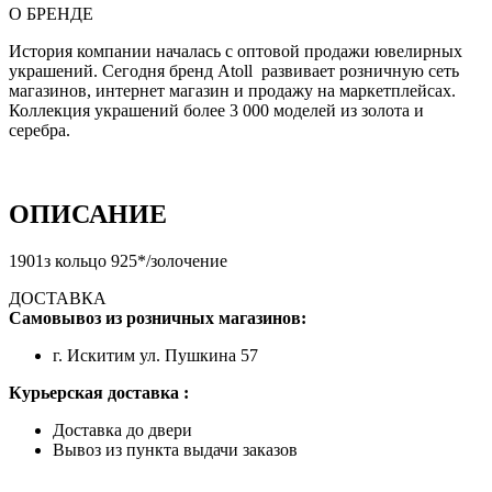
О БРЕНДЕ
История компании началась с оптовой продажи ювелирных
украшений. Сегодня бренд Atoll развивает розничную сеть
магазинов, интернет магазин и продажу на маркетплейсах.
Коллекция украшений более 3 000 моделей из золота и
серебра.
ОПИСАНИЕ
1901з кольцо 925*/золочение
ДОСТАВКА
Самовывоз из розничных магазинов:
г. Искитим ул. Пушкина 57
Курьерская доставка :
Доставка до двери
Вывоз из пункта выдачи заказов