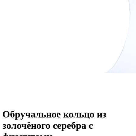
Обручальное кольцо из
золочёного серебра с