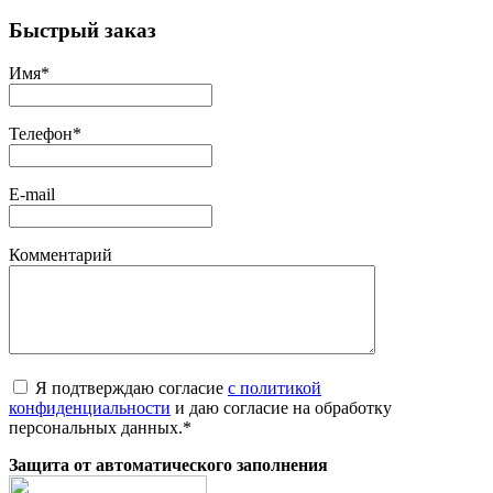
Быстрый заказ
Имя
*
Телефон
*
E-mail
Комментарий
Я подтверждаю согласие
с политикой
конфиденциальности
и даю согласие на обработку
персональных данных.
*
Защита от автоматического заполнения