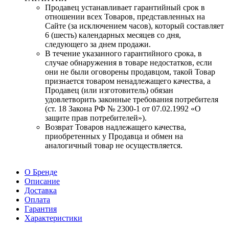
Продавец устанавливает гарантийный срок в
отношении всех Товаров, представленных на
Сайте (за исключением часов), который составляет
6 (шесть) календарных месяцев со дня,
следующего за днем продажи.
В течение указанного гарантийного срока, в
случае обнаружения в товаре недостатков, если
они не были оговорены продавцом, такой Товар
признается товаром ненадлежащего качества, а
Продавец (или изготовитель) обязан
удовлетворить законные требования потребителя
(ст. 18 Закона РФ № 2300-1 от 07.02.1992 «О
защите прав потребителей»).
Возврат Товаров надлежащего качества,
приобретенных у Продавца и обмен на
аналогичный товар не осуществляется.
О Бренде
Описание
Доставка
Оплата
Гарантия
Характеристики