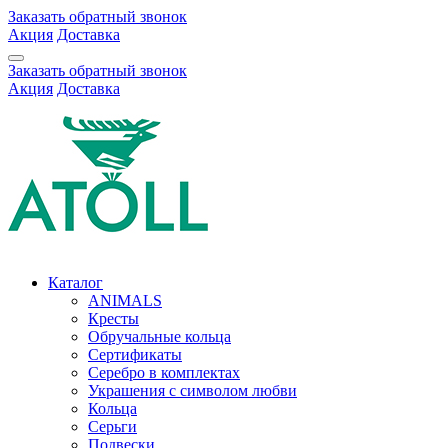
Заказать обратный звонок
Акция
Доставка
Заказать обратный звонок
Акция
Доставка
Каталог
ANIMALS
Кресты
Обручальные кольца
Сертификаты
Серебро в комплектах
Украшения с символом любви
Кольца
Серьги
Подвески