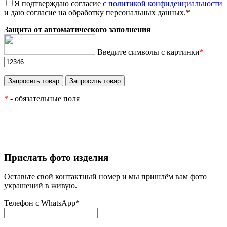
Я подтверждаю согласие
с политикой конфиденциальности
и даю согласие на обработку персональных данных.
*
Защита от автоматического заполнения
Введите символы с картинки
*
*
- обязательные поля
Прислать фото изделия
Оставьте свой контактный номер и мы пришлём вам фото
украшений в живую.
Телефон с WhatsApp
*