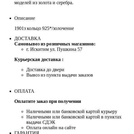
моделей из золота и серебра.
Описание
1901з кольцо 925*/золочение
ДОСТАВКА
Самовывоз из розничных магазинов:
г. Искитим ул. Пушкина 57
Курьерская доставка :
Доставка до двери
Вывоз из пункта выдачи заказов
ОПЛАТА
Оплатите заказ при получении
Наличными или банковской картой курьеру
Наличными или банковской картой в пунктах
выдачи СДЭК
Оплата онлайн на сайте
ГАРАНТИЯ