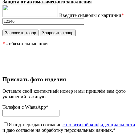
Защита от автоматического заполнения
Введите символы с картинки
*
*
- обязательные поля
Прислать фото изделия
Оставьте свой контактный номер и мы пришлём вам фото
украшений в живую.
Телефон с WhatsApp
*
Я подтверждаю согласие
с политикой конфиденциальности
и даю согласие на обработку персональных данных.
*