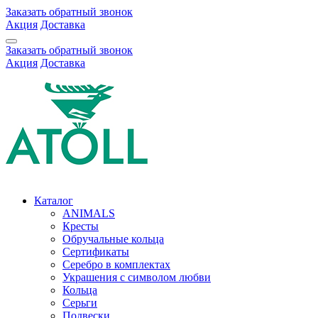
Заказать обратный звонок
Акция
Доставка
Заказать обратный звонок
Акция
Доставка
Каталог
ANIMALS
Кресты
Обручальные кольца
Сертификаты
Серебро в комплектах
Украшения с символом любви
Кольца
Серьги
Подвески