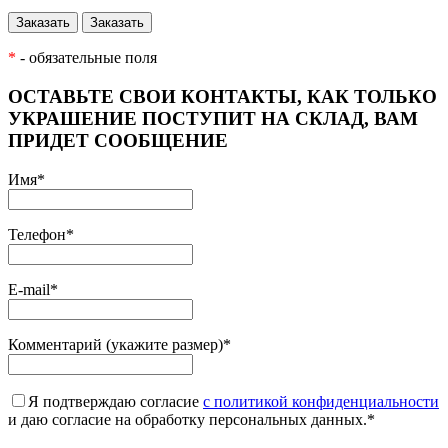
*
- обязательные поля
ОСТАВЬТЕ СВОИ КОНТАКТЫ, КАК ТОЛЬКО
УКРАШЕНИЕ ПОСТУПИТ НА СКЛАД, ВАМ
ПРИДЕТ СООБЩЕНИЕ
Имя
*
Телефон
*
E-mail
*
Комментарий (укажите размер)
*
Я подтверждаю согласие
с политикой конфиденциальности
и даю согласие на обработку персональных данных.
*