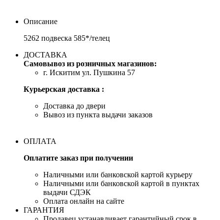
Описание
5262 подвеска 585*/телец
ДОСТАВКА
Самовывоз из розничных магазинов:
г. Искитим ул. Пушкина 57
Курьерская доставка :
Доставка до двери
Вывоз из пункта выдачи заказов
ОПЛАТА
Оплатите заказ при получении
Наличными или банковской картой курьеру
Наличными или банковской картой в пунктах
выдачи СДЭК
Оплата онлайн на сайте
ГАРАНТИЯ
Продавец устанавливает гарантийный срок в