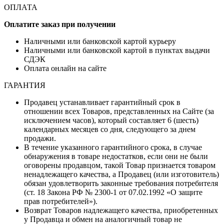
ОПЛАТА
Оплатите заказ при получении
Наличными или банковской картой курьеру
Наличными или банковской картой в пунктах выдачи
СДЭК
Оплата онлайн на сайте
ГАРАНТИЯ
Продавец устанавливает гарантийный срок в
отношении всех Товаров, представленных на Сайте (за
исключением часов), который составляет 6 (шесть)
календарных месяцев со дня, следующего за днем
продажи.
В течение указанного гарантийного срока, в случае
обнаружения в товаре недостатков, если они не были
оговорены продавцом, такой Товар признается товаром
ненадлежащего качества, а Продавец (или изготовитель)
обязан удовлетворить законные требования потребителя
(ст. 18 Закона РФ № 2300-1 от 07.02.1992 «О защите
прав потребителей»).
Возврат Товаров надлежащего качества, приобретенных
у Продавца и обмен на аналогичный товар не