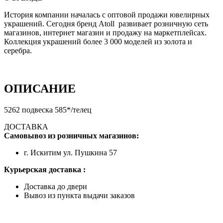
История компании началась с оптовой продажи ювелирных
украшений. Сегодня бренд Atoll развивает розничную сеть
магазинов, интернет магазин и продажу на маркетплейсах.
Коллекция украшений более 3 000 моделей из золота и
серебра.
ОПИСАНИЕ
5262 подвеска 585*/телец
ДОСТАВКА
Самовывоз из розничных магазинов:
г. Искитим ул. Пушкина 57
Курьерская доставка :
Доставка до двери
Вывоз из пункта выдачи заказов