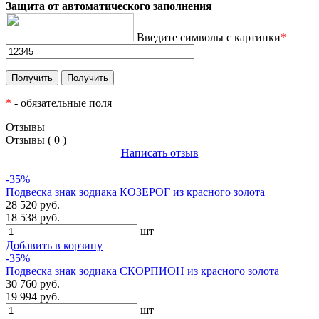
Защита от автоматического заполнения
Введите символы с картинки
*
*
- обязательные поля
Отзывы
Отзывы ( 0 )
Написать отзыв
-35%
Подвеска знак зодиака КОЗЕРОГ из красного золота
28 520 руб.
18 538 руб.
шт
Добавить в корзину
-35%
Подвеска знак зодиака СКОРПИОН из красного золота
30 760 руб.
19 994 руб.
шт