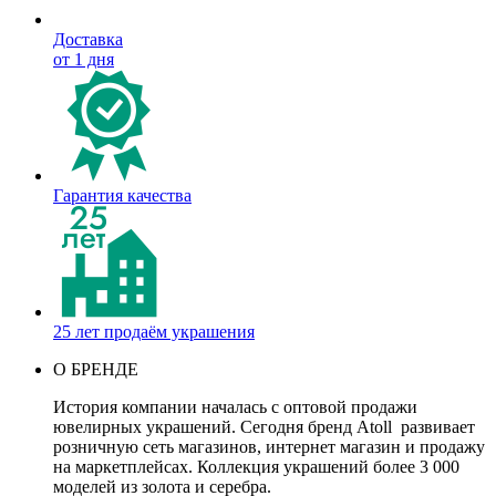
Доставка
от 1 дня
Гарантия качества
25 лет продаём украшения
О БРЕНДЕ
История компании началась с оптовой продажи
ювелирных украшений. Сегодня бренд Atoll развивает
розничную сеть магазинов, интернет магазин и продажу
на маркетплейсах. Коллекция украшений более 3 000
моделей из золота и серебра.