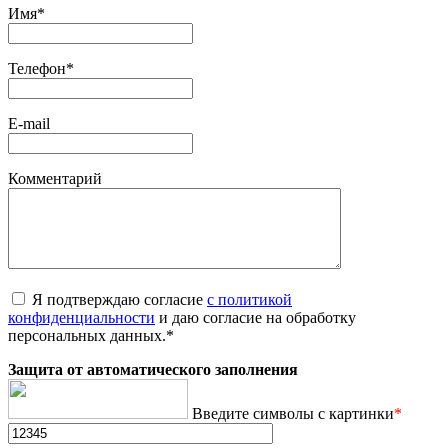
Имя
*
Телефон
*
E-mail
Комментарий
Я подтверждаю согласие
с политикой
конфиденциальности
и даю согласие на обработку
персональных данных.
*
Защита от автоматического заполнения
Введите символы с картинки
*