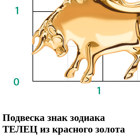
Подвеска знак зодиака
ТЕЛЕЦ из красного золота