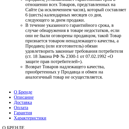
отношении всех Товаров, представленных на
Сайте (за исключением часов), который составляет
6 (шесть) календарных месяцев со дня,
следующего за днем продажи.
В течение указанного гарантийного срока, в
случае обнаружения в товаре недостатков, если
они не были оговорены продавцом, такой Товар
признается товаром ненадлежащего качества, а
Продавец (или изготовитель) обязан
удовлетворить законные требования потребителя
(ст. 18 Закона РФ № 2300-1 от 07.02.1992 «О
защите прав потребителей»).
Возврат Товаров надлежащего качества,
приобретенных у Продавца и обмен на
аналогичный товар не осуществляется.
О Бренде
Описание
Доставка
Оплата
Гарантия
Характеристики
О БРЕНДЕ