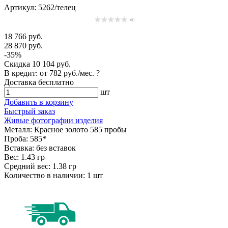
Артикул: 5262/телец
(0)
18 766 руб.
28 870 руб.
-35%
Скидка
10 104 руб.
В кредит: от
782 руб./мес.
?
Доставка
бесплатно
шт
Добавить в корзину
Быстрый заказ
Живые фотографии изделия
Металл:
Красное золото 585 пробы
Проба:
585*
Вставка:
без вставок
Вес:
1.43 гр
Средний вес:
1.38 гр
Количество в наличии:
1 шт