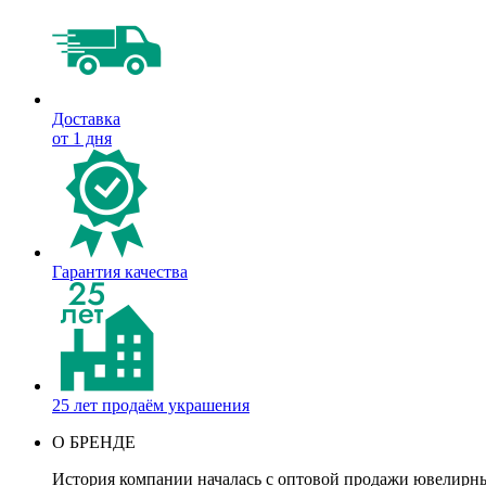
Доставка
от 1 дня
Гарантия качества
25 лет продаём украшения
О БРЕНДЕ
История компании началась с оптовой продажи ювелирных