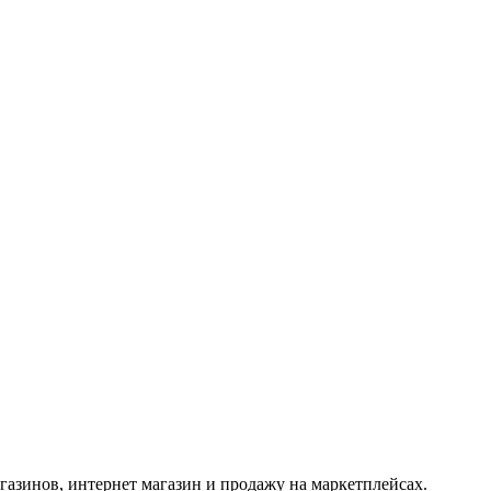
азинов, интернет магазин и продажу на маркетплейсах.