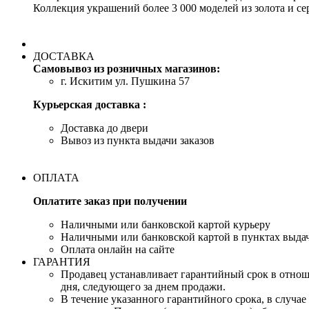
Коллекция украшений более 3 000 моделей из золота и се
ДОСТАВКА
Самовывоз из розничных магазинов:
г. Искитим ул. Пушкина 57
Курьерская доставка :
Доставка до двери
Вывоз из пункта выдачи заказов
ОПЛАТА
Оплатите заказ при получении
Наличными или банковской картой курьеру
Наличными или банковской картой в пунктах выд
Оплата онлайн на сайте
ГАРАНТИЯ
Продавец устанавливает гарантийный срок в отноше
дня, следующего за днем продажи.
В течение указанного гарантийного срока, в случа