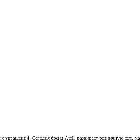
 украшений. Сегодня бренд Atoll развивает розничную сеть маг