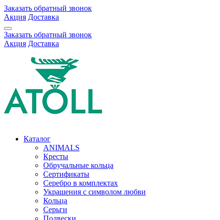
Заказать обратный звонок
Акция
Доставка
Заказать обратный звонок
Акция
Доставка
Каталог
ANIMALS
Кресты
Обручальные кольца
Сертификаты
Серебро в комплектах
Украшения с символом любви
Кольца
Серьги
Подвески