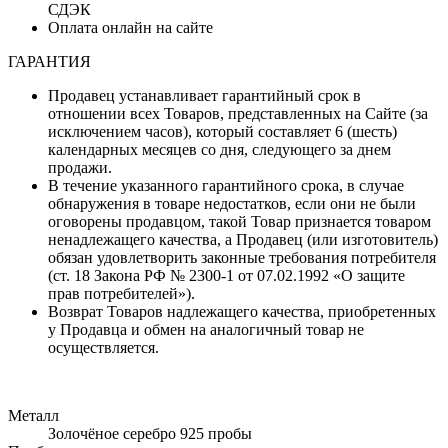
СДЭК
Оплата онлайн на сайте
ГАРАНТИЯ
Продавец устанавливает гарантийный срок в
отношении всех Товаров, представленных на Сайте (за
исключением часов), который составляет 6 (шесть)
календарных месяцев со дня, следующего за днем
продажи.
В течение указанного гарантийного срока, в случае
обнаружения в товаре недостатков, если они не были
оговорены продавцом, такой Товар признается товаром
ненадлежащего качества, а Продавец (или изготовитель)
обязан удовлетворить законные требования потребителя
(ст. 18 Закона РФ № 2300-1 от 07.02.1992 «О защите
прав потребителей»).
Возврат Товаров надлежащего качества, приобретенных
у Продавца и обмен на аналогичный товар не
осуществляется.
Металл
Золочёное серебро 925 пробы