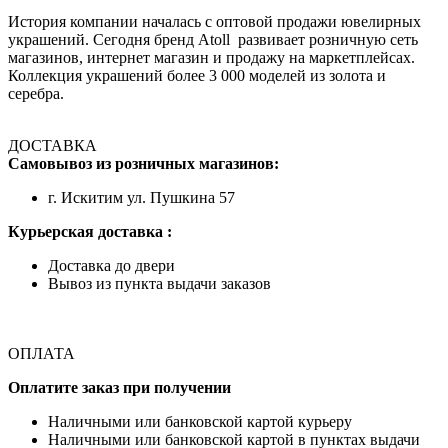
История компании началась с оптовой продажи ювелирных
украшений. Сегодня бренд Atoll развивает розничную сеть
магазинов, интернет магазин и продажу на маркетплейсах.
Коллекция украшений более 3 000 моделей из золота и
серебра.
ДОСТАВКА
Самовывоз из розничных магазинов:
г. Искитим ул. Пушкина 57
Курьерская доставка :
Доставка до двери
Вывоз из пункта выдачи заказов
ОПЛАТА
Оплатите заказ при получении
Наличными или банковской картой курьеру
Наличными или банковской картой в пунктах выдачи