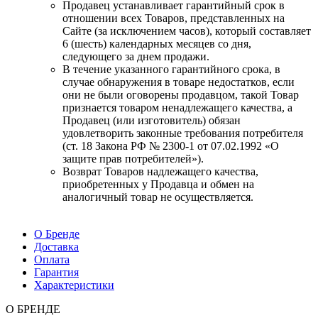
Продавец устанавливает гарантийный срок в
отношении всех Товаров, представленных на
Сайте (за исключением часов), который составляет
6 (шесть) календарных месяцев со дня,
следующего за днем продажи.
В течение указанного гарантийного срока, в
случае обнаружения в товаре недостатков, если
они не были оговорены продавцом, такой Товар
признается товаром ненадлежащего качества, а
Продавец (или изготовитель) обязан
удовлетворить законные требования потребителя
(ст. 18 Закона РФ № 2300-1 от 07.02.1992 «О
защите прав потребителей»).
Возврат Товаров надлежащего качества,
приобретенных у Продавца и обмен на
аналогичный товар не осуществляется.
О Бренде
Доставка
Оплата
Гарантия
Характеристики
О БРЕНДЕ