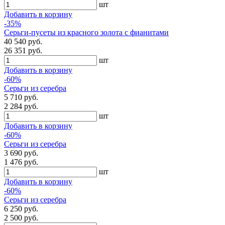
шт
Добавить в корзину
-35%
Серьги-пусеты из красного золота с фианитами
40 540 руб.
26 351 руб.
шт
Добавить в корзину
-60%
Серьги из серебра
5 710 руб.
2 284 руб.
шт
Добавить в корзину
-60%
Серьги из серебра
3 690 руб.
1 476 руб.
шт
Добавить в корзину
-60%
Серьги из серебра
6 250 руб.
2 500 руб.