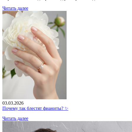
Читать далее
03.03.2026
Почему так блестят фианиты? ✨
Читать далее