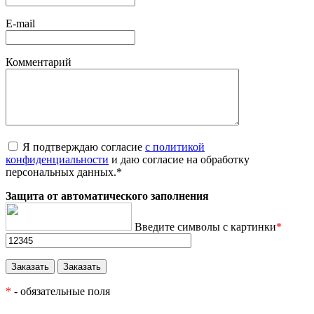
E-mail
Комментарий
Я подтверждаю согласие
с политикой
конфиденциальности
и даю согласие на обработку
персональных данных.
*
Защита от автоматического заполнения
Введите символы с картинки
*
*
- обязательные поля