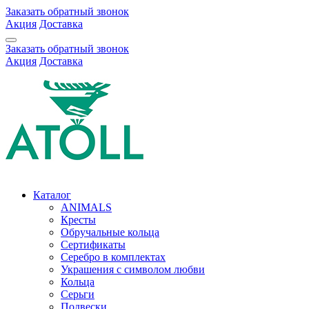
Заказать обратный звонок
Акция
Доставка
Заказать обратный звонок
Акция
Доставка
Каталог
ANIMALS
Кресты
Обручальные кольца
Сертификаты
Серебро в комплектах
Украшения с символом любви
Кольца
Серьги
Подвески