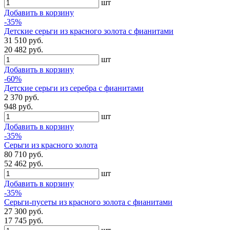
шт
Добавить в корзину
-35%
Детские серьги из красного золота с фианитами
31 510 руб.
20 482 руб.
шт
Добавить в корзину
-60%
Детские серьги из серебра с фианитами
2 370 руб.
948 руб.
шт
Добавить в корзину
-35%
Серьги из красного золота
80 710 руб.
52 462 руб.
шт
Добавить в корзину
-35%
Серьги-пусеты из красного золота с фианитами
27 300 руб.
17 745 руб.