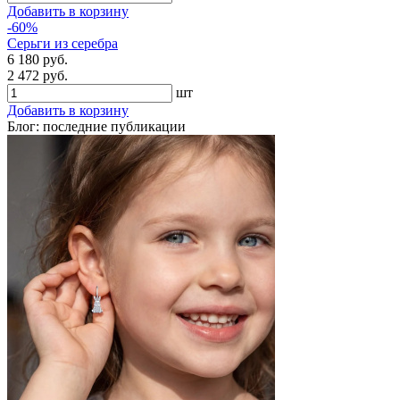
Добавить в корзину
-60%
Серьги из серебра
6 180 руб.
2 472 руб.
шт
Добавить в корзину
Блог: последние публикации