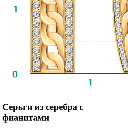
Серьги из серебра с
фианитами