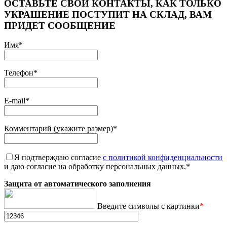
ОСТАВЬТЕ СВОИ КОНТАКТЫ, КАК ТОЛЬКО
УКРАШЕНИЕ ПОСТУПИТ НА СКЛАД, ВАМ
ПРИДЕТ СООБЩЕНИЕ
Имя
*
Телефон
*
E-mail
*
Комментарий (укажите размер)
*
Я подтверждаю согласие
с политикой конфиденциальности
и даю согласие на обработку персональных данных.
*
Защита от автоматического заполнения
Введите символы с картинки
*