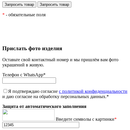
*
- обязательные поля
Прислать фото изделия
Оставьте свой контактный номер и мы пришлём вам фото
украшений в живую.
Телефон с WhatsApp
*
Я подтверждаю согласие
с политикой конфиденциальности
и даю согласие на обработку персональных данных.
*
Защита от автоматического заполнения
Введите символы с картинки
*