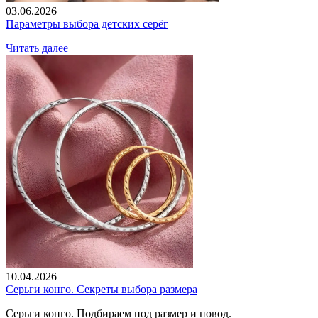
03.06.2026
Параметры выбора детских серёг
Читать далее
10.04.2026
Серьги конго. Секреты выбора размера
Серьги конго. Подбираем под размер и повод.