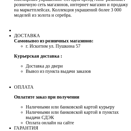
розничную сеть магазинов, интернет магазин и продажу
на маркетплейсах. Коллекция украшений более 3 000
моделей из золота и серебра.
ДОСТАВКА
Самовывоз из розничных магазинов:
г. Искитим ул. Пушкина 57
Курьерская доставка :
Доставка до двери
Вывоз из пункта выдачи заказов
ОПЛАТА
Оплатите заказ при получении
Наличными или банковской картой курьеру
Наличными или банковской картой в пунктах
выдачи СДЭК
Оплата онлайн на сайте
ГАРАНТИЯ