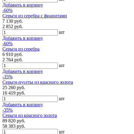
Добавить в корзину
-60%
Серьги из серебра с фианитами
7 130 руб.
2 852 руб.
шт
Добавить в корзину
-60%
Серьги из серебра
6 910 руб.
2 764 руб.
шт
Добавить в корзину
-35%
Серьги-пусеты из красного золота
25 260 руб.
16 419 руб.
шт
Добавить в корзину
-35%
Серьги из красного золота
89 820 руб.
58 383 руб.
шт