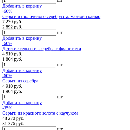
шт
Добавить в корзину
-60%
Серьги из золочёного серебра с алмазной гранью
7 230 руб.
2 892 руб.
шт
Добавить в корзину
-60%
Детские серьги из серебра с фианитами
4 510 руб.
1 804 руб.
шт
Добавить в корзину
-60%
Серьги из серебра
4 910 руб.
1 964 руб.
шт
Добавить в корзину
-35%
Серьги из красного золота с каучуком
48 270 руб.
31 376 руб.
шт