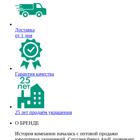
Доставка
от 1 дня
Гарантия качества
25 лет продаём украшения
О БРЕНДЕ
История компании началась с оптовой продажи
ювелирных украшений. Сегодня бренд Atoll развивает