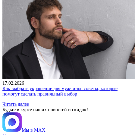
17.02.2026
Как выбрать украшение для мужчины: советы, которые
помогут сделать правильный выбор
Читать далее
Будьте в курсе наших новостей и скидок!
Мы в MAX