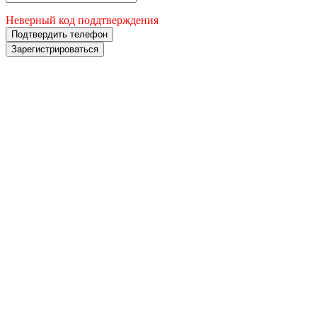
Неверный код поддтверждения
Подтвердить телефон
Зарегистрироваться