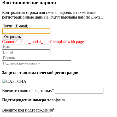
Восстановление пароля
Контрольная строка для смены пароля, а также ваши
регистрационные данные, будут высланы вам по E-Mail.
Логин (E-mail)
Cannot find 'tab_modal_short' template with page ''
Защита от автоматической регистрации
Введите слово на картинке:
*
Подтверждение номера телефона
1
Введите код подтверждения
: