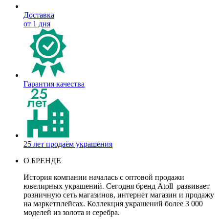
Доставка
от 1 дня
Гарантия качества
25 лет продаём украшения
О БРЕНДЕ
История компании началась с оптовой продажи
ювелирных украшений. Сегодня бренд Atoll развивает
розничную сеть магазинов, интернет магазин и продажу
на маркетплейсах. Коллекция украшений более 3 000
моделей из золота и серебра.