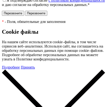
Я подтверждаю согласие
с политикой конфиденциальности
и даю согласие на обработку персональных данных.
*
*
- Поля, обязательные для заполнения
Cookie файлы
На нашем сайте используются cookie–файлы, в том числе
сервисов веб–аналитики. Используя сайт, вы соглашаетесь на
обработку персональных данных при помощи cookie–файлов.
Подробнее об обработке персональных данных вы можете
узнать в Политике конфиденциальности.
Подробнее
Принять