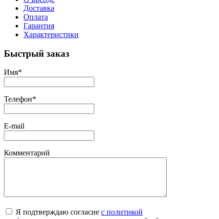
Доставка
Оплата
Гарантия
Характеристики
Быстрый заказ
Имя
*
Телефон
*
E-mail
Комментарий
Я подтверждаю согласие
с политикой