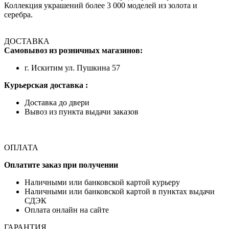
Коллекция украшений более 3 000 моделей из золота и
серебра.
ДОСТАВКА
Самовывоз из розничных магазинов:
г. Искитим ул. Пушкина 57
Курьерская доставка :
Доставка до двери
Вывоз из пункта выдачи заказов
ОПЛАТА
Оплатите заказ при получении
Наличными или банковской картой курьеру
Наличными или банковской картой в пунктах выдачи
СДЭК
Оплата онлайн на сайте
ГАРАНТИЯ