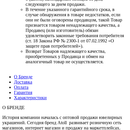
следующего за днем продажи.
В течение указанного гарантийного срока, в
случае обнаружения в товаре недостатков, если
они не были оговорены продавцом, такой Товар
признается товаром ненадлежащего качества, а
Продавец (или изготовитель) обязан
удовлетворить законные требования потребителя
(ст. 18 Закона РФ № 2300-1 от 07.02.1992 «О
защите прав потребителей»).
Возврат Товаров надлежащего качества,
приобретенных у Продавца и обмен на
аналогичный товар не осуществляется.
О Бренде
Доставка
Оплата
Гарантия
Характеристики
О БРЕНДЕ
История компании началась с оптовой продажи ювелирных
украшений. Сегодня бренд Atoll развивает розничную сеть
магазинов, интернет магазин и продажу на маркетплейсах.