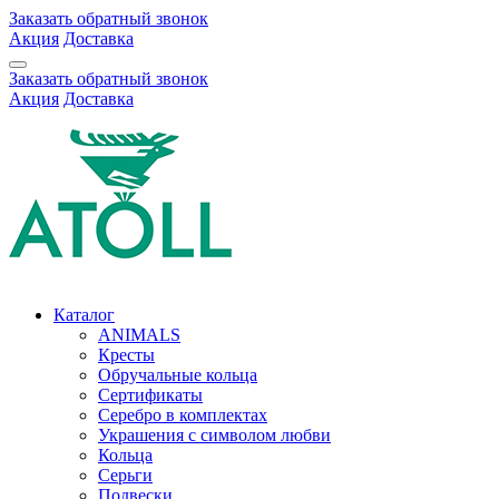
Заказать обратный звонок
Акция
Доставка
Заказать обратный звонок
Акция
Доставка
Каталог
ANIMALS
Кресты
Обручальные кольца
Сертификаты
Серебро в комплектах
Украшения с символом любви
Кольца
Серьги
Подвески