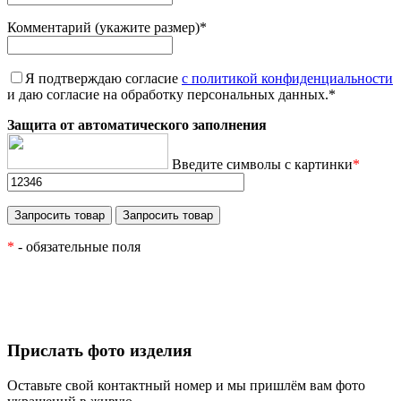
Комментарий (укажите размер)
*
Я подтверждаю согласие
с политикой конфиденциальности
и даю согласие на обработку персональных данных.
*
Защита от автоматического заполнения
Введите символы с картинки
*
*
- обязательные поля
Прислать фото изделия
Оставьте свой контактный номер и мы пришлём вам фото