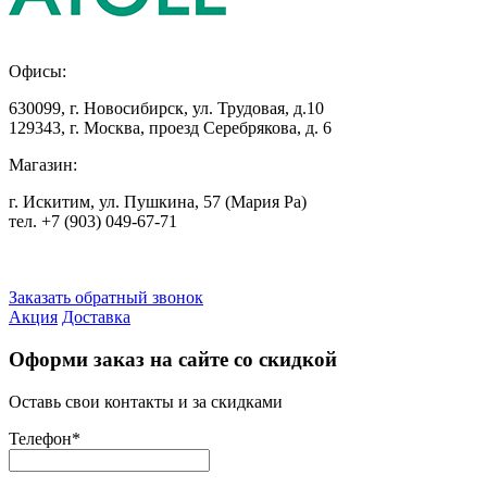
Офисы:
630099
,
г. Новосибирск
,
ул. Трудовая, д.10
129343
,
г. Москва
,
проезд Серебрякова, д. 6
Магазин:
г. Искитим, ул. Пушкина, 57 (Мария Ра)
тел. +7
(903) 049-67-71
Заказать обратный звонок
Акция
Доставка
Оформи заказ на сайте со скидкой
Оставь свои контакты и за скидками
Телефон
*