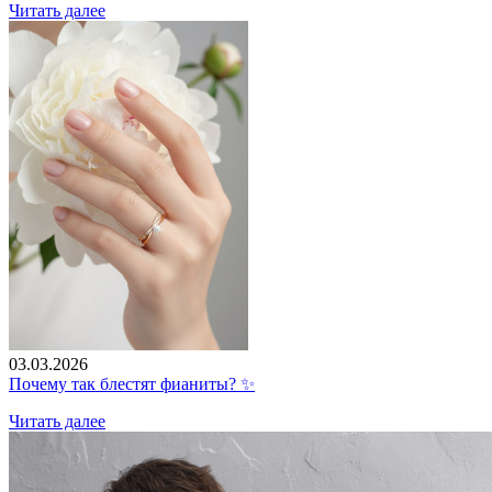
Читать далее
03.03.2026
Почему так блестят фианиты? ✨
Читать далее