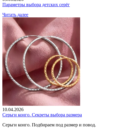
Параметры выбора детских серёг
Читать далее
10.04.2026
Серьги конго. Секреты выбора размера
Серьги конго. Подбираем под размер и повод.