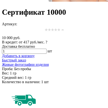
Сертификат 10000
Артикул:
(0)
10 000 руб.
В кредит: от
417 руб./мес.
?
Доставка
бесплатно
шт
Добавить в корзину
Быстрый заказ
Живые фотографии изделия
Проба:
Без пробы
Вес:
1 гр
Средний вес:
1 гр
Количество в наличии:
1 шт