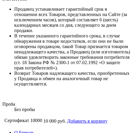
Продавец устанавливает гарантийный срок в
отношении всех Товаров, представленных на Сайте (за
исключением часов), который составляет 6 (шесть)
календарных месяцев со дня, следующего за днем
продажи.
В течение указанного гарантийного срока, в случае
обнаружения в товаре недостатков, если они не были
оговорены продавцом, такой Товар признается товаром
ненадлежащего качества, а Продавец (или изготовитель)
обязан удовлетворить законные требования потребителя
(ст. 18 Закона РФ № 2300-1 от 07.02.1992 «О защите
прав потребителей»).
Возврат Товаров надлежащего качества, приобретенных
у Продавца и обмен на аналогичный товар не
осуществляется.
Проба
Без пробы
Сертификат 10000
10 000 руб.
Добавить в корзину
О Бренде