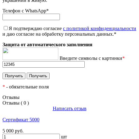
украшений в живую.
Телефон с WhatsApp
*
Я подтверждаю согласие
с политикой конфиденциальности
и даю согласие на обработку персональных данных.
*
Защита от автоматического заполнения
Введите символы с картинки
*
*
- обязательные поля
Отзывы
Отзывы ( 0 )
Написать отзыв
Сертификат 5000
5 000 руб.
шт