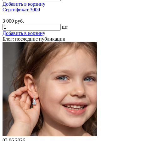
Добавить в корзину
Сертификат 3000
3 000 руб.
шт
Добавить в корзину
Блог: последние публикации
03.06.2026