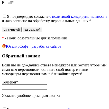
E-mail
*
Я подтверждаю согласие
с политикой конфиденциальности
и даю согласие на обработку персональных данных.
*
*
- Поля, обязательные для заполнения
ЮвелирСофт - разработка сайтов
Обратный звонок
Если вы не дождались ответа менеджера или хотите чтобы мы
сами вам перезвонили, оставьте свой номер и наши
менеджеры перезвонят вам в ближайшее время!
Телефон
*
Укажите удобное время для звонка