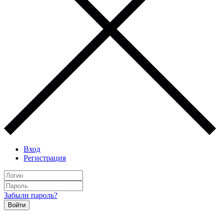
Вход
Регистрация
Забыли пароль?
Войти