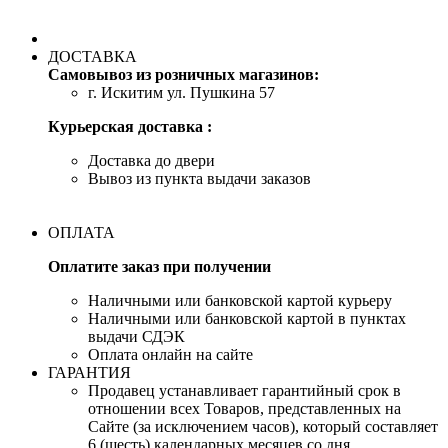
ДОСТАВКА
Самовывоз из розничных магазинов:
г. Искитим ул. Пушкина 57
Курьерская доставка :
Доставка до двери
Вывоз из пункта выдачи заказов
ОПЛАТА
Оплатите заказ при получении
Наличными или банковской картой курьеру
Наличными или банковской картой в пунктах
выдачи СДЭК
Оплата онлайн на сайте
ГАРАНТИЯ
Продавец устанавливает гарантийный срок в
отношении всех Товаров, представленных на
Сайте (за исключением часов), который составляет
6 (шесть) календарных месяцев со дня,