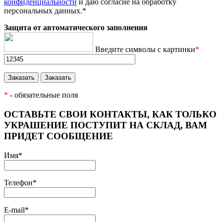
конфиденциальности
и даю согласие на обработку
персональных данных.
*
Защита от автоматического заполнения
Введите символы с картинки
*
*
- обязательные поля
ОСТАВЬТЕ СВОИ КОНТАКТЫ, КАК ТОЛЬКО
УКРАШЕНИЕ ПОСТУПИТ НА СКЛАД, ВАМ
ПРИДЕТ СООБЩЕНИЕ
Имя
*
Телефон
*
E-mail
*