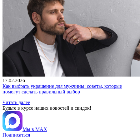
17.02.2026
Как выбрать украшение для мужчины: советы, которые
помогут сделать правильный выбор
Читать далее
Будьте в курсе наших новостей и скидок!
Мы в MAX
Подписаться