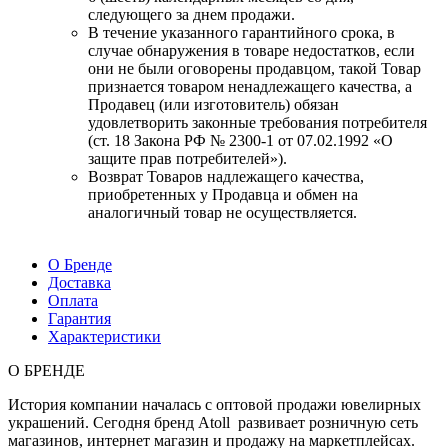
следующего за днем продажи.
В течение указанного гарантийного срока, в
случае обнаружения в товаре недостатков, если
они не были оговорены продавцом, такой Товар
признается товаром ненадлежащего качества, а
Продавец (или изготовитель) обязан
удовлетворить законные требования потребителя
(ст. 18 Закона РФ № 2300-1 от 07.02.1992 «О
защите прав потребителей»).
Возврат Товаров надлежащего качества,
приобретенных у Продавца и обмен на
аналогичный товар не осуществляется.
О Бренде
Доставка
Оплата
Гарантия
Характеристики
О БРЕНДЕ
История компании началась с оптовой продажи ювелирных
украшений. Сегодня бренд Atoll развивает розничную сеть
магазинов, интернет магазин и продажу на маркетплейсах.