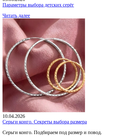
Параметры выбора детских серёг
Читать далее
10.04.2026
Серьги конго. Секреты выбора размера
Серьги конго. Подбираем под размер и повод.