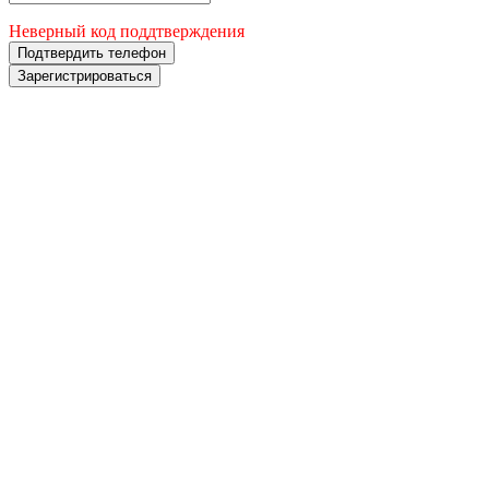
Неверный код поддтверждения
Подтвердить телефон
Зарегистрироваться