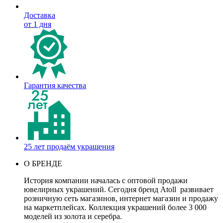
Доставка
от 1 дня
Гарантия качества
25 лет продаём украшения
О БРЕНДЕ
История компании началась с оптовой продажи
ювелирных украшений. Сегодня бренд Atoll развивает
розничную сеть магазинов, интернет магазин и продажу
на маркетплейсах. Коллекция украшений более 3 000
моделей из золота и серебра.