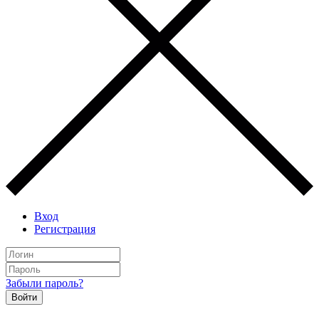
Вход
Регистрация
Забыли пароль?
Войти