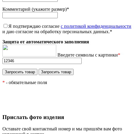
Комментарий (укажите размер)
*
Я подтверждаю согласие
с политикой конфиденциальности
и даю согласие на обработку персональных данных.
*
Защита от автоматического заполнения
Введите символы с картинки
*
*
- обязательные поля
Прислать фото изделия
Оставьте свой контактный номер и мы пришлём вам фото