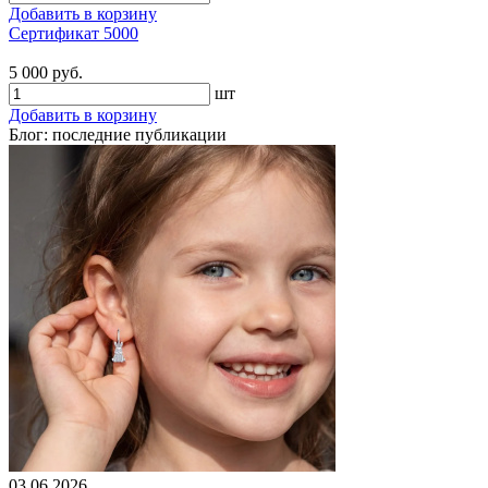
Добавить в корзину
Сертификат 5000
5 000 руб.
шт
Добавить в корзину
Блог: последние публикации
03.06.2026