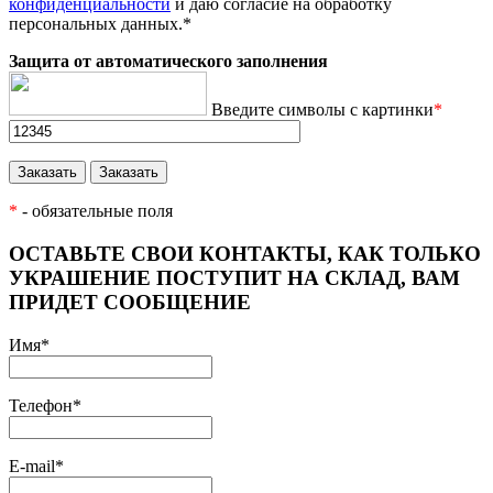
конфиденциальности
и даю согласие на обработку
персональных данных.
*
Защита от автоматического заполнения
Введите символы с картинки
*
*
- обязательные поля
ОСТАВЬТЕ СВОИ КОНТАКТЫ, КАК ТОЛЬКО
УКРАШЕНИЕ ПОСТУПИТ НА СКЛАД, ВАМ
ПРИДЕТ СООБЩЕНИЕ
Имя
*
Телефон
*
E-mail
*