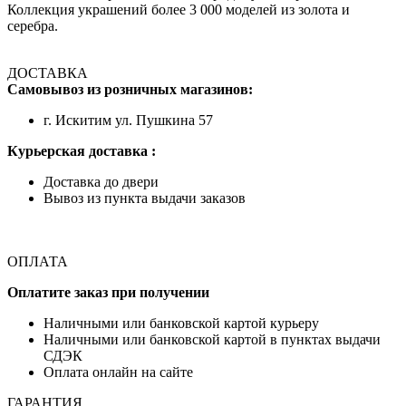
Коллекция украшений более 3 000 моделей из золота и
серебра.
ДОСТАВКА
Самовывоз из розничных магазинов:
г. Искитим ул. Пушкина 57
Курьерская доставка :
Доставка до двери
Вывоз из пункта выдачи заказов
ОПЛАТА
Оплатите заказ при получении
Наличными или банковской картой курьеру
Наличными или банковской картой в пунктах выдачи
СДЭК
Оплата онлайн на сайте
ГАРАНТИЯ