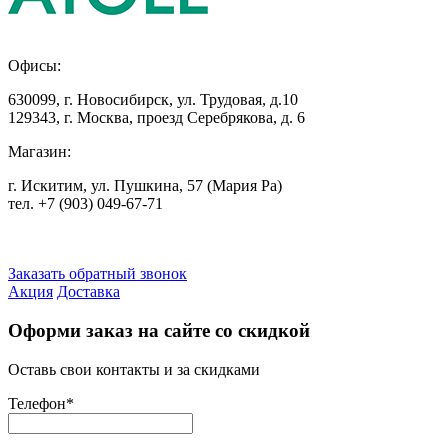
Офисы:
630099
,
г. Новосибирск
,
ул. Трудовая, д.10
129343
,
г. Москва
,
проезд Серебрякова, д. 6
Магазин:
г. Искитим, ул. Пушкина, 57 (Мария Ра)
тел. +7
(903) 049-67-71
Заказать обратный звонок
Акция
Доставка
Оформи заказ на сайте со скидкой
Оставь свои контакты и за скидками
Телефон
*