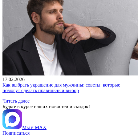
17.02.2026
Как выбрать украшение для мужчины: советы, которые
помогут сделать правильный выбор
Читать далее
Будьте в курсе наших новостей и скидок!
Мы в MAX
Подписаться