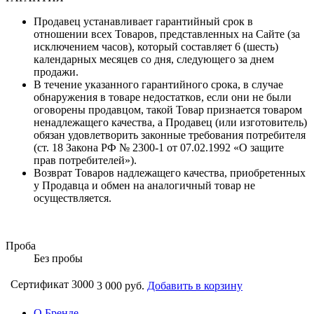
Продавец устанавливает гарантийный срок в
отношении всех Товаров, представленных на Сайте (за
исключением часов), который составляет 6 (шесть)
календарных месяцев со дня, следующего за днем
продажи.
В течение указанного гарантийного срока, в случае
обнаружения в товаре недостатков, если они не были
оговорены продавцом, такой Товар признается товаром
ненадлежащего качества, а Продавец (или изготовитель)
обязан удовлетворить законные требования потребителя
(ст. 18 Закона РФ № 2300-1 от 07.02.1992 «О защите
прав потребителей»).
Возврат Товаров надлежащего качества, приобретенных
у Продавца и обмен на аналогичный товар не
осуществляется.
Проба
Без пробы
Сертификат 3000
3 000 руб.
Добавить в корзину
О Бренде