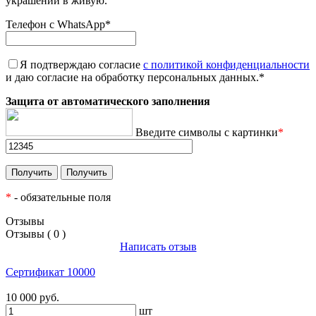
украшений в живую.
Телефон с WhatsApp
*
Я подтверждаю согласие
с политикой конфиденциальности
и даю согласие на обработку персональных данных.
*
Защита от автоматического заполнения
Введите символы с картинки
*
*
- обязательные поля
Отзывы
Отзывы ( 0 )
Написать отзыв
Сертификат 10000
10 000 руб.
шт