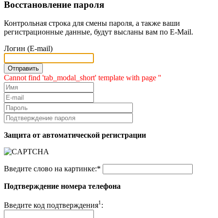
Восстановление пароля
Контрольная строка для смены пароля, а также ваши
регистрационные данные, будут высланы вам по E-Mail.
Логин (E-mail)
Cannot find 'tab_modal_short' template with page ''
Защита от автоматической регистрации
Введите слово на картинке:
*
Подтверждение номера телефона
1
Введите код подтверждения
: