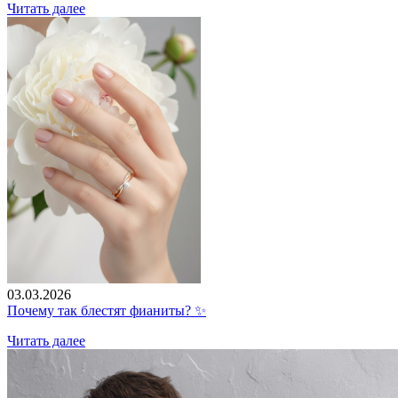
Читать далее
03.03.2026
Почему так блестят фианиты? ✨
Читать далее