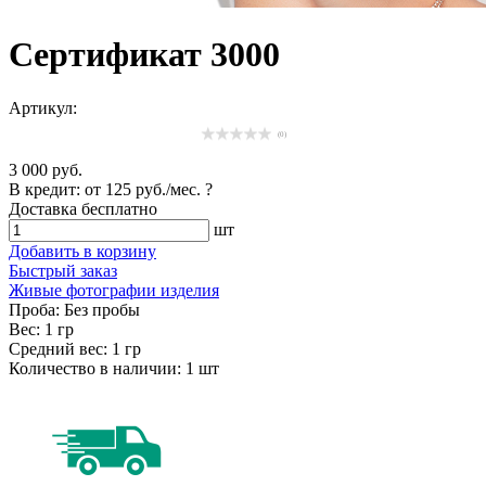
Сертификат 3000
Артикул:
(0)
3 000 руб.
В кредит: от
125 руб./мес.
?
Доставка
бесплатно
шт
Добавить в корзину
Быстрый заказ
Живые фотографии изделия
Проба:
Без пробы
Вес:
1 гр
Средний вес:
1 гр
Количество в наличии:
1 шт