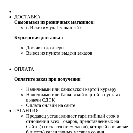
ДОСТАВКА
Самовывоз из розничных магазинов:
г. Искитим ул. Пушкина 57
Курьерская доставка :
Доставка до двери
Вывоз из пункта выдачи заказов
ОПЛАТА
Оплатите заказ при получении
Наличными или банковской картой курьеру
Наличными или банковской картой в пунктах
выдачи СДЭК
Оплата онлайн на сайте
ГАРАНТИЯ
Продавец устанавливает гарантийный срок в
отношении всех Товаров, представленных на
Сайте (за исключением часов), который составляет
6 (шесть) календарных месяцев со дня,