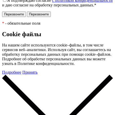
Я подтверждаю согласие
с политикой конфиденциальности
и даю согласие на обработку персональных данных.
*
*
- обязательные поля
Cookie файлы
На нашем сайте используются cookie–файлы, в том числе
сервисов веб–аналитики. Используя сайт, вы соглашаетесь на
обработку персональных данных при помощи cookie–файлов.
Подробнее об обработке персональных данных вы можете
узнать в Политике конфиденциальности.
Подробнее
Принять