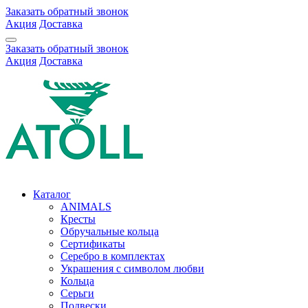
Заказать обратный звонок
Акция
Доставка
Заказать обратный звонок
Акция
Доставка
Каталог
ANIMALS
Кресты
Обручальные кольца
Сертификаты
Серебро в комплектах
Украшения с символом любви
Кольца
Серьги
Подвески