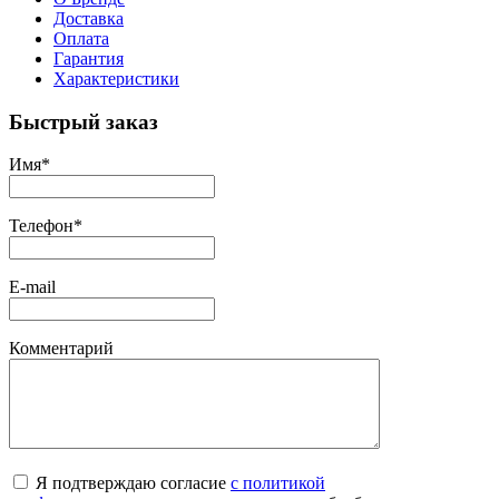
Доставка
Оплата
Гарантия
Характеристики
Быстрый заказ
Имя
*
Телефон
*
E-mail
Комментарий
Я подтверждаю согласие
с политикой