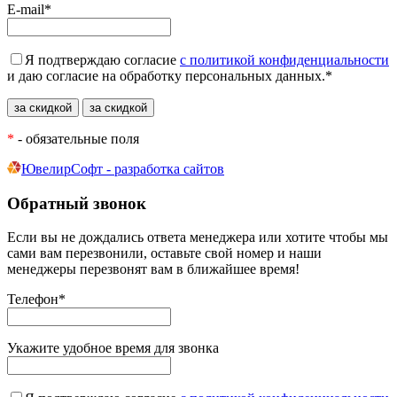
E-mail
*
Я подтверждаю согласие
с политикой конфиденциальности
и даю согласие на обработку персональных данных.
*
*
- обязательные поля
ЮвелирСофт - разработка сайтов
Обратный звонок
Если вы не дождались ответа менеджера или хотите чтобы мы
сами вам перезвонили, оставьте свой номер и наши
менеджеры перезвонят вам в ближайшее время!
Телефон
*
Укажите удобное время для звонка