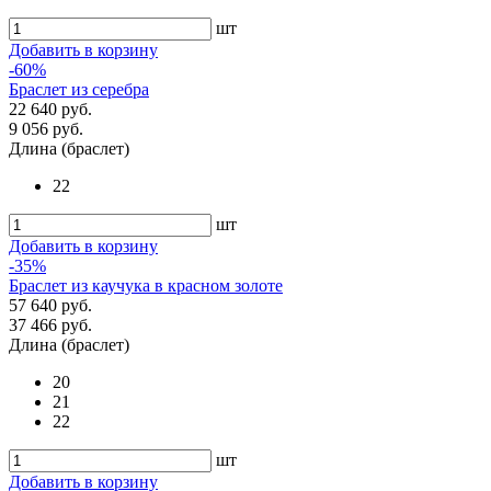
шт
Добавить в корзину
-60%
Браслет из серебра
22 640 руб.
9 056 руб.
Длина (браслет)
22
шт
Добавить в корзину
-35%
Браслет из каучука в красном золоте
57 640 руб.
37 466 руб.
Длина (браслет)
20
21
22
шт
Добавить в корзину