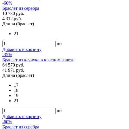
-60%
Браслет из серебра
10 780 руб.
4 312 руб.
Длина (браслет)
21
шт
Добавить в корзину
-35%
Браслет из каучука в красном золоте
64 570 руб.
41 971 руб.
Длина (браслет)
17
18
19
21
шт
Добавить в корзину
-60%
Браслет из серебра