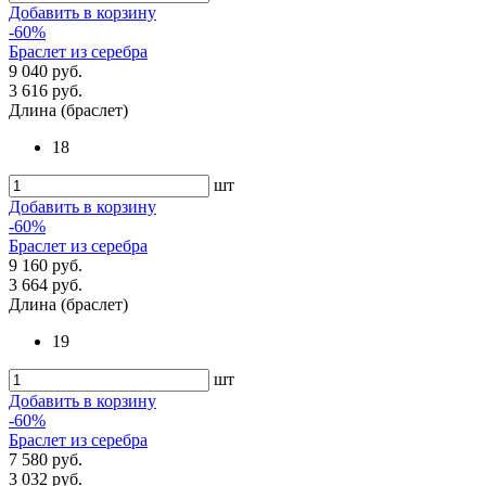
Добавить в корзину
-60%
Браслет из серебра
9 040 руб.
3 616 руб.
Длина (браслет)
18
шт
Добавить в корзину
-60%
Браслет из серебра
9 160 руб.
3 664 руб.
Длина (браслет)
19
шт
Добавить в корзину
-60%
Браслет из серебра
7 580 руб.
3 032 руб.