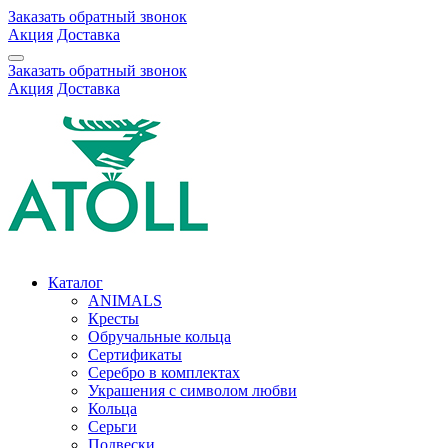
Заказать обратный звонок
Акция
Доставка
Заказать обратный звонок
Акция
Доставка
Каталог
ANIMALS
Кресты
Обручальные кольца
Сертификаты
Серебро в комплектах
Украшения с символом любви
Кольца
Серьги
Подвески