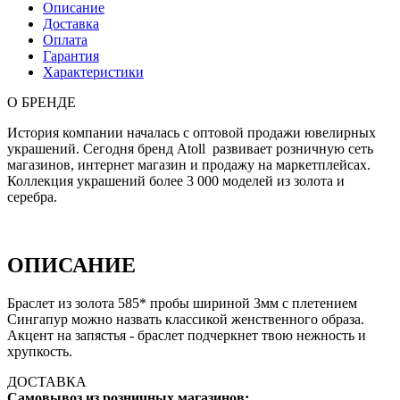
Описание
Доставка
Оплата
Гарантия
Характеристики
О БРЕНДЕ
История компании началась с оптовой продажи ювелирных
украшений. Сегодня бренд Atoll развивает розничную сеть
магазинов, интернет магазин и продажу на маркетплейсах.
Коллекция украшений более 3 000 моделей из золота и
серебра.
ОПИСАНИЕ
Браслет из золота 585* пробы шириной 3мм с плетением
Сингапур можно назвать классикой женственного образа.
Акцент на запястья - браслет подчеркнет твою нежность и
хрупкость.
ДОСТАВКА
Самовывоз из розничных магазинов: