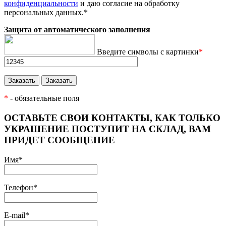
конфиденциальности
и даю согласие на обработку
персональных данных.
*
Защита от автоматического заполнения
Введите символы с картинки
*
*
- обязательные поля
ОСТАВЬТЕ СВОИ КОНТАКТЫ, КАК ТОЛЬКО
УКРАШЕНИЕ ПОСТУПИТ НА СКЛАД, ВАМ
ПРИДЕТ СООБЩЕНИЕ
Имя
*
Телефон
*
E-mail
*