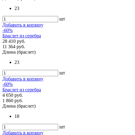
23
шт
Добавить в корзину
-60%
Браслет из серебра
28 410 руб.
11 364 руб.
Длина (браслет)
23
шт
Добавить в корзину
-60%
Браслет из серебра
4 650 руб.
1 860 руб.
Длина (браслет)
18
шт
Добавить в корзину