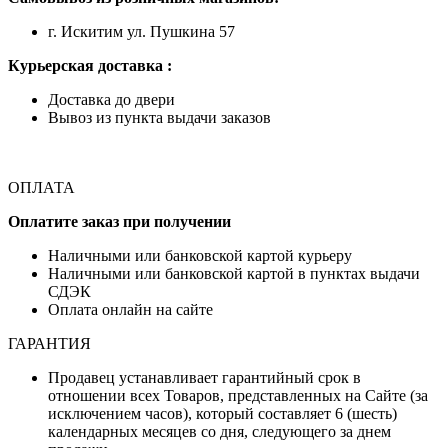
г. Искитим ул. Пушкина 57
Курьерская доставка :
Доставка до двери
Вывоз из пункта выдачи заказов
ОПЛАТА
Оплатите заказ при получении
Наличными или банковской картой курьеру
Наличными или банковской картой в пунктах выдачи
СДЭК
Оплата онлайн на сайте
ГАРАНТИЯ
Продавец устанавливает гарантийный срок в
отношении всех Товаров, представленных на Сайте (за
исключением часов), который составляет 6 (шесть)
календарных месяцев со дня, следующего за днем