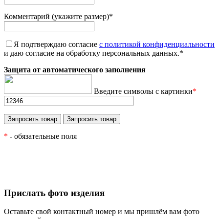
Комментарий (укажите размер)
*
Я подтверждаю согласие
с политикой конфиденциальности
и даю согласие на обработку персональных данных.
*
Защита от автоматического заполнения
Введите символы с картинки
*
*
- обязательные поля
Прислать фото изделия
Оставьте свой контактный номер и мы пришлём вам фото