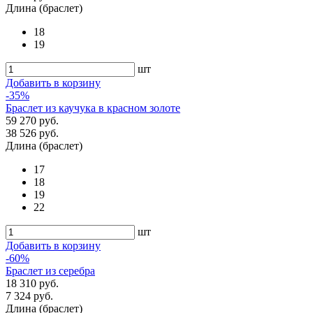
Длина (браслет)
18
19
шт
Добавить в корзину
-35%
Браслет из каучука в красном золоте
59 270 руб.
38 526 руб.
Длина (браслет)
17
18
19
22
шт
Добавить в корзину
-60%
Браслет из серебра
18 310 руб.
7 324 руб.
Длина (браслет)