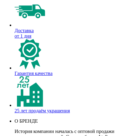
Доставка
от 1 дня
Гарантия качества
25 лет продаём украшения
О БРЕНДЕ
История компании началась с оптовой продажи