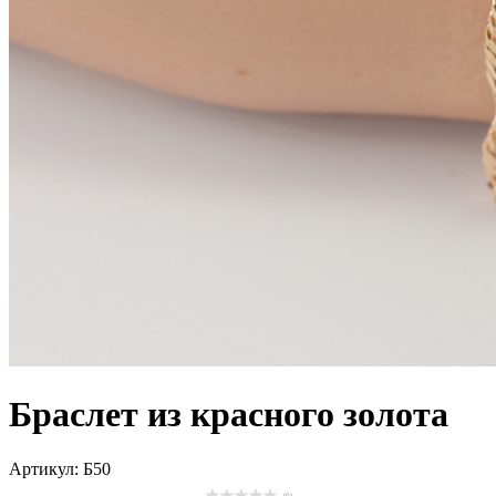
Браслет из красного золота
Артикул: Б50
(0)