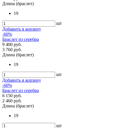
Длина (браслет)
19
шт
Добавить в корзину
-60%
Браслет из серебра
9 400 руб.
3 760 руб.
Длина (браслет)
19
шт
Добавить в корзину
-60%
Браслет из серебра
6 150 руб.
2 460 руб.
Длина (браслет)
19
шт