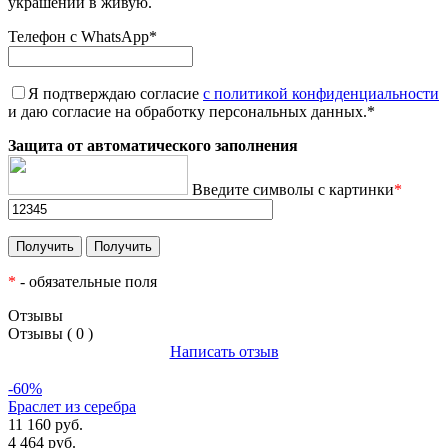
украшений в живую.
Телефон с WhatsApp
*
Я подтверждаю согласие
с политикой конфиденциальности
и даю согласие на обработку персональных данных.
*
Защита от автоматического заполнения
Введите символы с картинки
*
*
- обязательные поля
Отзывы
Отзывы ( 0 )
Написать отзыв
-60%
Браслет из серебра
11 160 руб.
4 464 руб.