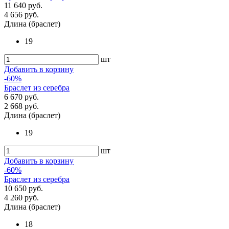
11 640 руб.
4 656 руб.
Длина (браслет)
19
шт
Добавить в корзину
-60%
Браслет из серебра
6 670 руб.
2 668 руб.
Длина (браслет)
19
шт
Добавить в корзину
-60%
Браслет из серебра
10 650 руб.
4 260 руб.
Длина (браслет)
18