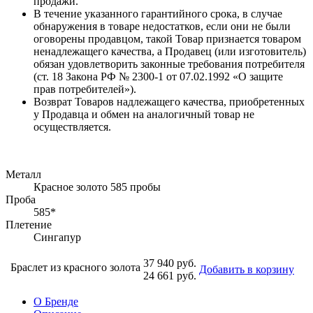
продажи.
В течение указанного гарантийного срока, в случае
обнаружения в товаре недостатков, если они не были
оговорены продавцом, такой Товар признается товаром
ненадлежащего качества, а Продавец (или изготовитель)
обязан удовлетворить законные требования потребителя
(ст. 18 Закона РФ № 2300-1 от 07.02.1992 «О защите
прав потребителей»).
Возврат Товаров надлежащего качества, приобретенных
у Продавца и обмен на аналогичный товар не
осуществляется.
Металл
Красное золото 585 пробы
Проба
585*
Плетение
Сингапур
37 940 руб.
Браслет из красного золота
Добавить в корзину
24 661 руб.
О Бренде