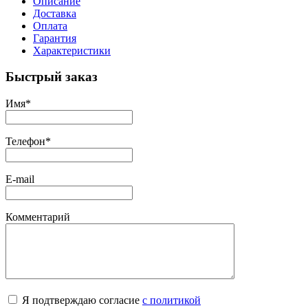
Описание
Доставка
Оплата
Гарантия
Характеристики
Быстрый заказ
Имя
*
Телефон
*
E-mail
Комментарий
Я подтверждаю согласие
с политикой