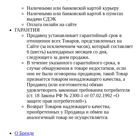
Наличными или банковской картой курьеру
Наличными или банковской картой в пунктах
выдачи СДЭК
Оплата онлайн на сайте
ГАРАНТИЯ
Продавец устанавливает гарантийный срок в
отношении всех Товаров, представленных на
Сайте (за исключением часов), который составляет
6 (шесть) календарных месяцев со дня,
следующего за днем продажи.
В течение указанного гарантийного срока, в
случае обнаружения в товаре недостатков, если
они не были оговорены продавцом, такой Товар
признается товаром ненадлежащего качества, а
Продавец (или изготовитель) обязан
удовлетворить законные требования потребителя
(ст. 18 Закона РФ № 2300-1 от 07.02.1992 «О
защите прав потребителей»).
Возврат Товаров надлежащего качества,
приобретенных у Продавца и обмен на
аналогичный товар не осуществляется.
О Бренде