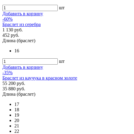
шт
Добавить в корзину
-60%
Браслет из серебра
1 130 руб.
452 руб.
Длина (браслет)
16
шт
Добавить в корзину
-35%
Браслет из каучука в красном золоте
55 200 руб.
35 880 руб.
Длина (браслет)
17
18
19
20
21
22