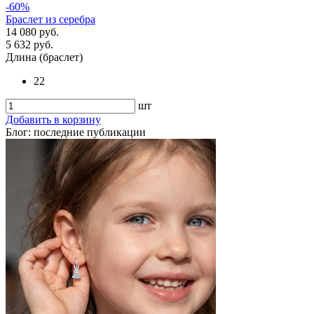
-60%
Браслет из серебра
14 080 руб.
5 632 руб.
Длина (браслет)
22
шт
Добавить в корзину
Блог: последние публикации