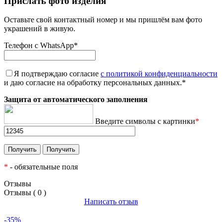
Прислать фото изделия
Оставьте свой контактный номер и мы пришлём вам фото
украшений в живую.
Телефон с WhatsApp
*
Я подтверждаю согласие
с политикой конфиденциальности
и даю согласие на обработку персональных данных.
*
Защита от автоматического заполнения
Введите символы с картинки
*
*
- обязательные поля
Отзывы
Отзывы ( 0 )
Написать отзыв
-35%