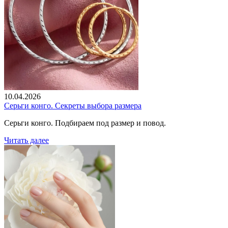
10.04.2026
Серьги конго. Секреты выбора размера
Серьги конго. Подбираем под размер и повод.
Читать далее