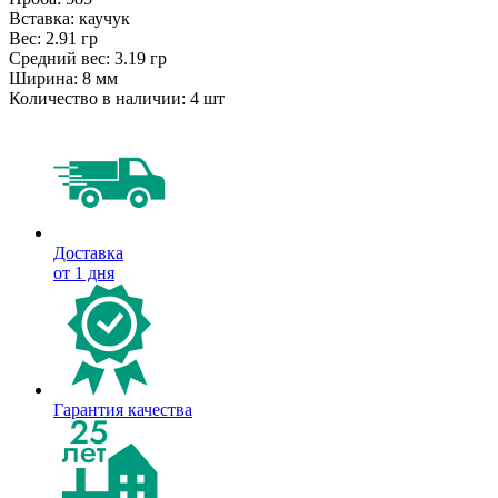
Вставка:
каучук
Вес:
2.91 гр
Средний вес:
3.19 гр
Ширина:
8 мм
Количество в наличии:
4 шт
Доставка
от 1 дня
Гарантия качества