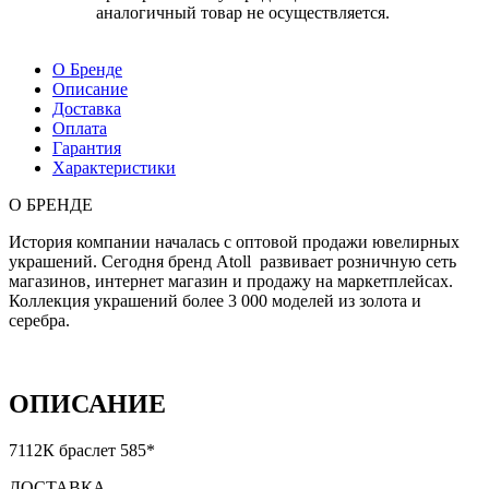
аналогичный товар не осуществляется.
О Бренде
Описание
Доставка
Оплата
Гарантия
Характеристики
О БРЕНДЕ
История компании началась с оптовой продажи ювелирных
украшений. Сегодня бренд Atoll развивает розничную сеть
магазинов, интернет магазин и продажу на маркетплейсах.
Коллекция украшений более 3 000 моделей из золота и
серебра.
ОПИСАНИЕ
7112К браслет 585*
ДОСТАВКА