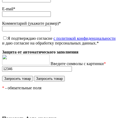
E-mail
*
Комментарий (укажите размер)
*
Я подтверждаю согласие
с политикой конфиденциальности
и даю согласие на обработку персональных данных.
*
Защита от автоматического заполнения
Введите символы с картинки
*
*
- обязательные поля