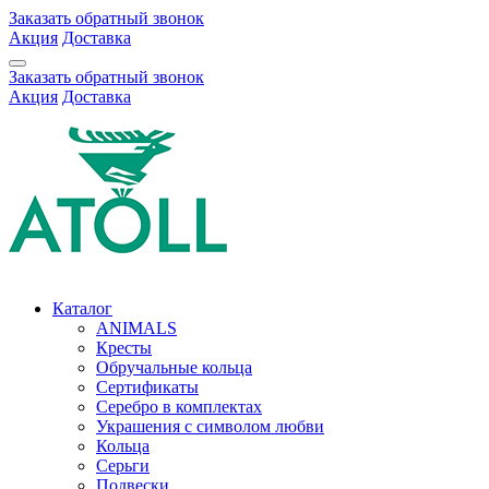
Заказать обратный звонок
Акция
Доставка
Заказать обратный звонок
Акция
Доставка
Каталог
ANIMALS
Кресты
Обручальные кольца
Сертификаты
Серебро в комплектах
Украшения с символом любви
Кольца
Серьги
Подвески