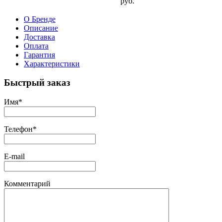
руб.
О Бренде
Описание
Доставка
Оплата
Гарантия
Характеристики
Быстрый заказ
Имя
*
Телефон
*
E-mail
Комментарий