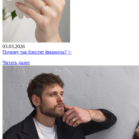
03.03.2026
Почему так блестят фианиты? ✨
Читать далее