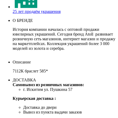
25 лет продаём украшения
О БРЕНДЕ
История компании началась с оптовой продажи
ювелирных украшений. Сегодня бренд Atoll развивает
розничную сеть магазинов, интернет магазин и продажу
на маркетплейсах. Коллекция украшений более 3 000
моделей из золота и серебра.
Описание
7112К браслет 585*
ДОСТАВКА
Самовывоз из розничных магазинов:
г. Искитим ул. Пушкина 57
Курьерская доставка :
Доставка до двери
Вывоз из пункта выдачи заказов