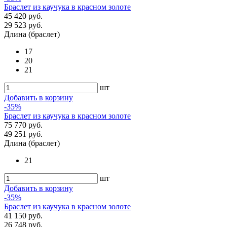
Браслет из каучука в красном золоте
45 420 руб.
29 523 руб.
Длина (браслет)
17
20
21
шт
Добавить в корзину
-35%
Браслет из каучука в красном золоте
75 770 руб.
49 251 руб.
Длина (браслет)
21
шт
Добавить в корзину
-35%
Браслет из каучука в красном золоте
41 150 руб.
26 748 руб.