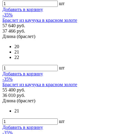
шт
Добавить в корзину
-35%
Браслет из каучука в красном золоте
57 640 руб.
37 466 руб.
Длина (браслет)
20
21
22
шт
Добавить в корзину
-35%
Браслет из каучука в красном золоте
55 400 руб.
36 010 руб.
Длина (браслет)
21
шт
Добавить в корзину
-35%