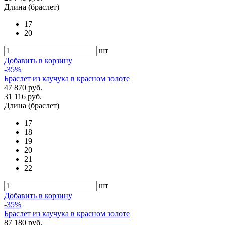
Длина (браслет)
17
20
шт
Добавить в корзину
-35%
Браслет из каучука в красном золоте
47 870 руб.
31 116 руб.
Длина (браслет)
17
18
19
20
21
22
шт
Добавить в корзину
-35%
Браслет из каучука в красном золоте
87 180 руб.