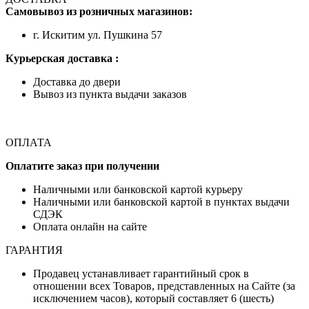
Самовывоз из розничных магазинов:
г. Искитим ул. Пушкина 57
Курьерская доставка :
Доставка до двери
Вывоз из пункта выдачи заказов
ОПЛАТА
Оплатите заказ при получении
Наличными или банковской картой курьеру
Наличными или банковской картой в пунктах выдачи
СДЭК
Оплата онлайн на сайте
ГАРАНТИЯ
Продавец устанавливает гарантийный срок в
отношении всех Товаров, представленных на Сайте (за
исключением часов), который составляет 6 (шесть)