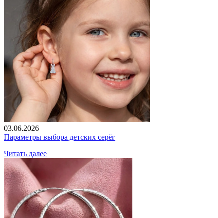
03.06.2026
Параметры выбора детских серёг
Читать далее