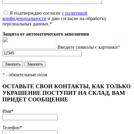
Я подтверждаю согласие
с политикой
конфиденциальности
и даю согласие на обработку
персональных данных.
*
Защита от автоматического заполнения
Введите символы с картинки
*
*
- обязательные поля
ОСТАВЬТЕ СВОИ КОНТАКТЫ, КАК ТОЛЬКО
УКРАШЕНИЕ ПОСТУПИТ НА СКЛАД, ВАМ
ПРИДЕТ СООБЩЕНИЕ
Имя
*
Телефон
*