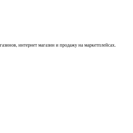
азинов, интернет магазин и продажу на маркетплейсах.