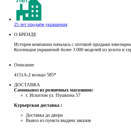
25 лет продаём украшения
О БРЕНДЕ
История компании началась с оптовой продажи ювелирных
Коллекция украшений более 3 000 моделей из золота и се
Описание
4151А-2 кольцо 585*
ДОСТАВКА
Самовывоз из розничных магазинов:
г. Искитим ул. Пушкина 57
Курьерская доставка :
Доставка до двери
Вывоз из пункта выдачи заказов