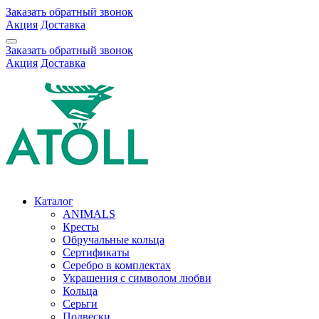
Заказать обратный звонок
Акция
Доставка
Заказать обратный звонок
Акция
Доставка
Каталог
ANIMALS
Кресты
Обручальные кольца
Сертификаты
Серебро в комплектах
Украшения с символом любви
Кольца
Серьги
Подвески