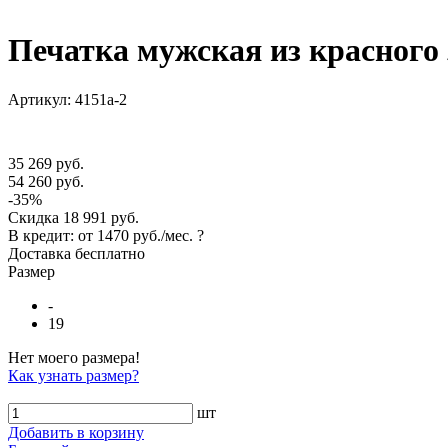
Печатка мужская из красного 
Артикул: 4151а-2
35 269 руб.
54 260 руб.
-35%
Скидка
18 991 руб.
В кредит: от
1470 руб./мес.
?
Доставка
бесплатно
Размер
-
19
Нет моего размера!
Как узнать размер?
шт
Добавить в корзину